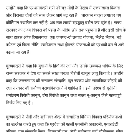
उन्होंने कहा कि प्रधानमंत्री श्री नरेन्द्र मोदी के नेतृत्व में उत्तराखण्ड विकास
और विरासत दोनों को साथ लेकर आगे बढ़ रहा है। चारधाम यात्रा लगातार नए
कीर्तिमान स्थापित कर रही है, अब तक लाखों श्रद्धालु दर्शन कर चुके हैं। राज्य
सरकार का लक्ष्य विकास को पहाड़ के अंतिम छोर तक पहुंचाना है और इसी सोच के
साथ हाउस ऑफ हिमालयाज, एक जनपद-दो उत्पाद योजना, मिलेट मिशन, नई
पर्यटन एवं फिल्म नीति, स्वरोजगार तथा होमस्टे योजनाओं को प्रभावी ढंग से आगे
बढ़ाया जा रहा है।
मुख्यमंत्री ने कहा कि युवाओं के हितों की रक्षा और उनके उज्ज्वल भविष्य के लिए
राज्य सरकार ने देश का सबसे सख्त नकल विरोधी कानून लागू किया है। उन्होंने
कहा कि उत्तराखण्ड की सनातन संस्कृति, मूल स्वरूप और सामाजिक सौहार्द की
रक्षा सरकार की सर्वोच्च प्राथमिकताओं में शामिल है। इसी उद्देश्य से यूसीसी,
धर्मांतरण विरोधी कानून, दंगा विरोधी कानून तथा सख्त भू-कानून जैसे महत्वपूर्ण
निर्णय लिए गए हैं।
मुख्यमंत्री ने पौड़ी और श्रीनगर क्षेत्र में संचालित विभिन्न विकास परियोजनाओं
का उल्लेख करते हुए कहा कि प्रदेश की पहली एनसीसी अकादमी, एनआईटी
परिसर, गंगा संस्कृति केंद्र, सिंगटाली पुल, पौड़ी-श्रीनगर मार्ग चौड़ीकरण, झील