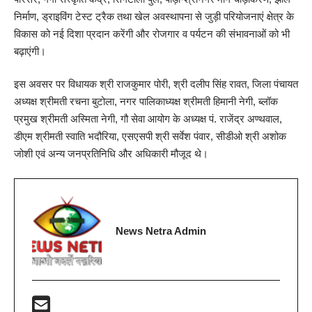
निर्माण, ड्राइविंग टेस्ट ट्रैक तथा खेल अवस्थापना से जुड़ी परियोजनाएं क्षेत्र के
विकास को नई दिशा प्रदान करेंगी और रोजगार व पर्यटन की संभावनाओं को भी
बढ़ाएंगी।
इस अवसर पर विधायक श्री राजकुमार पोरी, श्री दलीप सिंह रावत, जिला पंचायत
अध्यक्ष श्रीमती रचना बुटोला, नगर पालिकाध्यक्ष श्रीमती हिमानी नेगी, ब्लॉक
प्रमुख श्रीमती अस्मिता नेगी, गौ सेवा आयोग के अध्यक्ष पं. राजेंद्र अण्थवाल,
डीएम श्रीमती स्वाति भदौरिया, एसएसपी श्री सर्वेश पंवार, सीडीओ श्री अशोक
जोशी एवं अन्य जनप्रतिनिधि और अधिकारी मौजूद थे।
News Netra Admin