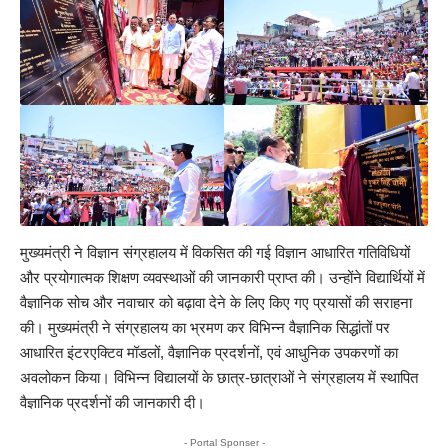
मुख्यमंत्री ने विज्ञान संग्रहालय में विकसित की गई विज्ञान आधारित गतिविधियों
और प्रयोगात्मक शिक्षण व्यवस्थाओं की जानकारी प्राप्त की। उन्होंने विद्यार्थियों में
वैज्ञानिक सोच और नवाचार को बढ़ावा देने के लिए किए गए प्रयासों की सराहना
की। मुख्यमंत्री ने संग्रहालय का भ्रमण कर विभिन्न वैज्ञानिक सिद्धांतों पर
आधारित इंटरएक्टिव मॉडलों, वैज्ञानिक प्रदर्शनों, एवं आधुनिक उपकरणों का
अवलोकन किया। विभिन्न विद्यालयों के छात्र-छात्राओं ने संग्रहालय में स्थापित
वैज्ञानिक प्रदर्शनों की जानकारी दी।
- Portal Sponser -