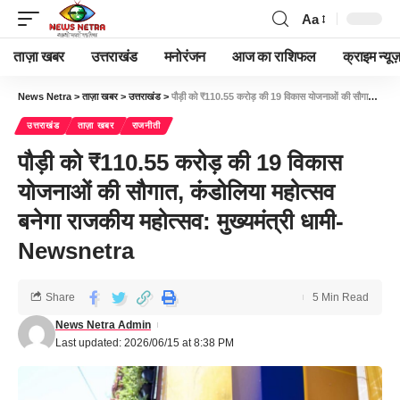
Aa
ताज़ा खबर
उत्तराखंड
मनोरंजन
आज का राशिफल
क्राइम न्यूज
News Netra
>
ताज़ा खबर
>
उत्तराखंड
>
पौड़ी को ₹110.55 करोड़ की 19 विकास योजनाओं की सौगात, कंडोलिया महोत्सव बनेगा राजकीय महोत्सव: मुख्यमंत्री धामी-Newsnetra
उत्तराखंड
ताज़ा खबर
राजनीती
पौड़ी को ₹110.55 करोड़ की 19 विकास
योजनाओं की सौगात, कंडोलिया महोत्सव
बनेगा राजकीय महोत्सव: मुख्यमंत्री धामी-
Newsnetra
Share
5 Min Read
News Netra Admin
Last updated: 2026/06/15 at 8:38 PM