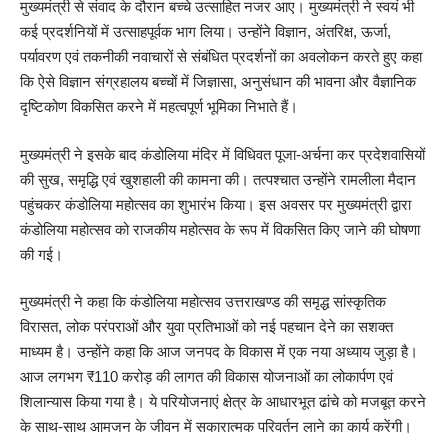
मुख्यमंत्री से संवाद के दौरान बच्चे उत्साहित नजर आए। मुख्यमंत्री ने स्वयं भी
कई प्रदर्शनियों में उत्साहपूर्वक भाग लिया। उन्होंने विज्ञान, अंतरिक्ष, ऊर्जा,
पर्यावरण एवं तकनीकी नवाचारों से संबंधित प्रदर्शनों का अवलोकन करते हुए कहा
कि ऐसे विज्ञान संग्रहालय बच्चों में जिज्ञासा, अनुसंधान की भावना और वैज्ञानिक
दृष्टिकोण विकसित करने में महत्वपूर्ण भूमिका निभाते हैं।
मुख्यमंत्री ने इसके बाद कंडोलिया मंदिर में विधिवत पूजा-अर्चना कर प्रदेशवासियों
की सुख, समृद्धि एवं खुशहाली की कामना की। तत्पश्चात उन्होंने रामलीला मैदान
पहुंचकर कंडोलिया महोत्सव का शुभारंभ किया। इस अवसर पर मुख्यमंत्री द्वारा
कंडोलिया महोत्सव को राजकीय महोत्सव के रूप में विकसित किए जाने की घोषणा
की गई।
मुख्यमंत्री ने कहा कि कंडोलिया महोत्सव उत्तराखण्ड की समृद्ध सांस्कृतिक
विरासत, लोक परंपराओं और युवा प्रतिभाओं को नई पहचान देने का सशक्त
माध्यम है। उन्होंने कहा कि आज जनपद के विकास में एक नया अध्याय जुड़ा है।
आज लगभग ₹110 करोड़ की लागत की विकास योजनाओं का लोकार्पण एवं
शिलान्यास किया गया है। ये परियोजनाएं क्षेत्र के आधारभूत ढांचे को मजबूत करने
के साथ-साथ आमजन के जीवन में सकारात्मक परिवर्तन लाने का कार्य करेंगी।