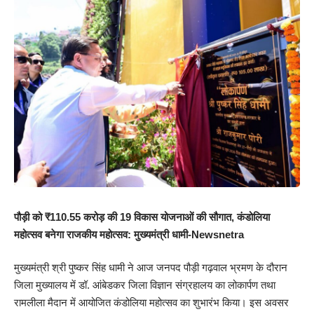
पौड़ी को ₹110.55 करोड़ की 19 विकास योजनाओं की सौगात, कंडोलिया
महोत्सव बनेगा राजकीय महोत्सव: मुख्यमंत्री धामी-Newsnetra
मुख्यमंत्री श्री पुष्कर सिंह धामी ने आज जनपद पौड़ी गढ़वाल भ्रमण के दौरान
जिला मुख्यालय में डॉ. आंबेडकर जिला विज्ञान संग्रहालय का लोकार्पण तथा
रामलीला मैदान में आयोजित कंडोलिया महोत्सव का शुभारंभ किया। इस अवसर