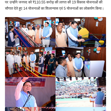
पर उन्होंने जनपद को ₹110.55 करोड़ की लागत की 19 विकास योजनाओं की
सौगात देते हुए 14 योजनाओं का शिलान्यास एवं 5 योजनाओं का लोकार्पण किया।