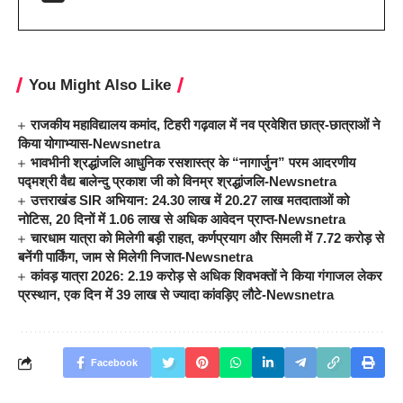
You Might Also Like
राजकीय महाविद्यालय कमांद, टिहरी गढ़वाल में नव प्रवेशित छात्र-छात्राओं ने
किया योगाभ्यास-Newsnetra
भावभीनी श्रद्धांजलि आधुनिक रसशास्त्र के “नागार्जुन” परम आदरणीय
पद्मश्री वैद्य बालेन्दु प्रकाश जी को विनम्र श्रद्धांजलि-Newsnetra
उत्तराखंड SIR अभियान: 24.30 लाख में 20.27 लाख मतदाताओं को
नोटिस, 20 दिनों में 1.06 लाख से अधिक आवेदन प्राप्त-Newsnetra
चारधाम यात्रा को मिलेगी बड़ी राहत, कर्णप्रयाग और सिमली में 7.72 करोड़ से
बनेंगी पार्किंग, जाम से मिलेगी निजात-Newsnetra
कांवड़ यात्रा 2026: 2.19 करोड़ से अधिक शिवभक्तों ने किया गंगाजल लेकर
प्रस्थान, एक दिन में 39 लाख से ज्यादा कांवड़िए लौटे-Newsnetra
Facebook