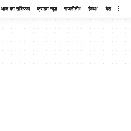
आज का राशिफल
क्राइम न्यूज़
राजनीती
हेल्थ
देश