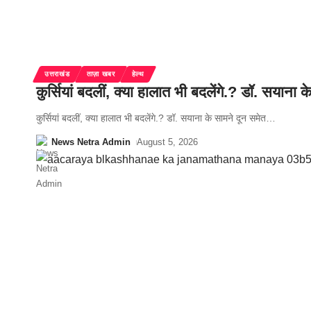
उत्तराखंड
ताज़ा खबर
हेल्थ
कुर्सियां बदलीं, क्या हालात भी बदलेंगे.? डॉ. सया
कुर्सियां बदलीं, क्या हालात भी बदलेंगे.? डॉ. सयाना के सामने दून समेत
…
News Netra Admin
August 5, 2026