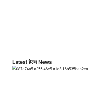
Latest हेल्थ News