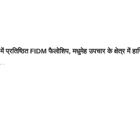
में प्रतिष्ठित FIDM फैलोशिप, मधुमेह उपचार के क्षेत्र म
,
…