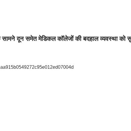
ना के सामने दून समेत मेडिकल कॉलेजों की बदहाल व्यवस्था 