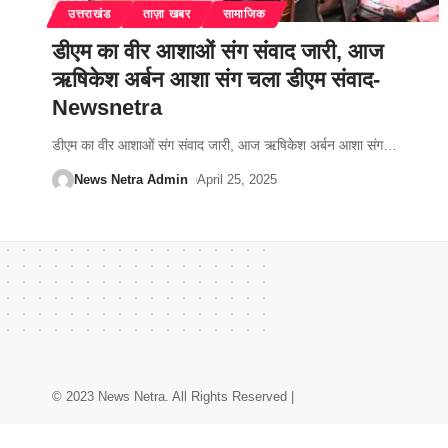
उत्तराखंड
ताज़ा खबर
सामाजिक
डीएम का वीर आशाओं संग संवाद जारी, आज
ऋषिकेश अर्बन आशा संग चला डीएम संवाद-
Newsnetra
डीएम का वीर आशाओं संग संवाद जारी, आज ऋषिकेश अर्बन आशा संग
…
News Netra Admin
April 25, 2025
© 2023 News Netra. All Rights Reserved |