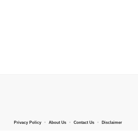
Privacy Policy
About Us
Contact Us
Disclaimer