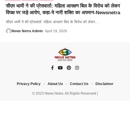
सीएम धामी ने की प्रेसवार्ता: महिला आरक्षण बिल के विरोध को लेकर
विपक्ष पर जड़े आरोप, कहा-ये नारी शक्ति का अपमान-Newsnetra
सीएम धामी ने की प्रेसवार्ता: महिला आरक्षण बिल के विरोध को लेकर
…
News Netra Admin
April 19, 2026
Privacy Policy
About Us
Contact Us
Disclaimer
© 2023 News Netra. All Rights Reserved |