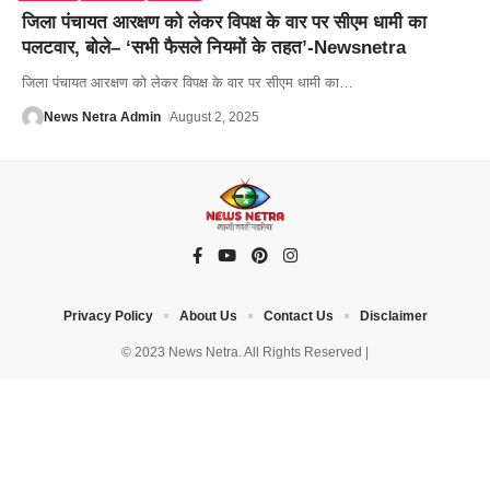
जिला पंचायत आरक्षण को लेकर विपक्ष के वार पर सीएम धामी का
पलटवार, बोले– ‘सभी फैसले नियमों के तहत’-Newsnetra
जिला पंचायत आरक्षण को लेकर विपक्ष के वार पर सीएम धामी का
…
News Netra Admin
August 2, 2025
Privacy Policy
About Us
Contact Us
Disclaimer
© 2023 News Netra. All Rights Reserved |