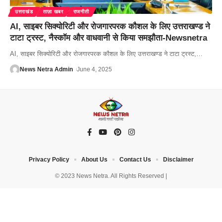
उत्तराखंड
ताज़ा खबर
राजनीती
AI, साइबर सिक्योरिटी और रोजगारपरक कौशल के लिए उत्तराखण्ड ने
टाटा ट्रस्ट, नैस्कॉम और वाधवानी से किया समझौता-Newsnetra
AI, साइबर सिक्योरिटी और रोजगारपरक कौशल के लिए उत्तराखण्ड ने टाटा ट्रस्ट,
…
News Netra Admin
June 4, 2025
Privacy Policy
About Us
Contact Us
Disclaimer
© 2023 News Netra. All Rights Reserved |