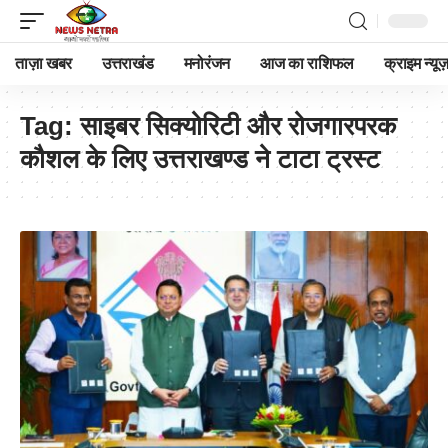
ताज़ा खबर
उत्तराखंड
मनोरंजन
आज का राशिफल
क्राइम न्यूज
Tag:
साइबर सिक्योरिटी और रोजगारपरक
कौशल के लिए उत्तराखण्ड ने टाटा ट्रस्ट