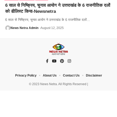
6 साल से निष्क्रिय, चुनाव आयोग ने उत्तराखंड के 6 राजनीतिक दलों
को डीलिस्ट किया-Newsnetra
6 साल से निष्क्रिय, चुनाव आयोग ने उत्तराखंड के 6 राजनीतिक दलों
…
News Netra Admin
August 12, 2025
Privacy Policy
About Us
Contact Us
Disclaimer
© 2023 News Netra. All Rights Reserved |