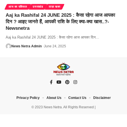
आज का राशिफल
उत्तराखंड
ताज़ा खबर
Aaj ka Rashifal 24 JUNE 2025 : कैसा रहेगा आज आपका
दिन ? आइए जानते हैं, आपकी राशि के लिए क्या-क्या खास..?-
Newsnetra
Aaj ka Rashifal 24 JUNE 2025 : कैसा रहेगा आज आपका दिन
…
News Netra Admin
June 24, 2025
Privacy Policy
About Us
Contact Us
Disclaimer
© 2023 News Netra. All Rights Reserved |