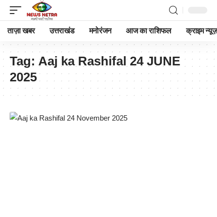
ताज़ा खबर
उत्तराखंड
मनोरंजन
आज का राशिफल
क्राइम न्यूज
Tag:
Aaj ka Rashifal 24 JUNE
2025