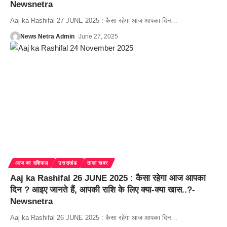
Newsnetra
Aaj ka Rashifal 27 JUNE 2025 : कैसा रहेगा आज आपका दिन
…
News Netra Admin
June 27, 2025
आज का राशिफल
उत्तराखंड
ताज़ा खबर
Aaj ka Rashifal 26 JUNE 2025 : कैसा रहेगा आज आपका
दिन ? आइए जानते हैं, आपकी राशि के लिए क्या-क्या खास..?-
Newsnetra
Aaj ka Rashifal 26 JUNE 2025 : कैसा रहेगा आज आपका दिन
…