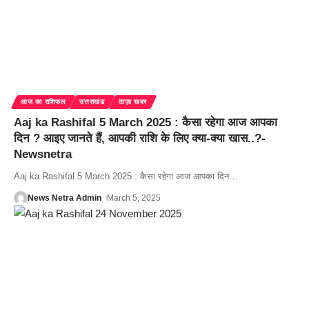
आज का राशिफल
उत्तराखंड
ताज़ा खबर
Aaj ka Rashifal 5 March 2025 : कैसा रहेगा आज आपका
दिन ? आइए जानते हैं, आपकी राशि के लिए क्या-क्या खास..?-
Newsnetra
Aaj ka Rashifal 5 March 2025 : कैसा रहेगा आज आपका दिन
…
News Netra Admin
March 5, 2025