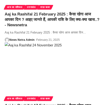
आज का राशिफल
उत्तराखंड
ताज़ा खबर
Aaj ka Rashifal 21 February 2025 : कैसा रहेगा आज
आपका दिन ? आइए जानते हैं, आपकी राशि के लिए क्या-क्या खास..?
- Newsnetra
Aaj ka Rashifal 21 February 2025 : कैसा रहेगा आज आपका दिन
…
News Netra Admin
February 21, 2025
आज का राशिफल
उत्तराखंड
ताज़ा खबर