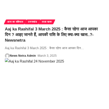
आज का राशिफल
उत्तराखंड
ताज़ा खबर
Aaj ka Rashifal 3 March 2025 : कैसा रहेगा आज आपका
दिन ? आइए जानते हैं, आपकी राशि के लिए क्या-क्या खास..?-
Newsnetra
Aaj ka Rashifal 3 March 2025 : कैसा रहेगा आज आपका दिन
…
News Netra Admin
March 3, 2025