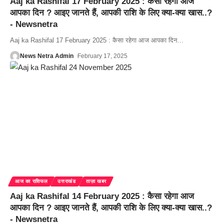
Aaj ka Rashifal 17 February 2025 : कैसा रहेगा आज
आपका दिन ? आइए जानते हैं, आपकी राशि के लिए क्या-क्या खास..?
- Newsnetra
Aaj ka Rashifal 17 February 2025 : कैसा रहेगा आज आपका दिन
…
News Netra Admin
February 17, 2025
आज का राशिफल
उत्तराखंड
ताज़ा खबर
Aaj ka Rashifal 14 February 2025 : कैसा रहेगा आज
आपका दिन ? आइए जानते हैं, आपकी राशि के लिए क्या-क्या खास..?
- Newsnetra