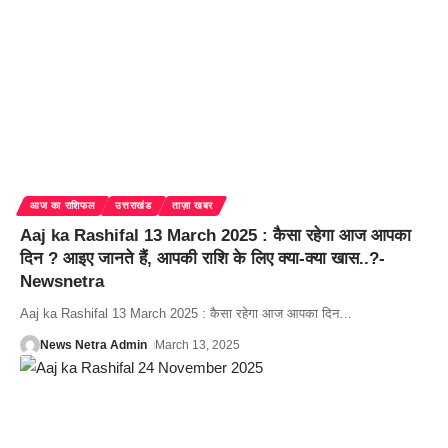
आज का राशिफल
उत्तराखंड
ताज़ा खबर
Aaj ka Rashifal 13 March 2025 : कैसा रहेगा आज आपका
दिन ? आइए जानते हैं, आपकी राशि के लिए क्या-क्या खास..?-
Newsnetra
Aaj ka Rashifal 13 March 2025 : कैसा रहेगा आज आपका दिन
…
News Netra Admin
March 13, 2025