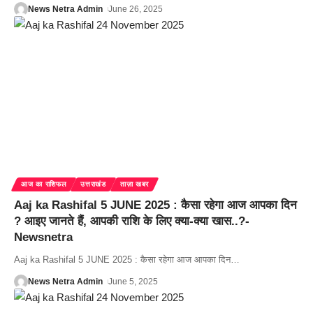
News Netra Admin
June 26, 2025
आज का राशिफल
उत्तराखंड
ताज़ा खबर
Aaj ka Rashifal 5 JUNE 2025 : कैसा रहेगा आज आपका दिन
? आइए जानते हैं, आपकी राशि के लिए क्या-क्या खास..?-
Newsnetra
Aaj ka Rashifal 5 JUNE 2025 : कैसा रहेगा आज आपका दिन
…
News Netra Admin
June 5, 2025