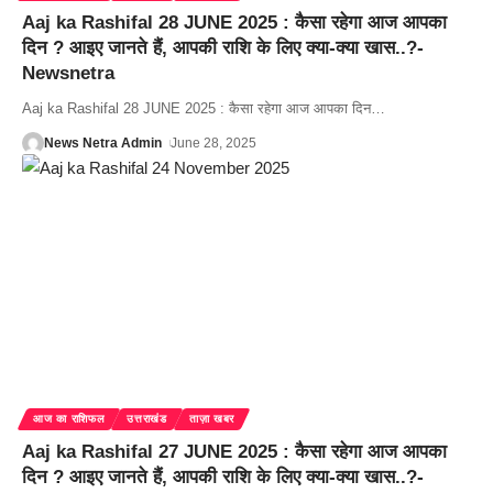
Aaj ka Rashifal 28 JUNE 2025 : कैसा रहेगा आज आपका
दिन ? आइए जानते हैं, आपकी राशि के लिए क्या-क्या खास..?-
Newsnetra
Aaj ka Rashifal 28 JUNE 2025 : कैसा रहेगा आज आपका दिन
…
News Netra Admin
June 28, 2025
आज का राशिफल
उत्तराखंड
ताज़ा खबर
Aaj ka Rashifal 27 JUNE 2025 : कैसा रहेगा आज आपका
दिन ? आइए जानते हैं, आपकी राशि के लिए क्या-क्या खास..?-