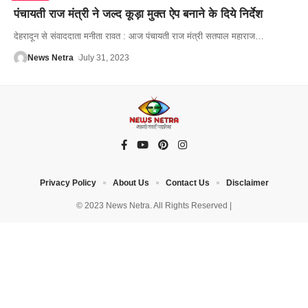
पंचायती राज मंत्री ने जल्द कूड़ा मुक्त ऐप बनाने के दिये निर्देश
देहरादून से संवाददाता मनीता रावत : आज पंचायती राज मंत्री सतपाल महाराज
…
News Netra
July 31, 2023
Privacy Policy
About Us
Contact Us
Disclaimer
© 2023 News Netra. All Rights Reserved |