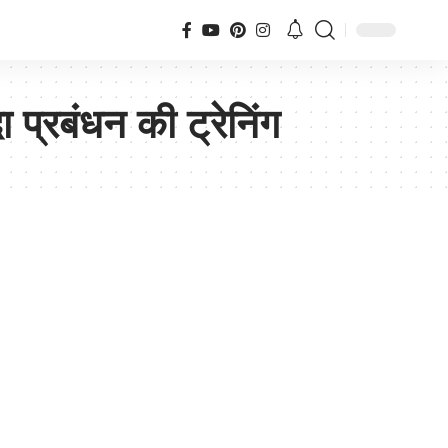
प्रबंधन की ट्रेनिंग