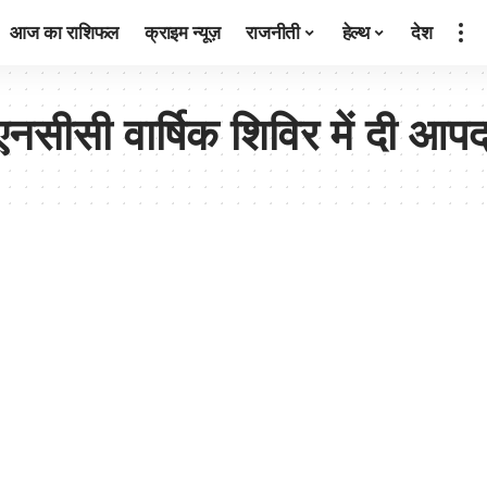
आज का राशिफल
क्राइम न्यूज़
राजनीती
हेल्थ
देश
सीसी वार्षिक शिविर में दी आपदा 