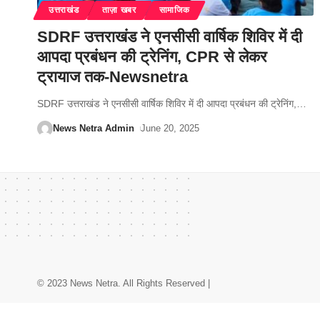
उत्तराखंड
ताज़ा खबर
सामाजिक
SDRF उत्तराखंड ने एनसीसी वार्षिक शिविर में दी
आपदा प्रबंधन की ट्रेनिंग, CPR से लेकर
ट्रायाज तक-Newsnetra
SDRF उत्तराखंड ने एनसीसी वार्षिक शिविर में दी आपदा प्रबंधन की ट्रेनिंग,
…
News Netra Admin
June 20, 2025
© 2023 News Netra. All Rights Reserved |