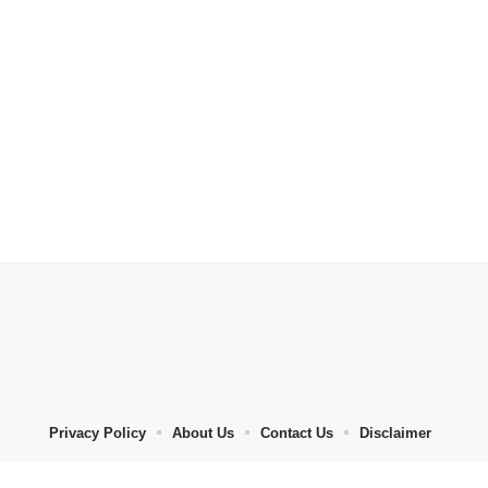
Privacy Policy
About Us
Contact Us
Disclaimer