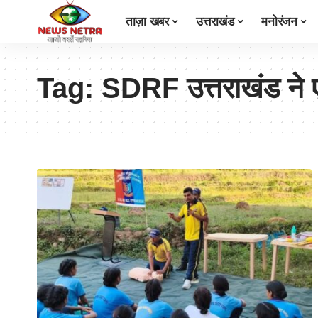
ताज़ा खबर
उत्तराखंड
मनोरंजन
Tag:
SDRF उत्तराखंड ने एन