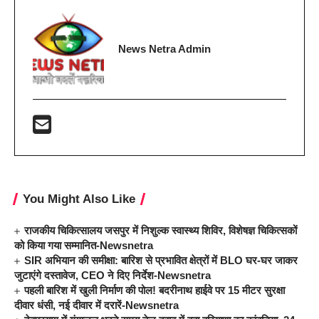
News Netra Admin
You Might Also Like
राजकीय चिकित्सालय जसपुर में निशुल्क स्वास्थ्य शिविर, विशेषज्ञ चिकित्सकों
को किया गया सम्मानित-Newsnetra
SIR अभियान की समीक्षा: बारिश से प्रभावित क्षेत्रों में BLO घर-घर जाकर
जुटाएंगे दस्तावेज, CEO ने दिए निर्देश-Newsnetra
पहली बारिश में खुली निर्माण की पोल! बदरीनाथ हाईवे पर 15 मीटर सुरक्षा
दीवार धंसी, नई दीवार में दरारें-Newsnetra