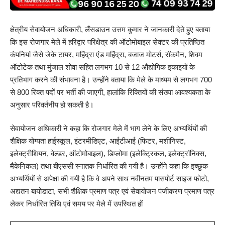
क्षेत्रीय सेवायोजन अधिकारी, लैंसडाउन उत्तम कुमार ने जानकारी देते हुए बताया
कि इस रोजगार मेले में हरिद्वार परिक्षेत्र की ऑटोमोबाइल सेक्टर की प्रतिष्ठित
कंपनियां जैसे जेके टायर, महिंद्रा एंड महिंद्रा, बजाज मोटर्स, रॉकमैन, शिवम
ऑटोटेक तथा मुंजाल शोवा सहित लगभग 10 से 12 औद्योगिक इकाइयों के
प्रतिभाग करने की संभावना है। उन्होंने बताया कि मेले के माध्यम से लगभग 700
से 800 रिक्त पदों पर भर्ती की जाएगी, हालांकि रिक्तियों की संख्या आवश्यकता के
अनुसार परिवर्तनीय हो सकती है।
सेवायोजन अधिकारी ने कहा कि रोजगार मेले में भाग लेने के लिए अभ्यर्थियों की
शैक्षिक योग्यता हाईस्कूल, इंटरमीडिएट, आईटीआई (फिटर, मशीनिस्ट,
इलेक्ट्रीशियन, वेल्डर, ऑटोमोबाइल), डिप्लोमा (इलेक्ट्रिकल, इलेक्ट्रॉनिक्स,
मैकेनिकल) तथा बीएससी स्नातक निर्धारित की गयी है। उन्होंने कहा कि इच्छुक
अभ्यर्थियों से अपेक्षा की गयी है कि वे अपने साथ नवीनतम पासपोर्ट साइज फोटो,
अद्यतन बायोडाटा, सभी शैक्षिक प्रमाण पत्र एवं सेवायोजन पंजीकरण प्रमाण पत्र
लेकर निर्धारित तिथि एवं समय पर मेले में उपस्थित हों