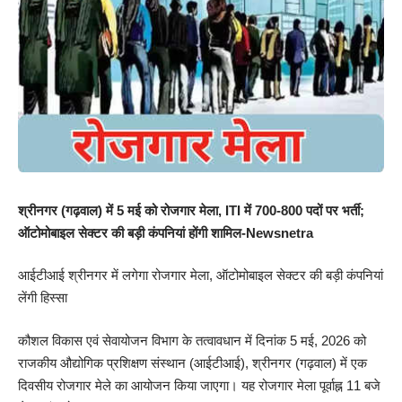
श्रीनगर (गढ़वाल) में 5 मई को रोजगार मेला, ITI में 700-800 पदों पर भर्ती;
ऑटोमोबाइल सेक्टर की बड़ी कंपनियां होंगी शामिल-Newsnetra
आईटीआई श्रीनगर में लगेगा रोजगार मेला, ऑटोमोबाइल सेक्टर की बड़ी कंपनियां
लेंगी हिस्सा
कौशल विकास एवं सेवायोजन विभाग के तत्वावधान में दिनांक 5 मई, 2026 को
राजकीय औद्योगिक प्रशिक्षण संस्थान (आईटीआई), श्रीनगर (गढ़वाल) में एक
दिवसीय रोजगार मेले का आयोजन किया जाएगा। यह रोजगार मेला पूर्वाह्न 11 बजे