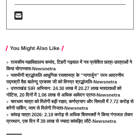
You Might Also Like
राजकीय महाविद्यालय कमांद, टिहरी गढ़वाल में नव प्रवेशित छात्र-छात्राओं ने
किया योगाभ्यास-Newsnetra
भावभीनी श्रद्धांजलि आधुनिक रसशास्त्र के “नागार्जुन” परम आदरणीय
पद्मश्री वैद्य बालेन्दु प्रकाश जी को विनम्र श्रद्धांजलि-Newsnetra
उत्तराखंड SIR अभियान: 24.30 लाख में 20.27 लाख मतदाताओं को
नोटिस, 20 दिनों में 1.06 लाख से अधिक आवेदन प्राप्त-Newsnetra
चारधाम यात्रा को मिलेगी बड़ी राहत, कर्णप्रयाग और सिमली में 7.72 करोड़ से
बनेंगी पार्किंग, जाम से मिलेगी निजात-Newsnetra
कांवड़ यात्रा 2026: 2.19 करोड़ से अधिक शिवभक्तों ने किया गंगाजल लेकर
प्रस्थान, एक दिन में 39 लाख से ज्यादा कांवड़िए लौटे-Newsnetra