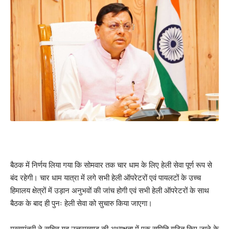
बैठक में निर्णय लिया गया कि सोमवार तक चार धाम के लिए हेली सेवा पूर्ण रूप से
बंद रहेगी। चार धाम यात्रा में लगे सभी हेली ऑपरेटरों एवं पायलटों के उच्च
हिमालय क्षेत्रों में उड़ान अनुभवों की जांच होगी एवं सभी हेली ऑपरेटरों के साथ
बैठक के बाद ही पुनः हेली सेवा को सुचारु किया जाएगा।
मुख्यमंत्री ने सचिव गृह उत्तराखण्ड की अध्यक्षता में एक समिति गठित किए जाने के