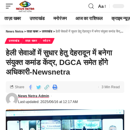
Aa
ताज़ा खबर
उत्तराखंड
मनोरंजन
आज का राशिफल
क्राइम न्यूज
News Netra
>
ताज़ा खबर
>
उत्तराखंड
>
हेली सेवाओं में सुधार हेतु देहरादून में बनेगा संयुक्त कमांड केंद्र, DGCA समेत होंगे अधिकारी-Newsnetra
उत्तराखंड
ताज़ा खबर
पर्यटन
हेली सेवाओं में सुधार हेतु देहरादून में बनेगा
संयुक्त कमांड केंद्र, DGCA समेत होंगे
अधिकारी-Newsnetra
Share
3 Min Read
News Netra Admin
Last updated: 2025/06/16 at 12:17 AM