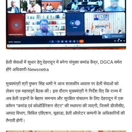
हेली सेवाओं में सुधार हेतु देहरादून में बनेगा संयुक्त कमांड केंद्र, DGCA समेत
होंगे अधिकारी-Newsnetra
मुख्यमंत्री श्री पुष्कर सिंह धामी ने आज शासकीय आवास पर हेली सेवाओं को
लेकर एक महत्वपूर्ण बैठक की। इस दौरान मुख्यमंत्री ने निर्देश दिए कि राज्य में
अब हेली उड़ानों के बेहतर समन्वय और सुरक्षित संचालन के लिए देहरादून में एक
कॉमन “कमांड एवं कोऑर्डिनेशन सेंटर” की स्थापना की जाएगी, जिसमें डीजीसीए,
आपदा विभाग, सिविल एविएशन, यूकाडा, हेली ऑपरेटर कम्पनी के अधिकारियों की
तैनाती होगी।