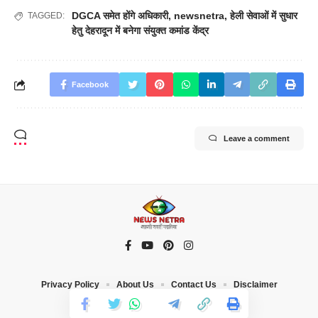
DGCA समेत होंगे अधिकारी
,
newsnetra
,
हेली सेवाओं में सुधार
TAGGED:
हेतु देहरादून में बनेगा संयुक्त कमांड केंद्र
Facebook
Leave a comment
Privacy Policy
About Us
Contact Us
Disclaimer
© 2023 News Netra. All Rights Reserved |