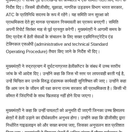
निर्देश दिए। जिसमें डीजीसीए, यूकाडा, नागरिक उड्डयन विभाग भारत सरकार,
ATC के प्रतिनिधि सदस्य के रूप में रहेंगे। यह समिति जन सुरक्षा को
प्राथमिकता देते हुए मानक प्रचालन नियमावली का प्रारूप बनाएगी। समिति
अपनी रिपोर्ट सितंबर माह से पूर्व प्रस्तुत करेगी। मुख्यमंत्री ने आगामी समय के
लिए प्रदेश में हेली सेवाओं के संचालन के लिए सख्त एडमिनिस्ट्रेटिव एंड
टेक्निकल एसओपी (administrative and technical Standard
Operating Procedure) तैयार किए जाने के निर्देश भी दिए।
मुख्यमंत्री ने रुद्रप्रयाग में दुर्घटनाग्रस्त हेलीकॉप्टर के संबध में उच्च स्तरीय
जांच के भी आदेश दिए। उन्होंने कहा कि जिस भी स्तर पर लापरवाही बरती गई है,
उन्हें चिन्हित कर उनके विरुद्ध दंडात्मक कार्यवाही सुनिश्चित की जाए। उन्होंने कहा
कि आम जन के जीवन की रक्षा करना राज्य सरकार की प्राथमिकता है। किसी भी
कीमत में जिंदगियों के साथ खिलवाड़ नहीं होने दिया जाएगा।
मुख्यमंत्री ने कहा कि उन्हीं पायलटों को अनुमति दी जाएगी जिनका उच्च हिमालय
क्षेत्रों में हेली उड़ाने का दीर्घकालीन अनुभव होगा। उन्होंने कहा कि डीजीसीए द्वारा
निर्धारित गाइडलाइन को और सख्त बनाया जाए, जिसका अनुपालन शत प्रतिशत