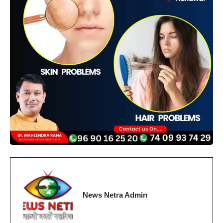
News Netra Admin