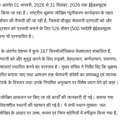
सके अंतर्गत 01 जनवरी, 2026 से 31 दिसंबर, 2026 तक ईईडब्ल्यूएस
य किया जा रहा है। राष्ट्रीय भूकम्प जोखिम न्यूनीकरण कार्यक्रम के तहत
 मोशन सेंसर की तैनाती की जा रही है, जिससे मौजूदा चेतावनी प्रणाली को और
सार को प्रभावी बनाने के लिए 526 सेंसर (500 स्वदेशी ईईडब्ल्यूएस
पना भी प्रस्तावित है।
द्र के अंतर्गत देशभर में कुल 167 सिस्मोलॉजिकल वेधशालाएं संचालित हैं,
ीय निगरानी को और सुदृढ़ करने के लिए रुड़की, देवप्रयाग, कर्णप्रयाग, रामनगर,
धशालाएं स्थापित करने का प्रस्ताव है। मुख्य सचिव ने निर्देश दिए कि भूकम्प
त्वरित बनाया जाए तथा आमजन तक चेतावनी संदेशों का समयबद्ध एवं व्यापक
ेटवर्क के विस्तार तथा उनके नियमित अनुरक्षण पर विशेष ध्यान देने को कहा।
धित जोखिम आकलन पर किए जा रहे कार्यों की जानकारी दी गई। बताया गया
संवेदनशील स्थानों की पहचान की गई है। ये सभी स्थान मुख्यतः जल
जोखिम के आधार पर उच्च, मध्यम एवं निम्न श्रेणियों में वर्गीकृत किया गया है,