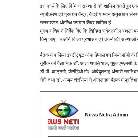
इस कार्य के लिए विभिन्न संस्थानों को शामिल करते हुए ए
न्यूनीकरण एवं प्रबंधन केंद्र, केंद्रीय भवन अनुसंधान संस्
उत्तराखण्ड अंतरिक्ष उपयोग केंद्र शामिल हैं।
मुख्य सचिव ने निर्देश दिए कि चिन्हित संवेदनशील स्थलों 
किए जाएं। उन्होंने जिला प्रशासन एवं तकनीकी संस्थाओं
बैठक में वाडिया इंस्टीट्यूट ऑफ हिमालयन जियोलॉजी के नि
यूसैक की वैज्ञानिक डॉ. आशा थपलियाल, यूएलएमएमसी के नि
डी.पी. कानूनगो, जेसीईओ मो0 ओबैदुल्लाह अंसारी उपस्
नेगी तथा डाॅ. अजय चैरसिया ने ऑनलाइन बैठक में प्रतिभ
News Netra Admin