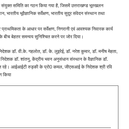
क संयुक्त समिति का गठन किया गया है, जिसमें उत्तराखण्ड भूस्खलन
थान, भारतीय भूवैज्ञानिक सर्वेक्षण, भारतीय सुदूर संवेदन संस्थान तथा
पर प्राथमिकता के आधार पर सर्वेक्षण, निगरानी एवं आवश्यक निवारक कार्य
 के बीच बेहतर समन्वय सुनिश्चित करने पर जोर दिया।
देशक डॉ. वी.के. गहलोत, डॉ. के. लुइरेई, डॉ. नरेश कुमार, डॉ. मनीष मेहता,
देशक डॉ. शांतनु, केंद्रीय भवन अनुसंधान संस्थान के वैज्ञानिक डॉ.
थित रहे। आईआईटी रुड़की के प्रो0 कमल, जीएसआई के निदेशक श्री रवि
ाग किया