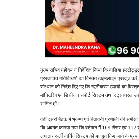
मुख्य सचिव महोदय ने निर्देशित किया कि वाडिया इंस्ट
प्रस्तावित गतिविधियों का विस्तृत टाइमलाइन प्रस्तुत करे
संस्थान को निर्देश दिए गए कि न्यूनीकरण उपायों का विस्तृ
मॉनिटरिंग एवं डिसीजन सपोर्ट सिस्टम तथा स्ट्रक्चरल 
शामिल हों।
वहीं दूसरी बैठक में भूकम्प पूर्व चेतावनी प्रणाली की समी
कि अवगत कराया गया कि वर्तमान में 169 सेंसर एवं 11
लगातार अर्ली वार्निंग सिस्टम को मजबूत किए जाने के प