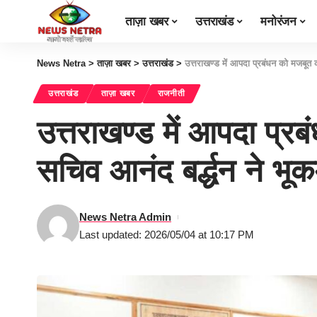
ताज़ा खबर
उत्तराखंड
मनोरंजन
News Netra
>
ताज़ा खबर
>
उत्तराखंड
>
उत्तराखण्ड में आपदा प्रबंधन को मजबूत क
उत्तराखंड
ताज़ा खबर
राजनीती
उत्तराखण्ड में आपदा प्र
सचिव आनंद बर्द्धन ने भू
News Netra Admin
Last updated: 2026/05/04 at 10:17 PM