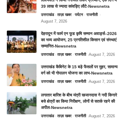
शिवभक्तों ने किया गंगाजल लेकर प्रस्थान, एक दिन में
39 लाख से ज्यादा कांवड़िए लौटे-Newsnetra
उत्तराखंड
ताज़ा खबर
पर्यटन
राजनीती
August 7, 2026
देहरादून में फार्म एन फूड कृषि सम्मान अवार्ड्स–2026
का भव्य आयोजन, 25 प्रगतिशील किसान एवं संस्थाएं
सम्मानित-Newsnetra
उत्तराखंड
ताज़ा खबर
राजनीती
August 7, 2026
उत्तराखंड कैबिनेट के 15 बड़े फैसलों पर मुहर, सामान्य
वर्ग को भी गोपालन योजना का लाभ-Newsnetra
उत्तराखंड
ताज़ा खबर
राजनीती
August 7, 2026
लगातार बारिश के बीच मंत्री खजानदास ने नदी किनारे
बसे क्षेत्रों का किया निरीक्षण, लोगों से सतर्क रहने की
अपील-Newsnetra
उत्तराखंड
ताज़ा खबर
राजनीती
August 7, 2026