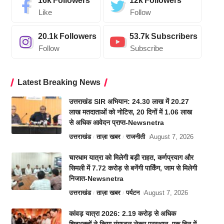
16k
Followers
12k
Followers
Like
Follow
20.1k
Followers
53.7k
Subscribers
Follow
Subscribe
Latest Breaking News
उत्तराखंड SIR अभियान: 24.30 लाख में 20.27
लाख मतदाताओं को नोटिस, 20 दिनों में 1.06 लाख
से अधिक आवेदन प्राप्त-Newsnetra
उत्तराखंड
ताज़ा खबर
राजनीती
August 7, 2026
चारधाम यात्रा को मिलेगी बड़ी राहत, कर्णप्रयाग और
सिमली में 7.72 करोड़ से बनेंगी पार्किंग, जाम से मिलेगी
निजात-Newsnetra
उत्तराखंड
ताज़ा खबर
पर्यटन
August 7, 2026
कांवड़ यात्रा 2026: 2.19 करोड़ से अधिक