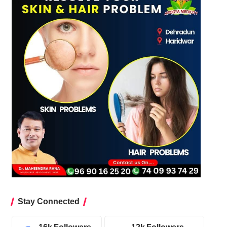
Stay Connected