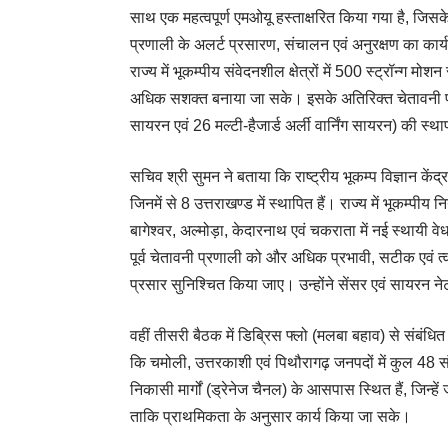
साथ एक महत्वपूर्ण एमओयू हस्ताक्षरित किया गया है, जि
प्रणाली के अलर्ट प्रसारण, संचालन एवं अनुरक्षण का कार्
राज्य में भूकम्पीय संवेदनशील क्षेत्रों में 500 स्ट्रॉन्ग
अधिक सशक्त बनाया जा सके। इसके अतिरिक्त चेतावनी प्र
सायरन एवं 26 मल्टी-हैजार्ड अर्ली वार्निंग सायरन) की स्था
सचिव श्री सुमन ने बताया कि राष्ट्रीय भूकम्प विज्ञान कें
जिनमें से 8 उत्तराखण्ड में स्थापित हैं। राज्य में भूकम्प
बागेश्वर, अल्मोड़ा, केदारनाथ एवं चकराता में नई स्थायी वे
पूर्व चेतावनी प्रणाली को और अधिक प्रभावी, सटीक एवं 
प्रसार सुनिश्चित किया जाए। उन्होंने सेंसर एवं सायरन न
वहीं तीसरी बैठक में डिब्रिस फ्लो (मलबा बहाव) से संबं
कि चमोली, उत्तरकाशी एवं पिथौरागढ़ जनपदों में कुल 48 
निकासी मार्गों (ड्रेनेज चैनल) के आसपास स्थित हैं, जिन्हें 
ताकि प्राथमिकता के अनुसार कार्य किया जा सके।