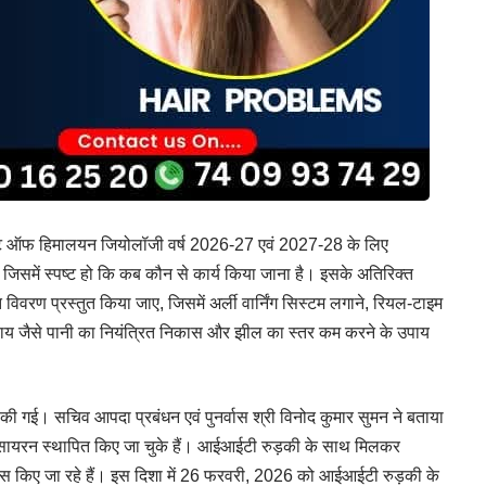
ीट्यूट ऑफ हिमालयन जियोलॉजी वर्ष 2026-27 एवं 2027-28 के लिए
, जिसमें स्पष्ट हो कि कब कौन से कार्य किया जाना है। इसके अतिरिक्त
त विवरण प्रस्तुत किया जाए, जिसमें अर्ली वार्निंग सिस्टम लगाने, रियल-टाइम
उपाय जैसे पानी का नियंत्रित निकास और झील का स्तर कम करने के उपाय
क्षा की गई। सचिव आपदा प्रबंधन एवं पुनर्वास श्री विनोद कुमार सुमन ने बताया
2 सायरन स्थापित किए जा चुके हैं। आईआईटी रुड़की के साथ मिलकर
्रयास किए जा रहे हैं। इस दिशा में 26 फरवरी, 2026 को आईआईटी रुड़की के