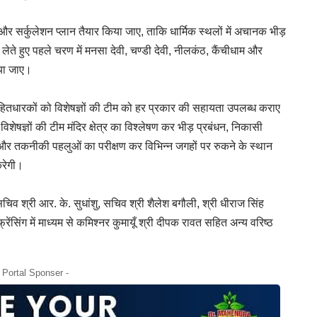
और सर्कुलेशन प्लान तैयार किया जाए, ताकि धार्मिक स्थलों में अचानक भीड़
पर लेते हुए पहले चरण में मनसा देवी, चण्डी देवी, नीलकंठ, कैंचीधाम और
लिया जाए।
 हितधारकों को विशेषज्ञों की टीम को हर प्रकार की सहायता उपलब्ध कराए
िशेषज्ञों की टीम मंदिर क्षेत्र का विश्लेषण कर भीड़ प्रबंधन, निकासी
र तकनीकी पहलुओं का परीक्षण कर विभिन्न जगहों पर रुकने के स्थान
करेगी।
व श्री आर. के. सुधांशु, सचिव श्री शैलेश बगौली, श्री धीराज सिंह
्रेंसिंग में माध्यम से कमिश्नर कुमायूँ श्री दीपक रावत सहित अन्य वरिष्ठ
- Portal Sponser -