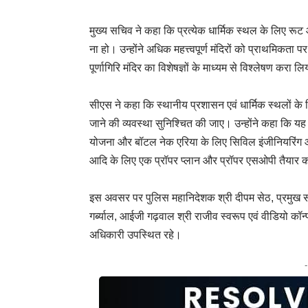
मुख्य सचिव ने कहा कि प्रत्येक धार्मिक स्थल के लिए रूट 
ना हो। उन्होंने अधिक महत्त्वपूर्ण मंदिरों को प्राथमिकता 
पूर्णागिरि मंदिर का विशेषज्ञों के माध्यम से विश्लेषण करा 
सीएस ने कहा कि स्थानीय प्रशासन एवं धार्मिक स्थलों के
जाने की व्यवस्था सुनिश्चित की जाए। उन्होंने कहा कि यह व
योजना और बॉटल नेक एरिया के लिए सिविल इंजीनियरिंग औ
आदि के लिए एक प्रॉपर प्लान और प्रॉपर एसओपी तैयार 
इस अवसर पर पुलिस महानिदेशक श्री दीपम सेठ, प्रमुख सचि
गर्ब्याल, आईजी गढ़वाल श्री राजीव स्वरूप एवं वीडियो कॉन्फ
अधिकारी उपस्थित रहे।