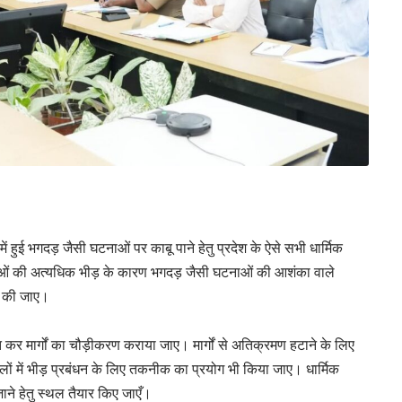
 में हुई भगदड़ जैसी घटनाओं पर काबू पाने हेतु प्रदेश के ऐसे सभी धार्मिक
रद्धालुओं की अत्यधिक भीड़ के कारण भगदड़ जैसी घटनाओं की आशंका वाले
ित की जाए।
क्त कर मार्गों का चौड़ीकरण कराया जाए। मार्गों से अतिक्रमण हटाने के लिए
ों में भीड़ प्रबंधन के लिए तकनीक का प्रयोग भी किया जाए। धार्मिक
े जाने हेतु स्थल तैयार किए जाएँ।