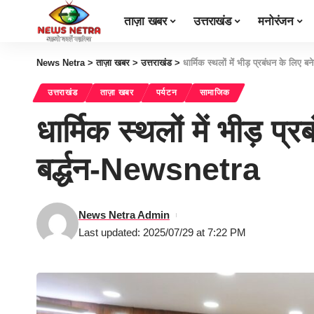
ताज़ा खबर
उत्तराखंड
मनोरंजन
News Netra
>
ताज़ा खबर
>
उत्तराखंड
>
धार्मिक स्थलों में भीड़ प्रबंधन के लिए 
उत्तराखंड
ताज़ा खबर
पर्यटन
सामाजिक
धार्मिक स्थलों में भीड़ प
बर्द्धन-Newsnetra
News Netra Admin
Last updated: 2025/07/29 at 7:22 PM