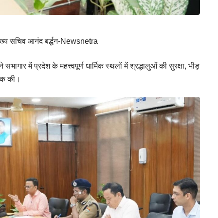
न: मुख्य सचिव आनंद बर्द्धन-Newsnetra
ार में प्रदेश के महत्त्वपूर्ण धार्मिक स्थलों में श्रद्धालुओं की सुरक्षा, भीड़
बैठक की।