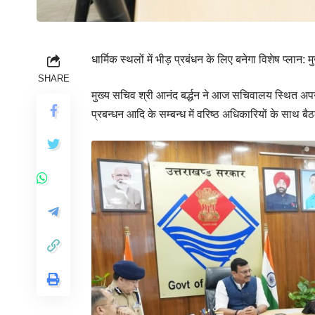
धार्मिक स्थलों में भीड़ प्रबंधन के लिए बनेगा विशेष प्ला
SHARE
मुख्य सचिव श्री आनंद बर्द्धन ने आज सचिवालय स्थित अपने सभाग
प्रबन्धन आदि के सम्बन्ध में वरिष्ठ अधिकारियों के साथ 