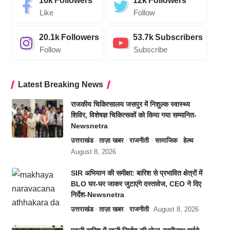
16k
Followers
12k
Followers
Like
Follow
20.1k
Followers
53.7k
Subscribers
Follow
Subscribe
Latest Breaking News
राजकीय चिकित्सालय जसपुर में निशुल्क स्वास्थ्य
शिविर, विशेषज्ञ चिकित्सकों को किया गया सम्मानित-
Newsnetra
उत्तराखंड
ताज़ा खबर
राजनीती
सामाजिक
हेल्थ
August 8, 2026
SIR अभियान की समीक्षा: बारिश से प्रभावित क्षेत्रों में
BLO घर-घर जाकर जुटाएंगे दस्तावेज, CEO ने दिए
निर्देश-Newsnetra
उत्तराखंड
ताज़ा खबर
राजनीती
August 8, 2026