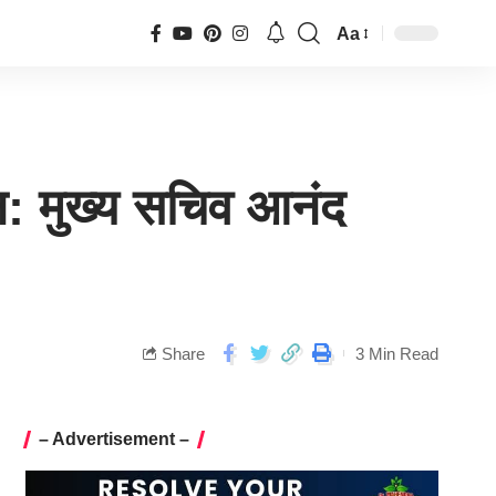
Aa
लान: मुख्य सचिव आनंद
Share
3 Min Read
– Advertisement –