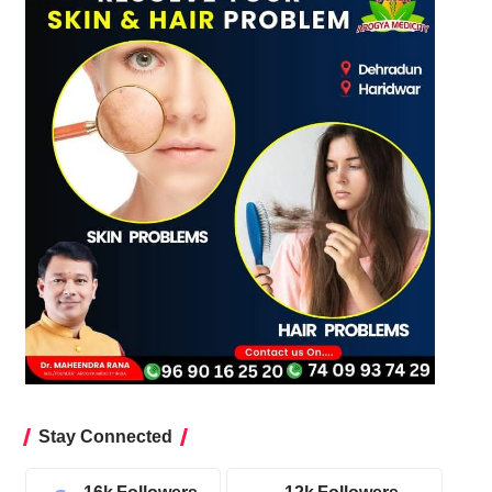
Stay Connected