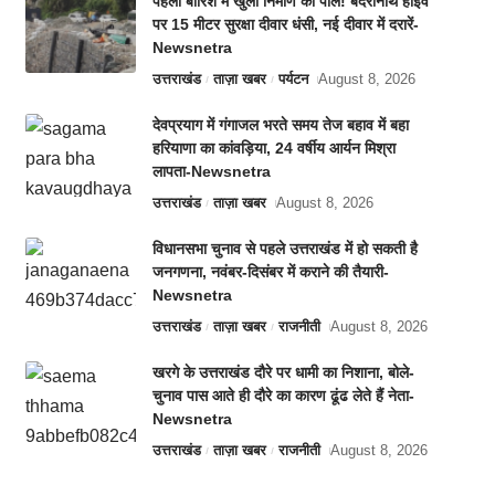
पहली बारिश में खुली निर्माण की पोल! बदरीनाथ हाईवे
पर 15 मीटर सुरक्षा दीवार धंसी, नई दीवार में दरारें-
Newsnetra
उत्तराखंड
ताज़ा खबर
पर्यटन
August 8, 2026
देवप्रयाग में गंगाजल भरते समय तेज बहाव में बहा
हरियाणा का कांवड़िया, 24 वर्षीय आर्यन मिश्रा
लापता-Newsnetra
उत्तराखंड
ताज़ा खबर
August 8, 2026
विधानसभा चुनाव से पहले उत्तराखंड में हो सकती है
जनगणना, नवंबर-दिसंबर में कराने की तैयारी-
Newsnetra
उत्तराखंड
ताज़ा खबर
राजनीती
August 8, 2026
खरगे के उत्तराखंड दौरे पर धामी का निशाना, बोले-
चुनाव पास आते ही दौरे का कारण ढूंढ लेते हैं नेता-
Newsnetra
उत्तराखंड
ताज़ा खबर
राजनीती
August 8, 2026