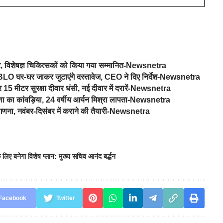
िर, विशेषज्ञ चिकित्सकों को किया गया सम्मानित-Newsnetra
 में BLO घर-घर जाकर जुटाएंगे दस्तावेज, CEO ने दिए निर्देश-Newsnetra
र 15 मीटर सुरक्षा दीवार धंसी, नई दीवार में दरारें-Newsnetra
याणा का कांवड़िया, 24 वर्षीय आर्यन मिश्रा लापता-Newsnetra
नगणना, नवंबर-दिसंबर में कराने की तैयारी-Newsnetra
 के लिए बनेगा विशेष प्लान: मुख्य सचिव आनंद बर्द्धन
Facebook
Twitter