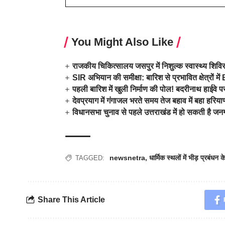
You Might Also Like
राजकीय चिकित्सालय जसपुर में निशुल्क स्वास्थ्य शिव
SIR अभियान की समीक्षा: बारिश से प्रभावित क्षेत्रों
पहली बारिश में खुली निर्माण की पोल! बदरीनाथ हाईवे प
देवप्रयाग में गंगाजल भरते समय तेज बहाव में बहा हरि
विधानसभा चुनाव से पहले उत्तराखंड में हो सकती है ज
newsnetra
,
धार्मिक स्थलों में भीड़ प्रबंधन
TAGGED:
Share This Article