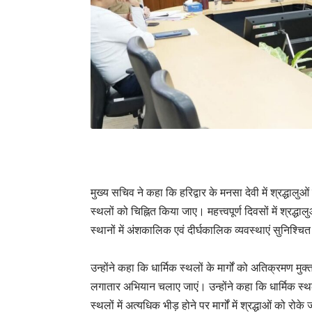
मुख्य सचिव ने कहा कि हरिद्वार के मनसा देवी में श्रद्धालुओं
स्थलों को चिह्नित किया जाए। महत्त्वपूर्ण दिवसों में श्
स्थानों में अंशकालिक एवं दीर्घकालिक व्यवस्थाएं सुनिश्च
उन्होंने कहा कि धार्मिक स्थलों के मार्गों को अतिक्रमण मु
लगातार अभियान चलाए जाएं। उन्होंने कहा कि धार्मिक स्थल
स्थलों में अत्यधिक भीड़ होने पर मार्गों में श्रद्धाओं को रोक