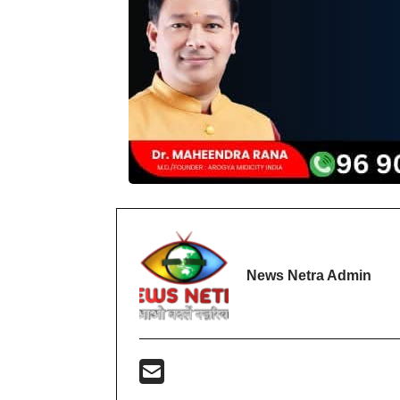
News Netra Admin