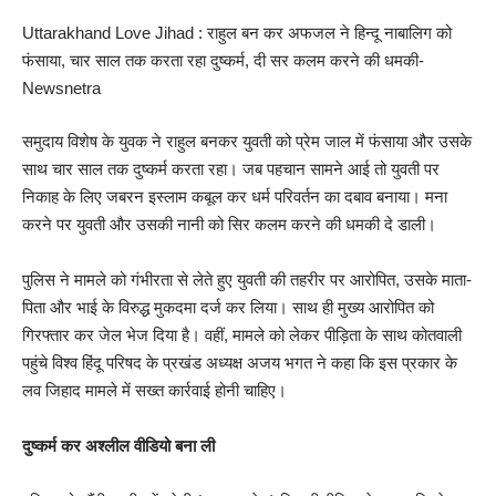
Uttarakhand Love Jihad : राहुल बन कर अफजल ने हिन्दू नाबालिग को
फंसाया, चार साल तक करता रहा दुष्कर्म, दी सर कलम करने की धमकी-
Newsnetra
समुदाय विशेष के युवक ने राहुल बनकर युवती को प्रेम जाल में फंसाया और उसके
साथ चार साल तक दुष्कर्म करता रहा। जब पहचान सामने आई तो युवती पर
निकाह के लिए जबरन इस्लाम कबूल कर धर्म परिवर्तन का दबाव बनाया। मना
करने पर युवती और उसकी नानी को सिर कलम करने की धमकी दे डाली।
पुलिस ने मामले को गंभीरता से लेते हुए युवती की तहरीर पर आरोपित, उसके माता-
पिता और भाई के विरुद्ध मुकदमा दर्ज कर लिया। साथ ही मुख्य आरोपित को
गिरफ्तार कर जेल भेज दिया है। वहीं, मामले को लेकर पीड़िता के साथ कोतवाली
पहुंचे विश्व हिंदू परिषद के प्रखंड अध्यक्ष अजय भगत ने कहा कि इस प्रकार के
लव जिहाद मामले में सख्त कार्रवाई होनी चाहिए।
दुष्कर्म कर अश्लील वीडियो बना ली