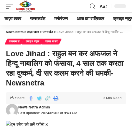
Aa
ताज़ा खबर
उत्तराखंड
मनोरंजन
आज का राशिफल
क्राइम न्यूज
News Netra
>
ताज़ा खबर
>
उत्तराखंड
>
Love Jihad : राहुल बन कर अफजल ने हिन्दू नाबालिग को फंसाया, 4 साल तक करता रहा दुष्कर्म, दी सर कलम करने की धमकी-Newsnetra
उत्तराखंड
क्राइम न्यूज़
ताज़ा खबर
Love Jihad : राहुल बन कर अफजल ने
हिन्दू नाबालिग को फंसाया, 4 साल तक करता
रहा दुष्कर्म, दी सर कलम करने की धमकी-
Newsnetra
Share
3 Min Read
News Netra Admin
Last updated: 2024/05/03 at 9:43 PM