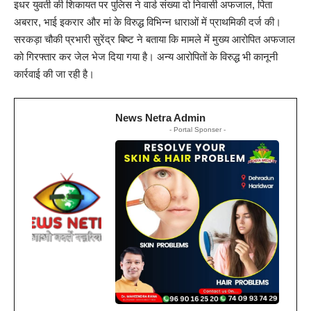
इधर युवती की शिकायत पर पुलिस ने वार्ड संख्या दो निवासी अफजाल, पिता
अबरार, भाई इकरार और मां के विरुद्ध विभिन्न धाराओं में प्राथमिकी दर्ज की।
सरकड़ा चौकी प्रभारी सुरेंद्र बिष्ट ने बताया कि मामले में मुख्य आरोपित अफजाल
को गिरफ्तार कर जेल भेज दिया गया है। अन्य आरोपितों के विरुद्ध भी कानूनी
कार्रवाई की जा रही है।
News Netra Admin
- Portal Sponser -