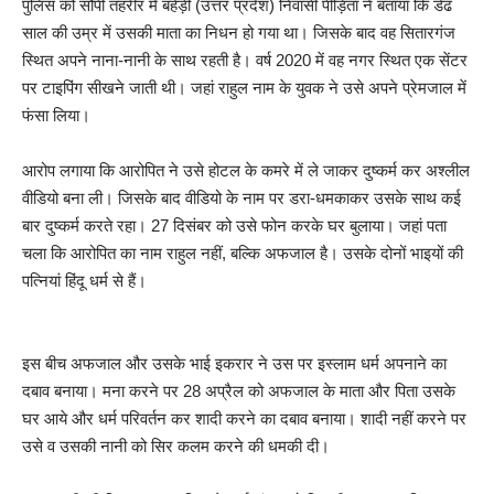
पुलिस को सौंपी तहरीर में बहेड़ी (उत्तर प्रदेश) निवासी पीड़िता ने बताया कि डेढ
साल की उम्र में उसकी माता का निधन हो गया था। जिसके बाद वह सितारगंज
स्थित अपने नाना-नानी के साथ रहती है। वर्ष 2020 में वह नगर स्थित एक सेंटर
पर टाइपिंग सीखने जाती थी। जहां राहुल नाम के युवक ने उसे अपने प्रेमजाल में
फंसा लिया।
आरोप लगाया कि आरोपित ने उसे होटल के कमरे में ले जाकर दुष्कर्म कर अश्लील
वीडियो बना ली। जिसके बाद वीडियो के नाम पर डरा-धमकाकर उसके साथ कई
बार दुष्कर्म करते रहा। 27 दिसंबर को उसे फोन करके घर बुलाया। जहां पता
चला कि आरोपित का नाम राहुल नहीं, बल्कि अफजाल है। उसके दोनों भाइयों की
पत्नियां हिंदू धर्म से हैं।
इस बीच अफजाल और उसके भाई इकरार ने उस पर इस्लाम धर्म अपनाने का
दबाव बनाया। मना करने पर 28 अप्रैल को अफजाल के माता और पिता उसके
घर आये और धर्म परिवर्तन कर शादी करने का दबाव बनाया। शादी नहीं करने पर
उसे व उसकी नानी को सिर कलम करने की धमकी दी।