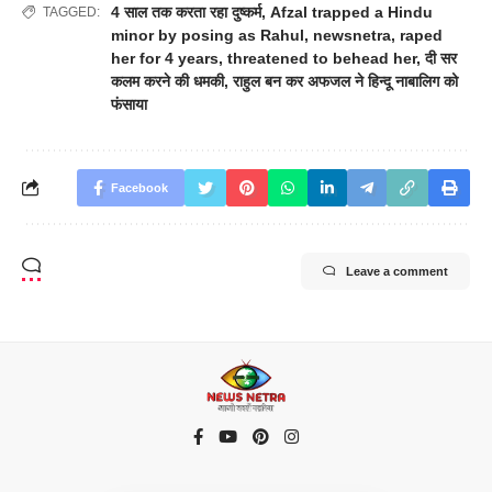
4 साल तक करता रहा दुष्कर्म
,
Afzal trapped a Hindu
TAGGED:
minor by posing as Rahul
,
newsnetra
,
raped
her for 4 years
,
threatened to behead her
,
दी सर
कलम करने की धमकी
,
राहुल बन कर अफजल ने हिन्दू नाबालिग को
फंसाया
Facebook
Leave a comment