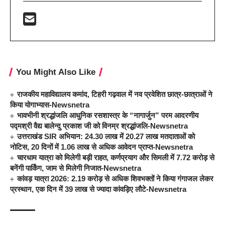
You Might Also Like
राजकीय महाविद्यालय कमांद, टिहरी गढ़वाल में नव प्रवेशित छात्र-छात्राओं ने
किया योगाभ्यास-Newsnetra
भावभीनी श्रद्धांजलि आधुनिक रसशास्त्र के “नागार्जुन” परम आदरणीय
पद्मश्री वैद्य बालेन्दु प्रकाश जी को विनम्र श्रद्धांजलि-Newsnetra
उत्तराखंड SIR अभियान: 24.30 लाख में 20.27 लाख मतदाताओं को
नोटिस, 20 दिनों में 1.06 लाख से अधिक आवेदन प्राप्त-Newsnetra
चारधाम यात्रा को मिलेगी बड़ी राहत, कर्णप्रयाग और सिमली में 7.72 करोड़ से
बनेंगी पार्किंग, जाम से मिलेगी निजात-Newsnetra
कांवड़ यात्रा 2026: 2.19 करोड़ से अधिक शिवभक्तों ने किया गंगाजल लेकर
प्रस्थान, एक दिन में 39 लाख से ज्यादा कांवड़िए लौटे-Newsnetra