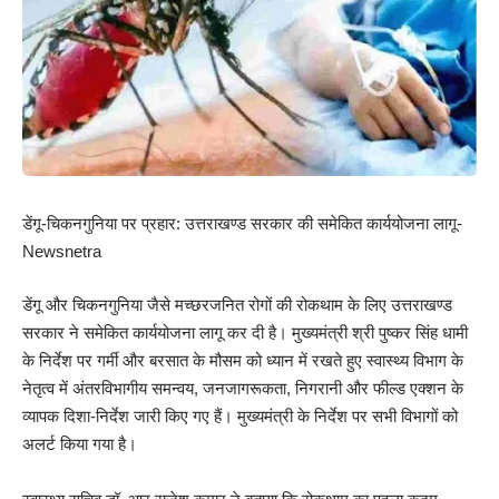
डेंगू-चिकनगुनिया पर प्रहार: उत्तराखण्ड सरकार की समेकित कार्ययोजना लागू-
Newsnetra
डेंगू और चिकनगुनिया जैसे मच्छरजनित रोगों की रोकथाम के लिए उत्तराखण्ड
सरकार ने समेकित कार्ययोजना लागू कर दी है। मुख्यमंत्री श्री पुष्कर सिंह धामी
के निर्देश पर गर्मी और बरसात के मौसम को ध्यान में रखते हुए स्वास्थ्य विभाग के
नेतृत्व में अंतरविभागीय समन्वय, जनजागरूकता, निगरानी और फील्ड एक्शन के
व्यापक दिशा-निर्देश जारी किए गए हैं। मुख्यमंत्री के निर्देश पर सभी विभागों को
अलर्ट किया गया है।