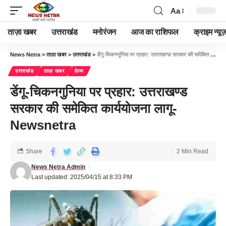
Aa
ताज़ा खबर
उत्तराखंड
मनोरंजन
आज का राशिफल
क्राइम न्यूज
News Netra
>
ताज़ा खबर
>
उत्तराखंड
>
डेंगू-चिकनगुनिया पर प्रहार: उत्तराखण्ड सरकार की समेकित कार्ययोजना लागू-Newsnetra
उत्तराखंड
ताज़ा खबर
हेल्थ
डेंगू-चिकनगुनिया पर प्रहार: उत्तराखण्ड
सरकार की समेकित कार्ययोजना लागू-
Newsnetra
Share
2 Min Read
News Netra Admin
Last updated: 2025/04/15 at 8:33 PM