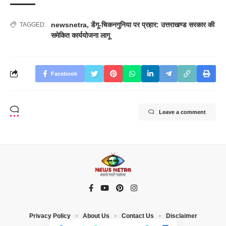
newsnetra
,
डेंगू-चिकनगुनिया पर प्रहार: उत्तराखण्ड सरकार की
TAGGED:
समेकित कार्ययोजना लागू
Facebook
Leave a comment
Privacy Policy
About Us
Contact Us
Disclaimer