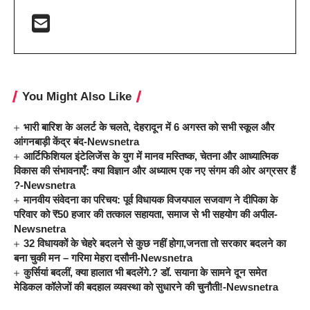
You Might Also Like
भारी बारिश के अलर्ट के चलते, देहरादून में 6 अगस्त को सभी स्कूल और
आंगनबाड़ी केंद्र बंद-Newsnetra
आर्टिफिशियल इंटेलिजेंस के युग में मानव मस्तिष्क, चेतना और आध्यात्मिक
विकास की संभावनाएँ: क्या विज्ञान और अध्यात्म एक नए संगम की ओर अग्रसर हैं
?-Newsnetra
मानवीय संवेदना का परिचय: पूर्व विधायक विजयपाल सजवाण ने दीपिका के
परिवार को ₹50 हजार की तत्काल सहायता, समाज से भी सहयोग की अपील-
Newsnetra
32 विधायकों के चेहरे बदलने से कुछ नहीं होगा,जनता तो सरकार बदलने का
बना चुकी मन – गरिमा मेहरा दसौनी-Newsnetra
कुर्सियां बदलीं, क्या हालात भी बदलेंगे.? डॉ. सयाना के सामने दून समेत
मेडिकल कॉलेजों की बदहाल व्यवस्था को सुधारने की चुनौती!-Newsnetra