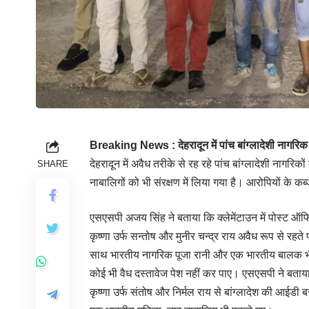
Breaking News : देहरादून में पांच बांग्लादेशी नागर
देहरादून में अवैध तरीके से रह रहे पांच बांग्लादेशी नागर
SHARE
नाबालिगों को भी संरक्षण में लिया गया है। आरोपियों के कब्
एसएसपी अजय सिंह ने बताया कि क्लेमेंटाउन में पोस्ट ऑफिस र
कृष्णा उर्फ सन्तोष और मुनीर चन्द्र राय अवैध रूप से र
साथ भारतीय नागरिक पूजा रानी और एक भारतीय बालक भी मि
कोई भी वैध दस्तावेज पेश नहीं कर पाए। एसएसपी ने बताया
कृष्णा उर्फ संतोष और निर्मल राय से बांग्लादेश की आईडी