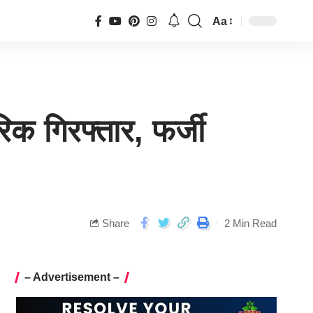
Aa
िक गिरफ्तार, फर्जी
Share
2 Min Read
– Advertisement –