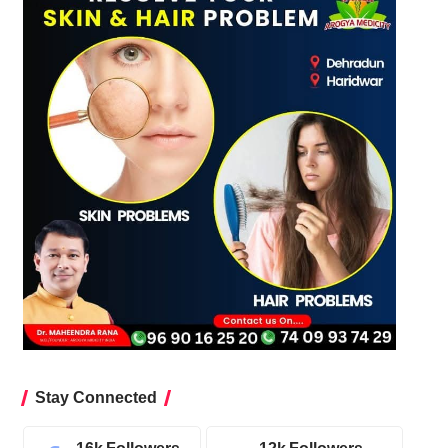
Stay Connected