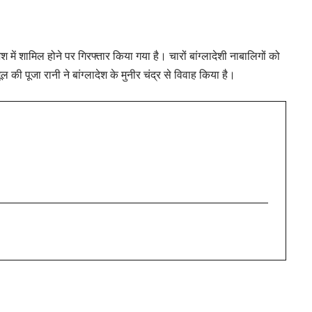
 में शामिल होने पर गिरफ्तार किया गया है। चारों बांग्लादेशी नाबालिगों को
ल की पूजा रानी ने बांग्लादेश के मुनीर चंद्र से विवाह किया है।