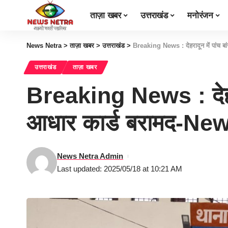
ताज़ा खबर
उत्तराखंड
मनोरंजन
News Netra
>
ताज़ा खबर
>
उत्तराखंड
>
Breaking News : देहरादून में पांच बा
उत्तराखंड
ताज़ा खबर
Breaking News : देहरादू
आधार कार्ड बरामद-Ne
News Netra Admin
Last updated: 2025/05/18 at 10:21 AM