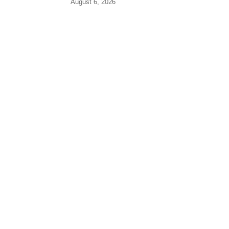
August 6, 2026