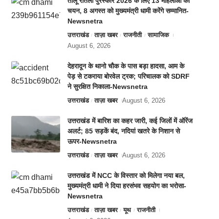
तीलू रौतेली पुरस्कार 2026 के लिए 13 महिलाओं का
चयन, 8 अगस्त को मुख्यमंत्री धामी करेंगे सम्मानित-
Newsnetra
उत्तराखंड
ताज़ा खबर
राजनीती
सामाजिक
August 6, 2026
देहरादून के थानो चौक के पास बड़ा हादसा, आम के
पेड़ से टकराया बोरवेल ट्रक; परिचालक को SDRF
ने सुरक्षित निकाला-Newsnetra
उत्तराखंड
ताज़ा खबर
August 6, 2026
उत्तराखंड में बारिश का कहर जारी, कई जिलों में ऑरेंज
अलर्ट; 85 सड़कें बंद, नदियां खतरे के निशान से
ऊपर-Newsnetra
उत्तराखंड
ताज़ा खबर
August 6, 2026
उत्तराखंड में NCC के विस्तार को मिलेगा नया बल,
मुख्यमंत्री धामी ने दिया हरसंभव सहयोग का भरोसा-
Newsnetra
उत्तराखंड
ताज़ा खबर
यूथ
राजनीती