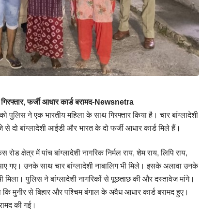
िक गिरफ्तार, फर्जी आधार कार्ड बरामद-Newsnetra
िकों को पुलिस ने एक भारतीय महिला के साथ गिरफ्तार किया है। चार बांग्लादेशी
जे से दो बांग्लादेशी आईडी और भारत के दो फर्जी आधार कार्ड मिले हैं।
ोड क्षेत्र में पांच बांग्लादेशी नागरिक निर्मल राय, शेम राय, लिपि राय,
हते पाए गए। उनके साथ चार बांग्लादेशी नाबालिग भी मिले। इसके अलावा उनके
ला। पुलिस ने बांग्लादेशी नागरिकों से पूछताछ की और दस्तावेज मांगे।
 कि मुनीर से बिहार और पश्चिम बंगाल के अवैध आधार कार्ड बरामद हुए।
 बरामद की गई।