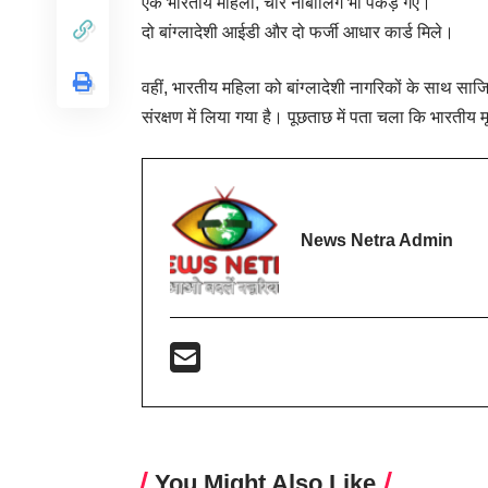
एक भारतीय महिला, चार नाबालिग भी पकड़े गए।
दो बांग्लादेशी आईडी और दो फर्जी आधार कार्ड मिले।
वहीं, भारतीय महिला को बांग्लादेशी नागरिकों के साथ साजिश
संरक्षण में लिया गया है। पूछताछ में पता चला कि भारतीय मू
News Netra Admin
You Might Also Like