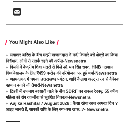
You Might Also Like
लगातार बारिश के बीच मंत्री खजानदास ने नदी किनारे बसे क्षेत्रों का किया
निरीक्षण, लोगों से सतर्क रहने की अपील-Newsnetra
दिल्ली में केंद्रीय शिक्षा मंत्री से मिले डॉ. धन सिंह रावत, HNB गढ़वाल
विश्वविद्यालय के लिए ₹459 करोड़ की परियोजना पर हुई चर्चा-Newsnetra
अहमदाबाद में चमका उत्तराखण्ड पर्यटन, आदि कैलाश अल्ट्रा रन से वैश्विक
पहचान बनाने की तैयारी-Newsnetra
टिहरी में उफनाए बरसाती नाले के बीच SDRF का सफल रेस्क्यू, 55 वर्षीय
महिला को रोप तकनीक से सुरक्षित निकाला-Newsnetra
Aaj ka Rashifal 7 August 2026 : कैसा रहेगा आज आपका दिन ?
आइए जानते हैं, आपकी राशि के लिए क्या-क्या खास..?- Newsnetra