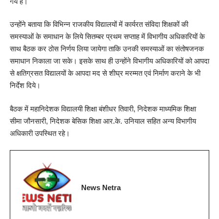
गये हैं।
उन्होंने बताया कि विभिन्न राजकीय विद्यालयों में कार्यरत संविदा शिक्षकों की
समस्याओं के समाधान के लिये सितम्बर प्रथम सप्ताह में विभागीय अधिकारियों के
साथ बैठक कर ठोस निर्णय लिया जायेगा ताकि उनकी समस्याओं का संतोषजनक
समाधान निकाला जा सके। इसके साथ ही उन्होंने विभागीय अधिकारियों को आपदा
से क्षतिग्रसत विद्यालयों के आपदा मद से शीघ्र मरम्मत एवं निर्माण कराने के भी
निर्देश दिये।
बैठक में महानिदेशक विद्यालयी शिक्षा बंशीधर तिवारी, निदेशक माध्यमिक शिक्षा
सीमा जौनसारी, निदेशक बेसिक शिक्षा आर.के. उनियाल सहित अन्य विभागीय
अधिकारी उपस्थित रहे।
News Netra