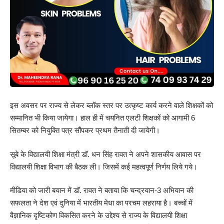
इस अवसर पर राज्य से लेकर ब्लॉक स्तर पर उत्कृष्ट कार्य करने वाले शिक्षकों को
सम्मानित भी किया जायेगा। हाल ही में चयनित एलटी शिक्षकों को आगामी 6
सितम्बर को नियुक्ति पत्र सौंपकर प्रथम तैनाती दी जायेगी।
सूबे के विद्यालयी शिक्षा मंत्री डॉ. धन सिंह रावत ने अपने शासकीय आवास पर
विद्यालयी शिक्षा विभाग की बैठक ली। जिसमें कई महत्वपूर्ण निर्णय लिये गये।
मीडिया को जारी बयान में डॉ. रावत ने बताया कि चन्द्रयान-3 अभियान की
सफलता ने देश एवं दुनिया में भारतीय मेधा का परचम लहराया है। बच्चों में
वैज्ञानिक दृष्टिकोण विकसित करने के उद्देश्य से राज्य के विद्यालयी शिक्षा