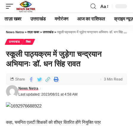
Aa
ताज़ा खबर
उत्तराखंड
मनोरंजन
आज का राशिफल
क्राइम न्यूज
News Netra
>
ताज़ा खबर
>
उत्तराखंड
>
स्कूली पाठ्यक्रम में जुड़ेगा चन्द्रयान अभियानः डॉ. धन सिंह रावत
उत्तराखंड
शिक्षा
स्कूली पाठ्यक्रम में जुड़ेगा चन्द्रयान
अभियानः डॉ. धन सिंह रावत
Share
3 Min Read
News Netra
Last updated: 2023/08/31 at 4:58 AM
कहा, चयनित एलटी शिक्षकों को शीघ्र वितरित होंगे नियुक्ति पत्र