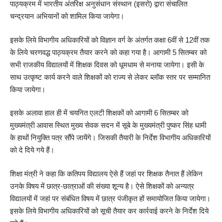
पाठ्यक्रम में भारतीय अंतरिक्ष अनुसंधान संस्थान (इसरो) द्वारा संचालित
चन्द्रयान अभियानों को शामिल किया जायेगा।
इसके लिये विभागीय अधिकारियों को विज्ञान वर्ग के अंतर्गत कक्षा 6वीं से 12वीं तक
के लिये चरणवद्ध पाठ्यक्रम तैयार करने को कहा गया है। आगामी 5 सितम्बर को
सभी राजकीय विद्यालयों में शिक्षक दिवस को धूमधाम से मनाया जायेगा। इसी के
साथ उत्कृष्ट कार्य करने वाले शिक्षकों को राज्य से लेकर ब्लॉक स्तर पर सम्मानित
किया जायेगा।
इसके अलावा हाल ही में चयनित एलटी शिक्षकों को आगामी 6 सितम्बर को
मुख्यमंत्री आवास स्थित मुख्य सेवक सदन में सूबे के मुख्यमंत्री पुष्कर सिंह धामी
के हाथों नियुक्ति पत्र सौंपे जायेंगे। जिसकी तैयारी के निर्देश विभागीय अधिकारियों
को दे दिये गये हैं।
शिक्षा मंत्री ने कहा कि कतिपय विद्यालय ऐसे हैं जहां पर शिक्षक तैनात हैं लेकिन
उनके विषय में छात्र-छात्राओं की संख्या शून्य है। ऐसे शिक्षकों को अन्यत्र
विद्यालयों में जहां पर संबंधित विषय में छात्र पंजीकृत हों समायोजित किया जायेगा।
इसके लिये विभागीय अधिकारियों को सूची तैयार कर कार्रवाई करने के निर्देश दिये