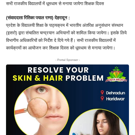
सभी राजकीय विद्यालयों में धूमधाम से मनाया जायेगा शिक्षक दिवस
(संवाददाता रितिका पयाल राणा)
देहरादून :
प्रदेश के विद्यालयी शिक्षा के पाठ्यक्रम में भारतीय अंतरिक्ष अनुसंधान संस्थान
(इसरो) द्वारा संचालित चन्द्रयान अभियानों को शामिल किया जायेगा। इसके लिये
विभागीय अधिकारियों को निर्देश दे दिये गये हैं। सभी राजकीय विद्यालयों में
कार्यक्रमों का आयोजन कर शिक्षक दिवस को धूमधाम से मनाया जायेगा।
- Portal Sponser -