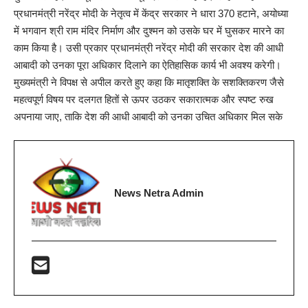
प्रधानमंत्री नरेंद्र मोदी के नेतृत्व में केंद्र सरकार ने धारा 370 हटाने, अयोध्या
में भगवान श्री राम मंदिर निर्माण और दुश्मन को उसके घर में घुसकर मारने का
काम किया है। उसी प्रकार प्रधानमंत्री नरेंद्र मोदी की सरकार देश की आधी
आबादी को उनका पूरा अधिकार दिलाने का ऐतिहासिक कार्य भी अवश्य करेगी।
मुख्यमंत्री ने विपक्ष से अपील करते हुए कहा कि मातृशक्ति के सशक्तिकरण जैसे
महत्वपूर्ण विषय पर दलगत हितों से ऊपर उठकर सकारात्मक और स्पष्ट रुख
अपनाया जाए, ताकि देश की आधी आबादी को उनका उचित अधिकार मिल सके
News Netra Admin