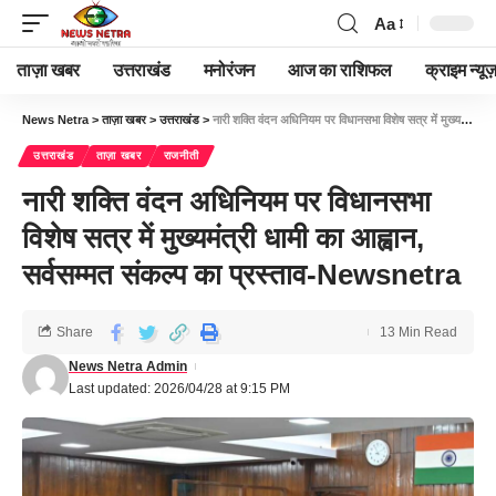
Aa
ताज़ा खबर
उत्तराखंड
मनोरंजन
आज का राशिफल
क्राइम न्यूज
News Netra
>
ताज़ा खबर
>
उत्तराखंड
>
नारी शक्ति वंदन अधिनियम पर विधानसभा विशेष सत्र में मुख्यमंत्री धामी का आह्वान, सर्वसम्मत संकल्प का प्रस्ताव-Newsnetra
उत्तराखंड
ताज़ा खबर
राजनीती
नारी शक्ति वंदन अधिनियम पर विधानसभा
विशेष सत्र में मुख्यमंत्री धामी का आह्वान,
सर्वसम्मत संकल्प का प्रस्ताव-Newsnetra
Share
13 Min Read
News Netra Admin
Last updated: 2026/04/28 at 9:15 PM