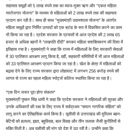
सहायता समूहों को 5 लाख रुपये तक का ब्याज-मुक्त ऋण और ‘’एकल महिला
स्वरोजगार योजना’’ के माध्यम से महिलाओं को 2 लाख रुपये तक की सहायता
प्रदान कर रही है। साथ ही साथ ’’मुख्यमंत्री उद्यमशाला योजना” के अंतर्गत
महिला समूहों द्वारा निर्मित उत्पादों को एक ब्रांड के रूप में विकसित करने का काम
भी किया जा रहा है। प्रदेश सरकार के प्रयासों से आज प्रदेश की 2 लाख 65
हजार से अधिक बहनों ने “लखपति दीदी’’ बनकर महिला सशक्तिकरण की दिशा में
इतिहास रचा है। मुख्यमंत्री ने कहा कि राज्य में महिलाओं के लिए सरकारी सेवाओं
में 30 प्रतिशत आरक्षण लागू किया है, वहीं, सहकारी समितियों में भी आज महिलाओं
को 33 प्रतिशत आरक्षण प्रदान किया जा रहा है। खेल के क्षेत्र में महिलाओं को
बढ़ावा देने के लिए राज्य सरकार द्वारा लोहाघाट में लगभग 256 करोड़ रुपये की
लागत से राज्य का पहला महिला स्पोर्ट्स कॉलेज स्थापित किया जा रहा है।
*एक दिन जरूर पूरा होगा संकल्प*
मुख्यमंत्री पुष्कर सिंह धामी ने कहा कि प्रदेश सरकार ने महिलाओं की सुरक्षा और
उनके अधिकारों की रक्षा के लिए राज्य में सर्वप्रथम “समान नागरिक संहिता” को
लागू करने का ऐतिहासिक कार्य किया है। यूसीसी से उत्तराखंड की मुस्लिम बहन-
बेटियों को हलाला, इद्दत, बहुविवाह, बाल विवाह और तीन तलाक जैसी कुरीतियों से
मुक्ति मिली है। अब यूसीसी की मांग पूरे देश में उठ रही है। उन्होंने कहा कि