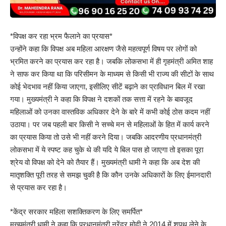
*विपक्ष कर रहा भ्रम फैलाने का प्रयास*
उन्होंने कहा कि विपक्ष अब महिला आरक्षण जैसे महत्वपूर्ण विषय पर लोगों को
भ्रमित करने का प्रयास कर रहा है। जबकि लोकसभा में ही गृहमंत्री अमित शाह
ने साफ कर किया था कि परिसीमन के माध्यम से किसी भी राज्य की सीटों के साथ
कोई भेदभाव नहीं किया जाएगा, इसीलिए सीटें बढ़ाने का प्राविधान बिल में रखा
गया। मुख्यमंत्री ने कहा कि विपक्ष ने दशकों तक सत्ता में रहने के बावजूद
महिलाओं को उनका वास्तविक अधिकार देने के बारे में कभी कोई ठोस कदम नहीं
उठाया। पर जब पहली बार किसी ने सच्चे मन से महिलाओं के हित में कार्य करने
का प्रयास किया तो उसे भी नहीं करने दिया। जबकि आदरणीय प्रधानमंत्री
लोकसभा में ये स्पष्ट कह चुके थे की यदि ये बिल पास हो जाएगा तो इसका पूरा
श्रेय वो विपक्ष को देने को तैयार हैं। मुख्यमंत्री धामी ने कहा कि अब देश की
मातृशक्ति पूरी तरह से समझ चुकी है कि कौन उनके अधिकारों के लिए ईमानदारी
से प्रयास कर रहा है।
*केंद्र सरकार महिला सशक्तिकरण के लिए समर्पित*
मुख्यमंत्री धामी ने कहा कि प्रधानमंत्री नरेंद्र मोदी ने 2014 में शपथ लेने के