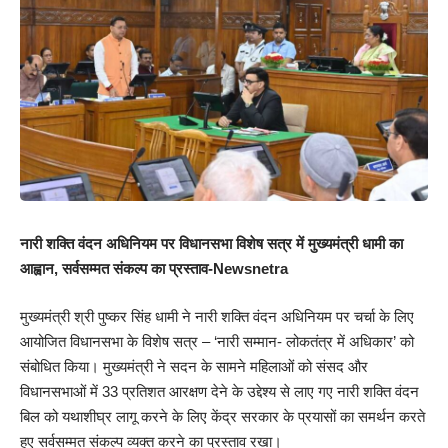
नारी शक्ति वंदन अधिनियम पर विधानसभा विशेष सत्र में मुख्यमंत्री धामी का
आह्वान, सर्वसम्मत संकल्प का प्रस्ताव-Newsnetra
मुख्यमंत्री श्री पुष्कर सिंह धामी ने नारी शक्ति वंदन अधिनियम पर चर्चा के लिए
आयोजित विधानसभा के विशेष सत्र – ‘नारी सम्मान- लोकतंत्र में अधिकार’ को
संबोधित किया। मुख्यमंत्री ने सदन के सामने महिलाओं को संसद और
विधानसभाओं में 33 प्रतिशत आरक्षण देने के उद्देश्य से लाए गए नारी शक्ति वंदन
बिल को यथाशीघ्र लागू करने के लिए केंद्र सरकार के प्रयासों का समर्थन करते
हुए सर्वसम्मत संकल्प व्यक्त करने का प्रस्ताव रखा।