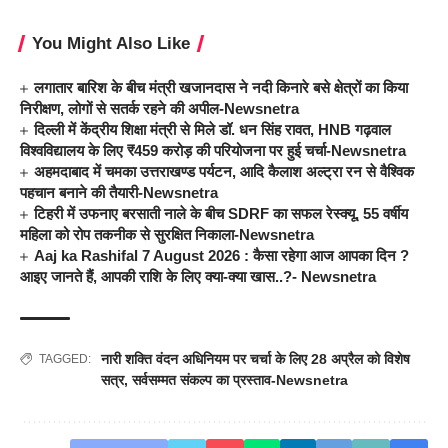
You Might Also Like
लगातार बारिश के बीच मंत्री खजानदास ने नदी किनारे बसे क्षेत्रों का किया
निरीक्षण, लोगों से सतर्क रहने की अपील-Newsnetra
दिल्ली में केंद्रीय शिक्षा मंत्री से मिले डॉ. धन सिंह रावत, HNB गढ़वाल
विश्वविद्यालय के लिए ₹459 करोड़ की परियोजना पर हुई चर्चा-Newsnetra
अहमदाबाद में चमका उत्तराखण्ड पर्यटन, आदि कैलाश अल्ट्रा रन से वैश्विक
पहचान बनाने की तैयारी-Newsnetra
टिहरी में उफनाए बरसाती नाले के बीच SDRF का सफल रेस्क्यू, 55 वर्षीय
महिला को रोप तकनीक से सुरक्षित निकाला-Newsnetra
Aaj ka Rashifal 7 August 2026 : कैसा रहेगा आज आपका दिन ?
आइए जानते हैं, आपकी राशि के लिए क्या-क्या खास..?- Newsnetra
नारी शक्ति वंदन अधिनियम पर चर्चा के लिए 28 अप्रैल को विशेष
TAGGED:
सत्र
,
सर्वसम्मत संकल्प का प्रस्ताव-Newsnetra