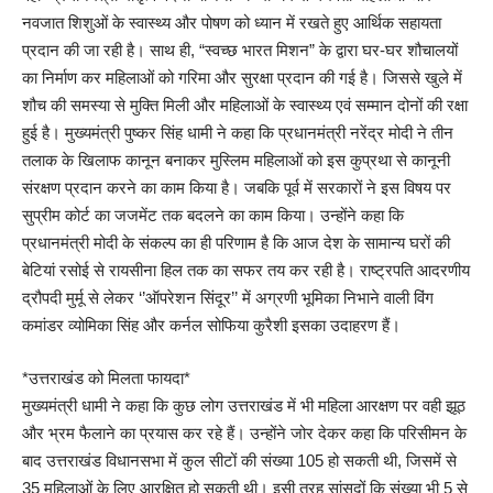
नवजात शिशुओं के स्वास्थ्य और पोषण को ध्यान में रखते हुए आर्थिक सहायता
प्रदान की जा रही है। साथ ही, “स्वच्छ भारत मिशन” के द्वारा घर-घर शौचालयों
का निर्माण कर महिलाओं को गरिमा और सुरक्षा प्रदान की गई है। जिससे खुले में
शौच की समस्या से मुक्ति मिली और महिलाओं के स्वास्थ्य एवं सम्मान दोनों की रक्षा
हुई है। मुख्यमंत्री पुष्कर सिंह धामी ने कहा कि प्रधानमंत्री नरेंद्र मोदी ने तीन
तलाक के खिलाफ कानून बनाकर मुस्लिम महिलाओं को इस कुप्रथा से कानूनी
संरक्षण प्रदान करने का काम किया है। जबकि पूर्व में सरकारों ने इस विषय पर
सुप्रीम कोर्ट का जजमेंट तक बदलने का काम किया। उन्होंने कहा कि
प्रधानमंत्री मोदी के संकल्प का ही परिणाम है कि आज देश के सामान्य घरों की
बेटियां रसोई से रायसीना हिल तक का सफर तय कर रही है। राष्ट्रपति आदरणीय
द्रौपदी मुर्मू से लेकर ‘’ऑपरेशन सिंदूर’’ में अग्रणी भूमिका निभाने वाली विंग
कमांडर व्योमिका सिंह और कर्नल सोफिया कुरैशी इसका उदाहरण हैं।
*उत्तराखंड को मिलता फायदा*
मुख्यमंत्री धामी ने कहा कि कुछ लोग उत्तराखंड में भी महिला आरक्षण पर वही झूठ
और भ्रम फैलाने का प्रयास कर रहे हैं। उन्होंने जोर देकर कहा कि परिसीमन के
बाद उत्तराखंड विधानसभा में कुल सीटों की संख्या 105 हो सकती थी, जिसमें से
35 महिलाओं के लिए आरक्षित हो सकती थी। इसी तरह सांसदों कि संख्या भी 5 से