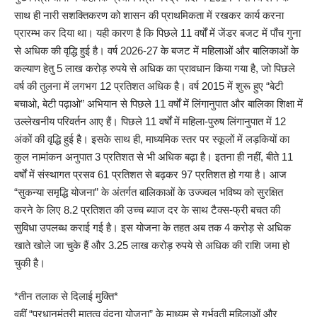
साथ ही नारी सशक्तिकरण को शासन की प्राथमिकता में रखकर कार्य करना
प्रारम्भ कर दिया था। यही कारण है कि पिछले 11 वर्षों में जेंडर बजट में पाँच गुना
से अधिक की वृद्धि हुई है। वर्ष 2026-27 के बजट में महिलाओं और बालिकाओं के
कल्याण हेतु 5 लाख करोड़ रुपये से अधिक का प्रावधान किया गया है, जो पिछले
वर्ष की तुलना में लगभग 12 प्रतिशत अधिक है। वर्ष 2015 में शुरू हुए “बेटी
बचाओ, बेटी पढ़ाओ” अभियान से पिछले 11 वर्षों में लिंगानुपात और बालिका शिक्षा में
उल्लेखनीय परिवर्तन आए हैं। पिछले 11 वर्षों में महिला-पुरुष लिंगानुपात में 12
अंकों की वृद्धि हुई है। इसके साथ ही, माध्यमिक स्तर पर स्कूलों में लड़कियों का
कुल नामांकन अनुपात 3 प्रतिशत से भी अधिक बढ़ा है। इतना ही नहीं, बीते 11
वर्षों में संस्थागत प्रसव 61 प्रतिशत से बढ़कर 97 प्रतिशत हो गया है। आज
“सुकन्या समृद्धि योजना” के अंतर्गत बालिकाओं के उज्ज्वल भविष्य को सुरक्षित
करने के लिए 8.2 प्रतिशत की उच्च ब्याज दर के साथ टैक्स-फ्री बचत की
सुविधा उपलब्ध कराई गई है। इस योजना के तहत अब तक 4 करोड़ से अधिक
खाते खोले जा चुके हैं और 3.25 लाख करोड़ रुपये से अधिक की राशि जमा हो
चुकी है।
*तीन तलाक से दिलाई मुक्ति*
वहीं “प्रधानमंत्री मातृत्व वंदना योजना” के माध्यम से गर्भवती महिलाओं और