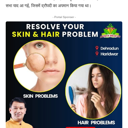
सभा याद आ गई, जिसमें द्रौपदी का अपमान किया गया था।
- Portal Sponser -