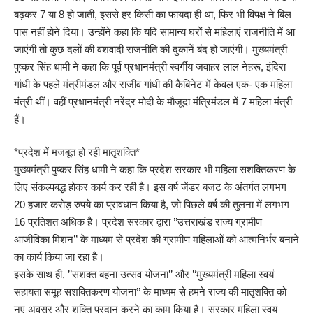
बढ़कर 7 या 8 हो जाती, इससे हर किसी का फायदा ही था, फिर भी विपक्ष ने बिल
पास नहीं होने दिया। उन्होंने कहा कि यदि सामान्य घरों से महिलाएं राजनीति में आ
जाएंगी तो कुछ दलों की वंशवादी राजनीति की दुकानें बंद हो जाएंगी। मुख्यमंत्री
पुष्कर सिंह धामी ने कहा कि पूर्व प्रधानमंत्री स्वर्गीय जवाहर लाल नेहरू, इंदिरा
गांधी के पहले मंत्रीमंडल और राजीव गांधी की कैबिनेट में केवल एक- एक महिला
मंत्री थीं। वहीं प्रधानमंत्री नरेंद्र मोदी के मौजूदा मंत्रिमंडल में 7 महिला मंत्री
हैं।
*प्रदेश में मजबूत हो रही मातृशक्ति*
मुख्यमंत्री पुष्कर सिंह धामी ने कहा कि प्रदेश सरकार भी महिला सशक्तिकरण के
लिए संकल्पबद्ध होकर कार्य कर रही है। इस वर्ष जेंडर बजट के अंतर्गत लगभग
20 हजार करोड़ रुपये का प्रावधान किया है, जो पिछले वर्ष की तुलना में लगभग
16 प्रतिशत अधिक है। प्रदेश सरकार द्वारा ’’उत्तराखंड राज्य ग्रामीण
आजीविका मिशन’’ के माध्यम से प्रदेश की ग्रामीण महिलाओं को आत्मनिर्भर बनाने
का कार्य किया जा रहा है।
इसके साथ ही, ’’सशक्त बहना उत्सव योजना’’ और ’‘मुख्यमंत्री महिला स्वयं
सहायता समूह सशक्तिकरण योजना’’ के माध्यम से हमने राज्य की मातृशक्ति को
नए अवसर और शक्ति प्रदान करने का काम किया है। सरकार महिला स्वयं