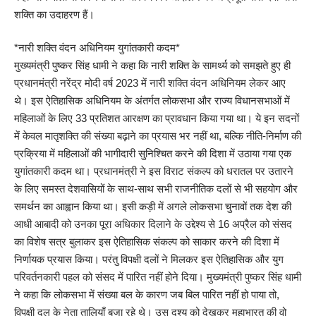
शक्ति का उदाहरण हैं।
*नारी शक्ति वंदन अधिनियम युगांतकारी कदम*
मुख्यमंत्री पुष्कर सिंह धामी ने कहा कि नारी शक्ति के सामर्थ्य को समझते हुए ही
प्रधानमंत्री नरेंद्र मोदी वर्ष 2023 में नारी शक्ति वंदन अधिनियम लेकर आए
थे। इस ऐतिहासिक अधिनियम के अंतर्गत लोकसभा और राज्य विधानसभाओं में
महिलाओं के लिए 33 प्रतिशत आरक्षण का प्रावधान किया गया था। ये इन सदनों
में केवल मातृशक्ति की संख्या बढ़ाने का प्रयास भर नहीं था, बल्कि नीति-निर्माण की
प्रक्रिया में महिलाओं की भागीदारी सुनिश्चित करने की दिशा में उठाया गया एक
युगांतकारी कदम था। प्रधानमंत्री ने इस विराट संकल्प को धरातल पर उतारने
के लिए समस्त देशवासियों के साथ-साथ सभी राजनीतिक दलों से भी सहयोग और
समर्थन का आह्वान किया था। इसी कड़ी में अगले लोकसभा चुनावों तक देश की
आधी आबादी को उनका पूरा अधिकार दिलाने के उद्देश्य से 16 अप्रैल को संसद
का विशेष सत्र बुलाकर इस ऐतिहासिक संकल्प को साकार करने की दिशा में
निर्णायक प्रयास किया। परंतु विपक्षी दलों ने मिलकर इस ऐतिहासिक और युग
परिवर्तनकारी पहल को संसद में पारित नहीं होने दिया। मुख्यमंत्री पुष्कर सिंह धामी
ने कहा कि लोकसभा में संख्या बल के कारण जब बिल पारित नहीं हो पाया तो,
विपक्षी दल के नेता तालियाँ बजा रहे थे। उस दृश्य को देखकर महाभारत की वो