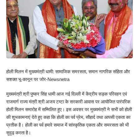
होली मिलन में मुख्यमंत्री धामी: सामाजिक समरसता, समान नागरिक संहिता और
सशक्त भू-कानून पर जोर-Newsnetra
मुख्यमंत्री श्री पुष्कर सिंह धामी आज नई दिल्ली में केंद्रीय सड़क परिवहन एवं
राजमार्ग राज्य मंत्री श्री अजय टम्टा के सरकारी आवास पर आयोजित पारंपरिक
होली मिलन समारोह में सम्मिलित हुए। इस अवसर पर मुख्यमंत्री ने सभी को होली
की शुभकामनाएं देते हुए कहा कि होली का पर्व प्रेम, सौहार्द तथा आपसी एकता का
प्रतीक है। होली का पर्व हमारे समाज में सांस्कृतिक एकता और समरसता को भी
सुदृढ़ करता है।