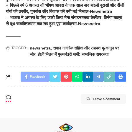
पिछले वर्ष 6 अगस्त की भीषण आपदा के एक साल बाद बदली बुरासी और सैंजी
गांवों की तस्वीर, पुनर्वास और विकास की बनी नई मिसाल-Newsnetra
भाजपा ने अगस्त के लिए जारी किया मेगा संगठनात्मक कैलेंडर, तिरंगा यात्रा
से बूथ सशक्तिकरण तक तय हुआ पूरा कार्यक्रम-Newsnetra
newsnetra
,
समान नागरिक संहिता और सशक्त भू-कानून पर
TAGGED:
जोर
,
होली मिलन में मुख्यमंत्री धामी: सामाजिक समरसता
Facebook
Leave a comment