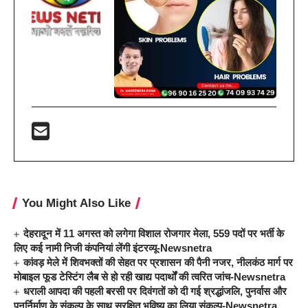
You Might Also Like
देहरादून में 11 अगस्त को लगेगा विशाल रोजगार मेला, 559 पदों पर भर्ती के
लिए कई नामी निजी कंपनियां लेंगी इंटरव्यू-Newsnetra
कांवड़ मेले में शिवभक्तों की सेहत पर प्रशासन की पैनी नजर, नीलकंठ मार्ग पर
मोबाइल फूड टेस्टिंग लैब से हो रही खाद्य पदार्थों की त्वरित जांच-Newsnetra
धराली आपदा की पहली बरसी पर दिवंगतों को दी गई श्रद्धांजलि, पुनर्वास और
पुनर्निर्माण के संकल्प के साथ सुरक्षित भविष्य का लिया संकल्प-Newsnetra