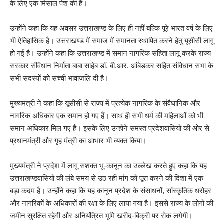
के लिए एक मिसाल पेश की है।
उन्होंने कहा कि यह अवसर उत्तराखण्ड के लिए ही नहीं बल्कि पूरे भारत वर्ष के लिए
भी ऐतिहासिक है। उत्तराखण्ड में समाज में समानता स्थापित करने हेतु यूसीसी लागू
हो गई है। उन्होंने कहा कि उत्तराखण्ड में समान नागरिक संहिता लागू करके राज्य
सरकार संविधान निर्माता बाबा साहेब डॉ. बी.आर. आंबेडकर सहित संविधान सभा के
सभी सदस्यों को सच्ची भावांजलि दी है।
मुख्यमंत्री ने कहा कि यूसीसी से राज्य में प्रत्येक नागरिक के संवैधानिक और
नागरिक अधिकार एक समान हो गए हैं। साथ ही सभी धर्म की महिलाओं को भी
समान अधिकार मिल गए हैं। इसके लिए उन्होंने समस्त प्रदेशवासियों की ओर से
प्रधानमंत्री और गृह मंत्री का आभार भी व्यक्त किया।
मुख्यमंत्री ने प्रदेश में लागू सशक्त भू-कानून का उल्लेख करते हुए कहा कि यह
उत्तराखण्डवासियों की लंबे समय से उठ रही मांग को पूरा करने की दिशा में एक
बड़ा कदम है। उन्होंने कहा कि यह कानून प्रदेश के संसाधनों, सांस्कृतिक धरोहर
और नागरिकों के अधिकारों की रक्षा के लिए लाया गया है। इससे राज्य के लोगों की
जमीन सुरक्षित रहेगी और अनियंत्रित भूमि खरीद-बिक्री पर रोक लगेगी।