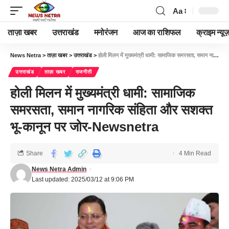
Aa
ताज़ा खबर
उत्तराखंड
मनोरंजन
आज का राशिफल
क्राइम न्यूज
News Netra
>
ताज़ा खबर
>
उत्तराखंड
>
होली मिलन में मुख्यमंत्री धामी: सामाजिक समरसता, समान नागरिक संहिता और सशक्त भू-कानून पर जोर-Newsnetra
उत्तराखंड
ताज़ा खबर
राजनीती
होली मिलन में मुख्यमंत्री धामी: सामाजिक
समरसता, समान नागरिक संहिता और सशक्त
भू-कानून पर जोर-Newsnetra
Share
4 Min Read
News Netra Admin
Last updated: 2025/03/12 at 9:06 PM