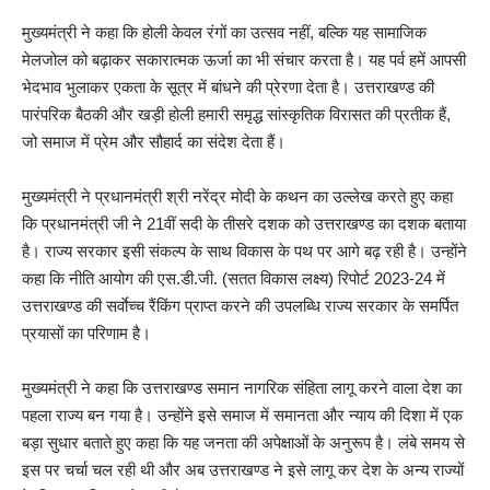
मुख्यमंत्री ने कहा कि होली केवल रंगों का उत्सव नहीं, बल्कि यह सामाजिक
मेलजोल को बढ़ाकर सकारात्मक ऊर्जा का भी संचार करता है। यह पर्व हमें आपसी
भेदभाव भुलाकर एकता के सूत्र में बांधने की प्रेरणा देता है। उत्तराखण्ड की
पारंपरिक बैठकी और खड़ी होली हमारी समृद्ध सांस्कृतिक विरासत की प्रतीक हैं,
जो समाज में प्रेम और सौहार्द का संदेश देता हैं।
मुख्यमंत्री ने प्रधानमंत्री श्री नरेंद्र मोदी के कथन का उल्लेख करते हुए कहा
कि प्रधानमंत्री जी ने 21वीं सदी के तीसरे दशक को उत्तराखण्ड का दशक बताया
है। राज्य सरकार इसी संकल्प के साथ विकास के पथ पर आगे बढ़ रही है। उन्होंने
कहा कि नीति आयोग की एस.डी.जी. (सतत विकास लक्ष्य) रिपोर्ट 2023-24 में
उत्तराखण्ड की सर्वाेच्च रैंकिंग प्राप्त करने की उपलब्धि राज्य सरकार के समर्पित
प्रयासों का परिणाम है।
मुख्यमंत्री ने कहा कि उत्तराखण्ड समान नागरिक संहिता लागू करने वाला देश का
पहला राज्य बन गया है। उन्होंने इसे समाज में समानता और न्याय की दिशा में एक
बड़ा सुधार बताते हुए कहा कि यह जनता की अपेक्षाओं के अनुरूप है। लंबे समय से
इस पर चर्चा चल रही थी और अब उत्तराखण्ड ने इसे लागू कर देश के अन्य राज्यों