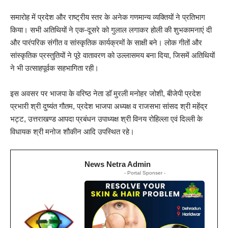
समारोह में प्रदेश और राष्ट्रीय स्तर के अनेक गणमान्य व्यक्तियों ने प्रतिभाग
किया। सभी अतिथियों ने एक-दूसरे को गुलाल लगाकर होली की शुभकामनाएं दी
और पारंपरिक संगीत व सांस्कृतिक कार्यक्रमों के साक्षी बने। लोक गीतों और
सांस्कृतिक प्रस्तुतियों ने पूरे वातावरण को उल्लासमय बना दिया, जिसमें अतिथियों
ने भी उत्साहपूर्वक सहभागिता रही।
इस अवसर पर भाजपा के वरिष्ठ नेता डॉ मुरली मनोहर जोशी, बीजेपी प्रदेश
प्रभारी श्री दुष्यंत गौतम, प्रदेश भाजपा अध्यक्ष व राजसभा सांसद श्री महेंद्र
भट्ट, उत्तराखण्ड आपदा प्रबंधन उपाध्यक्ष श्री विनय रोहिल्ला एवं दिल्ली के
विधायक श्री मनोज शौकीन आदि उपस्थित रहे।
News Netra Admin
- Portal Sponser -