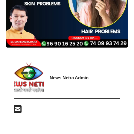
News Netra Admin