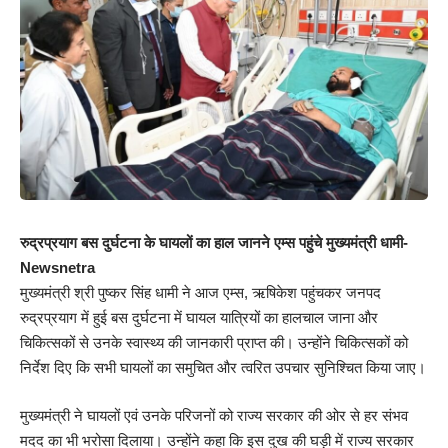
रुद्रप्रयाग बस दुर्घटना के घायलों का हाल जानने एम्स पहुंचे मुख्यमंत्री धामी-
Newsnetra
मुख्यमंत्री श्री पुष्कर सिंह धामी ने आज एम्स, ऋषिकेश पहुंचकर जनपद
रुद्रप्रयाग में हुई बस दुर्घटना में घायल यात्रियों का हालचाल जाना और
चिकित्सकों से उनके स्वास्थ्य की जानकारी प्राप्त की। उन्होंने चिकित्सकों को
निर्देश दिए कि सभी घायलों का समुचित और त्वरित उपचार सुनिश्चित किया जाए।
मुख्यमंत्री ने घायलों एवं उनके परिजनों को राज्य सरकार की ओर से हर संभव
मदद का भी भरोसा दिलाया। उन्होंने कहा कि इस दुख की घड़ी में राज्य सरकार