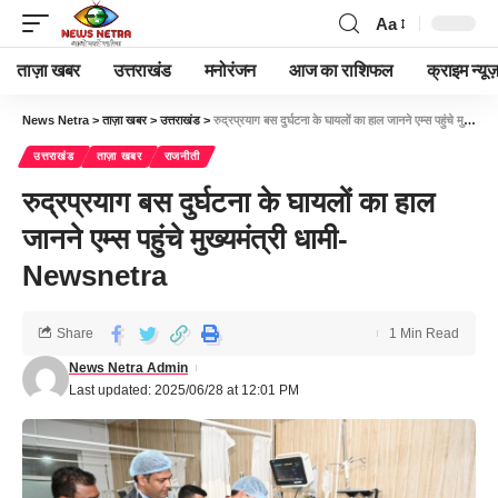
Aa
ताज़ा खबर
उत्तराखंड
मनोरंजन
आज का राशिफल
क्राइम न्यूज
News Netra
>
ताज़ा खबर
>
उत्तराखंड
>
रुद्रप्रयाग बस दुर्घटना के घायलों का हाल जानने एम्स पहुंचे मुख्यमंत्री धामी-Newsnetra
उत्तराखंड
ताज़ा खबर
राजनीती
रुद्रप्रयाग बस दुर्घटना के घायलों का हाल
जानने एम्स पहुंचे मुख्यमंत्री धामी-
Newsnetra
Share
1 Min Read
News Netra Admin
Last updated: 2025/06/28 at 12:01 PM