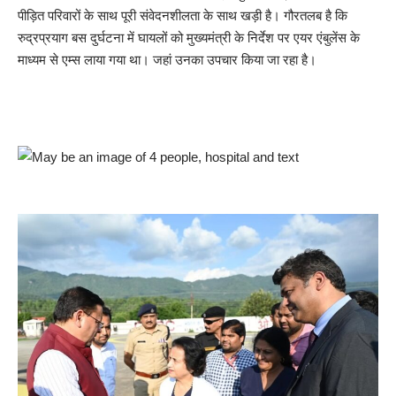
पीड़ित परिवारों के साथ पूरी संवेदनशीलता के साथ खड़ी है। गौरतलब है कि
रुद्रप्रयाग बस दुर्घटना में घायलों को मुख्यमंत्री के निर्देश पर एयर एंबुलेंस के
माध्यम से एम्स लाया गया था। जहां उनका उपचार किया जा रहा है।