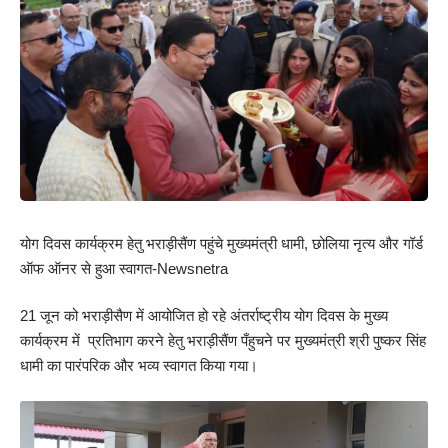
योग दिवस कार्यक्रम हेतु भराड़ीसैंण पहुंचे मुख्यमंत्री धामी, छोलिया नृत्य और गॉर्ड
ऑफ ऑनर से हुआ स्वागत-Newsnetra
21 जून को भराड़ीसैण में आयोजित हो रहे अंतर्राष्ट्रीय योग दिवस के मुख्य
कार्यक्रम में प्रतिभाग करने हेतु भराड़ीसैंण पँहुचने पर मुख्यमंत्री श्री पुष्कर सिंह
धामी का पारंपरिक और भव्य स्वागत किया गया।