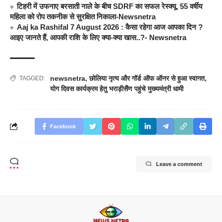
टिहरी में उफनाए बरसाती नाले के बीच SDRF का सफल रेस्क्यू, 55 वर्षीय
महिला को रोप तकनीक से सुरक्षित निकाला-Newsnetra
Aaj ka Rashifal 7 August 2026 : कैसा रहेगा आज आपका दिन ?
आइए जानते हैं, आपकी राशि के लिए क्या-क्या खास..?- Newsnetra
newsnetra
,
छोलिया नृत्य और गॉर्ड ऑफ ऑनर से हुआ स्वागत
,
TAGGED:
योग दिवस कार्यक्रम हेतु भराड़ीसैंण पहुंचे मुख्यमंत्री धामी
Facebook
Leave a comment