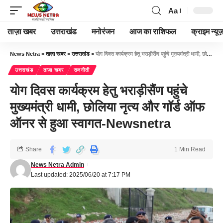
Aa
ताज़ा खबर
उत्तराखंड
मनोरंजन
आज का राशिफल
क्राइम न्यूज
News Netra
>
ताज़ा खबर
>
उत्तराखंड
>
योग दिवस कार्यक्रम हेतु भराड़ीसैंण पहुंचे मुख्यमंत्री धामी, छोलिया नृत्य और गॉर्ड ऑफ ऑनर से हुआ स्वागत-Newsnetra
उत्तराखंड
ताज़ा खबर
राजनीती
योग दिवस कार्यक्रम हेतु भराड़ीसैंण पहुंचे
मुख्यमंत्री धामी, छोलिया नृत्य और गॉर्ड ऑफ
ऑनर से हुआ स्वागत-Newsnetra
Share
1 Min Read
News Netra Admin
Last updated: 2025/06/20 at 7:17 PM