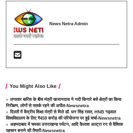
News Netra Admin
You Might Also Like
लगातार बारिश के बीच मंत्री खजानदास ने नदी किनारे बसे क्षेत्रों का किया
निरीक्षण, लोगों से सतर्क रहने की अपील-Newsnetra
दिल्ली में केंद्रीय शिक्षा मंत्री से मिले डॉ. धन सिंह रावत, HNB गढ़वाल
विश्वविद्यालय के लिए ₹459 करोड़ की परियोजना पर हुई चर्चा-Newsnetra
अहमदाबाद में चमका उत्तराखण्ड पर्यटन, आदि कैलाश अल्ट्रा रन से वैश्विक
पहचान बनाने की तैयारी-Newsnetra