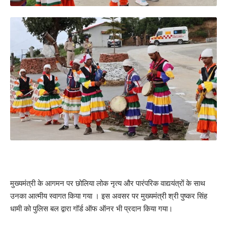
मुख्यमंत्री के आगमन पर छोलिया लोक नृत्य और पारंपरिक वाद्ययंत्रों के साथ
उनका आत्मीय स्वागत किया गया । इस अवसर पर मुख्यमंत्री श्री पुष्कर सिंह
धामी को पुलिस बल द्वारा गॉर्ड ऑफ ऑनर भी प्रदान किया गया।