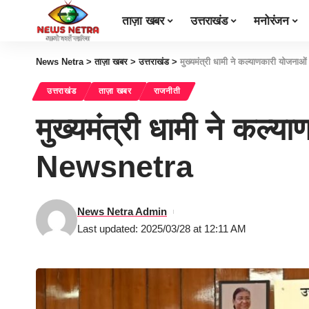
ताज़ा खबर
उत्तराखंड
मनोरंजन
News Netra
>
ताज़ा खबर
>
उत्तराखंड
>
मुख्यमंत्री धामी ने कल्याणकारी योजन
उत्तराखंड
ताज़ा खबर
राजनीती
मुख्यमंत्री धामी ने कल्
Newsnetra
News Netra Admin
Last updated: 2025/03/28 at 12:11 AM