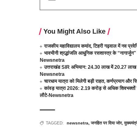
You Might Also Like
राजकीय महाविद्यालय कमांद, टिहरी गढ़वाल में नव प्र
भावभीनी श्रद्धांजलि आधुनिक रसशास्त्र के “नागार्जुन” 
Newsnetra
उत्तराखंड SIR अभियान: 24.30 लाख में 20.27 लाख म
Newsnetra
चारधाम यात्रा को मिलेगी बड़ी राहत, कर्णप्रयाग और स
कांवड़ यात्रा 2026: 2.19 करोड़ से अधिक शिवभक्तों न
लौटे-Newsnetra
newsnetra
,
जनहित पर दिया जोर
,
मुख्यमंत
TAGGED: