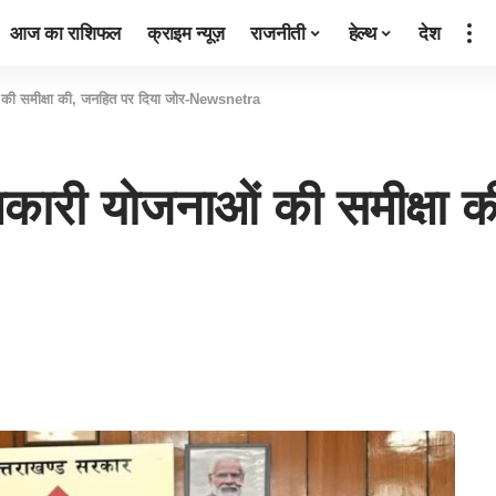
आज का राशिफल
क्राइम न्यूज़
राजनीती
हेल्थ
देश
ाओं की समीक्षा की, जनहित पर दिया जोर-Newsnetra
याणकारी योजनाओं की समीक्षा