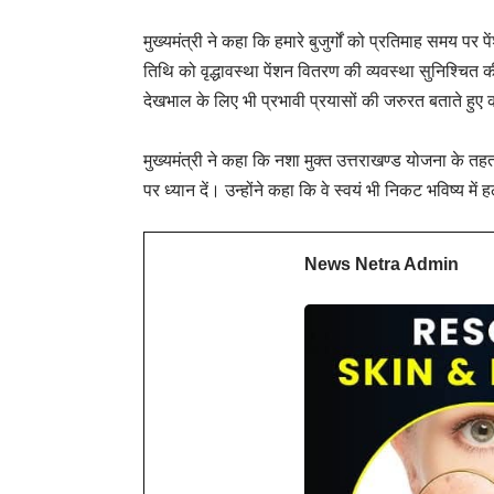
मुख्यमंत्री ने कहा कि हमारे बुजुर्गों को प्रतिमाह समय पर 
तिथि को वृद्धावस्था पेंशन वितरण की व्यवस्था सुनिश्चित की जा
देखभाल के लिए भी प्रभावी प्रयासों की जरुरत बताते हुए 
मुख्यमंत्री ने कहा कि नशा मुक्त उत्तराखण्ड योजना के तह
पर ध्यान दें। उन्होंने कहा कि वे स्वयं भी निकट भविष्य में हल
News Netra Admin