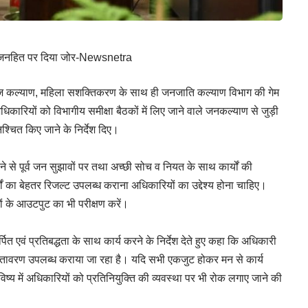
की, जनहित पर दिया जोर-Newsnetra
 समाज कल्याण, महिला सशक्तिकरण के साथ ही जनजाति कल्याण विभाग की गेम
धिकारियों को विभागीय समीक्षा बैठकों में लिए जाने वाले जनकल्याण से जुड़ी
श्चित किए जाने के निर्देश दिए।
ने से पूर्व जन सुझावों पर तथा अच्छी सोच व नियत के साथ कार्यों की
र्यों का बेहतर रिजल्ट उपलब्ध कराना अधिकारियों का उद्देश्य होना चाहिए।
ों के आउटपुट का भी परीक्षण करें।
्पित एवं प्रतिबद्धता के साथ कार्य करने के निर्देश देते हुए कहा कि अधिकारी
तर वातावरण उपलब्ध कराया जा रहा है। यदि सभी एकजुट होकर मन से कार्य
विष्य में अधिकारियों को प्रतिनियुक्ति की व्यवस्था पर भी रोक लगाए जाने की