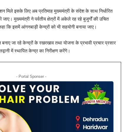
पेंशन मिले इसके लिए अब प्रतिमाह मुख्यमंत्री के संदेश के साथ निर्धारित
ए। मुख्यमंत्री ने पर्वतीय क्षेत्रों में अकेले रह रहे बुजुर्गों की उचित
कहा कि इसमें आंगनबाड़ी केन्द्रों को भी सहयोगी बनाया जाए।
त बनाए जा रहे केन्द्रों के रखरखाव तथा योजना के प्रभावी प्रचार प्रसार
द्वानी में स्थापित केन्द्र का निरीक्षण करेंगे।
- Portal Sponser -