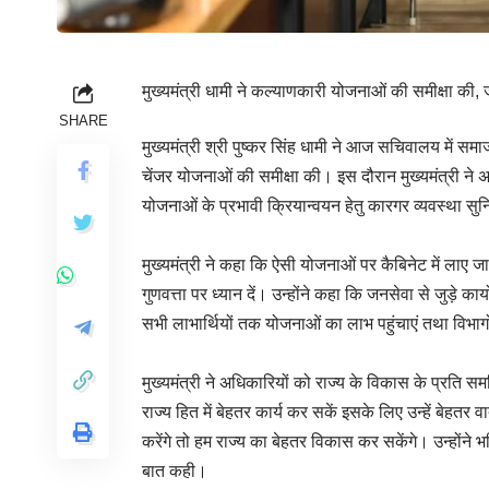
मुख्यमंत्री धामी ने कल्याणकारी योजनाओं की समीक्षा 
SHARE
मुख्यमंत्री श्री पुष्कर सिंह धामी ने आज सचिवालय में
चेंजर योजनाओं की समीक्षा की। इस दौरान मुख्यमंत्री ने अ
योजनाओं के प्रभावी क्रियान्वयन हेतु कारगर व्यवस्था सुनि
मुख्यमंत्री ने कहा कि ऐसी योजनाओं पर कैबिनेट में लाए जा
गुणवत्ता पर ध्यान दें। उन्होंने कहा कि जनसेवा से जुड़े का
सभी लाभार्थियों तक योजनाओं का लाभ पहुंचाएं तथा विभाग
मुख्यमंत्री ने अधिकारियों को राज्य के विकास के प्रति समर
राज्य हित में बेहतर कार्य कर सकें इसके लिए उन्हें बेह
करेंगे तो हम राज्य का बेहतर विकास कर सकेंगे। उन्होंने भ
बात कही।