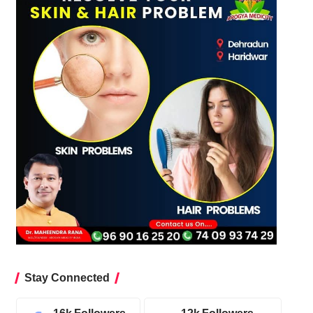
Stay Connected