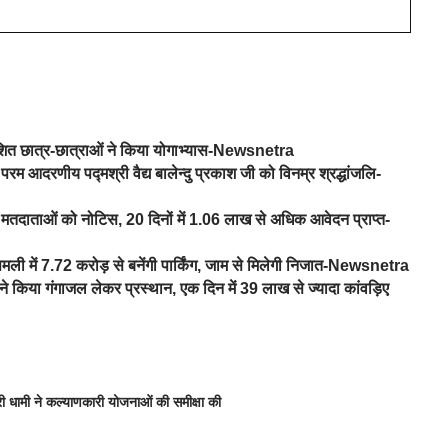
वेशित छात्र-छात्राओं ने किया योगाभ्यास-Newsnetra
परम आदरणीय पद्मश्री वैद्य बालेन्दु प्रकाश जी को विनम्र श्रद्धांजलि-
तदाताओं को नोटिस, 20 दिनों में 1.06 लाख से अधिक आवेदन प्राप्त-
िमली में 7.72 करोड़ से बनेंगी पार्किंग, जाम से मिलेगी निजात-Newsnetra
े किया गंगाजल लेकर प्रस्थान, एक दिन में 39 लाख से ज्यादा कांवड़िए
्री धामी ने कल्याणकारी योजनाओं की समीक्षा की