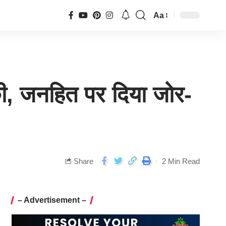
Aa
 की, जनहित पर दिया जोर-
Share
2 Min Read
– Advertisement –