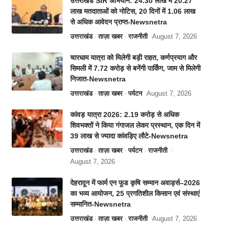
उत्तराखंड SIR अभियान: 24.30 लाख में 20.27
लाख मतदाताओं को नोटिस, 20 दिनों में 1.06 लाख
से अधिक आवेदन प्राप्त-Newsnetra
उत्तराखंड
ताज़ा खबर
राजनीती
August 7, 2026
चारधाम यात्रा को मिलेगी बड़ी राहत, कर्णप्रयाग और
सिमली में 7.72 करोड़ से बनेंगी पार्किंग, जाम से मिलेगी
निजात-Newsnetra
उत्तराखंड
ताज़ा खबर
पर्यटन
August 7, 2026
कांवड़ यात्रा 2026: 2.19 करोड़ से अधिक
शिवभक्तों ने किया गंगाजल लेकर प्रस्थान, एक दिन में
39 लाख से ज्यादा कांवड़िए लौटे-Newsnetra
उत्तराखंड
ताज़ा खबर
पर्यटन
राजनीती
August 7, 2026
देहरादून में फार्म एन फूड कृषि सम्मान अवार्ड्स–2026
का भव्य आयोजन, 25 प्रगतिशील किसान एवं संस्थाएं
सम्मानित-Newsnetra
उत्तराखंड
ताज़ा खबर
राजनीती
August 7, 2026