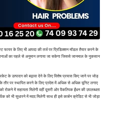
रेस्ट फायर के लिए भी आपदा की तर्ज पर प्रिडिक्शन मॉडल तैयार करने के
ंभावनाओं का पहले से अनुमान लगाया जा सकेगा जिससे जानमाल के नुकसान
िकेट के उत्पादन को बढ़ावा देने के लिए विशेष प्रयास किए जाने पर जोड़
 के तौर पर स्थापित करने के लिए प्रदेश में अधिक से अधिक यूनिट लगाए
को रोकने में सहायता मिलेगी वहीं दूसरी ओर वैकल्पिक ईंधन की उपलब्धता
थिक को भी सुधारने में मदद मिलेगी साथ ही इसे कार्बन क्रेडिट से भी जोड़ा