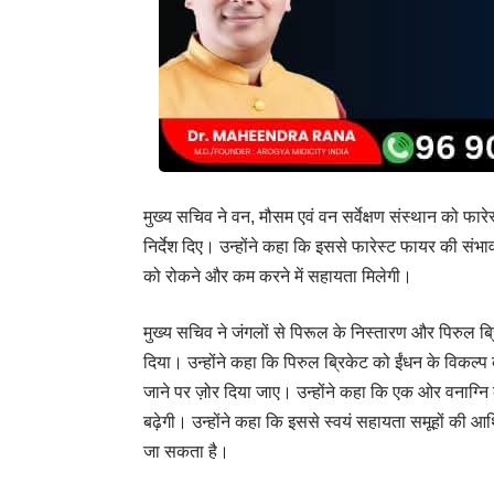
मुख्य सचिव ने वन, मौसम एवं वन सर्वेक्षण संस्थान को फा
निर्देश दिए। उन्होंने कहा कि इससे फारेस्ट फायर की स
को रोकने और कम करने में सहायता मिलेगी।
मुख्य सचिव ने जंगलों से पिरूल के निस्तारण और पिरुल ब्र
दिया। उन्होंने कहा कि पिरुल ब्रिकेट को ईंधन के विकल्प
जाने पर ज़ोर दिया जाए। उन्होंने कहा कि एक ओर वनाग्नि 
बढ़ेगी। उन्होंने कहा कि इससे स्वयं सहायता समूहों की आर्
जा सकता है।