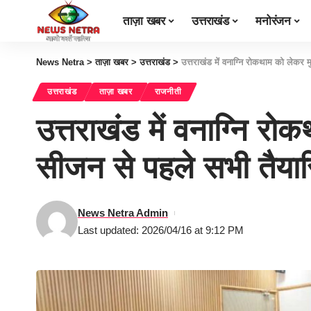
ताज़ा खबर
उत्तराखंड
मनोरंजन
News Netra
>
ताज़ा खबर
>
उत्तराखंड
>
उत्तराखंड में वनाग्नि रोकथाम को लेकर
उत्तराखंड
ताज़ा खबर
राजनीती
उत्तराखंड में वनाग्नि र
सीजन से पहले सभी तैया
News Netra Admin
Last updated: 2026/04/16 at 9:12 PM