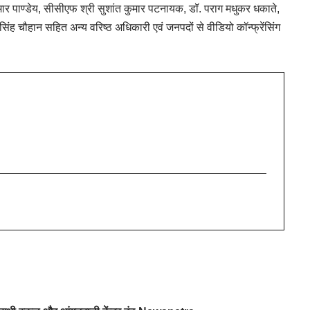
 पाण्डेय, सीसीएफ श्री सुशांत कुमार पटनायक, डॉ. पराग मधुकर धकाते,
 सिंह चौहान सहित अन्य वरिष्ठ अधिकारी एवं जनपदों से वीडियो कॉन्फ्रेंसिंग