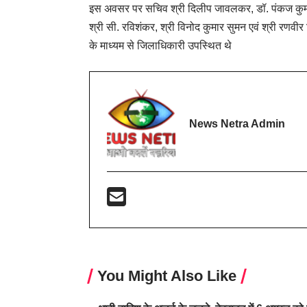
इस अवसर पर सचिव श्री दिलीप जावलकर, डॉ. पंकज कुमार
श्री सी. रविशंकर, श्री विनोद कुमार सुमन एवं श्री रणवीर
के माध्यम से जिलाधिकारी उपस्थित थे
News Netra Admin
You Might Also Like