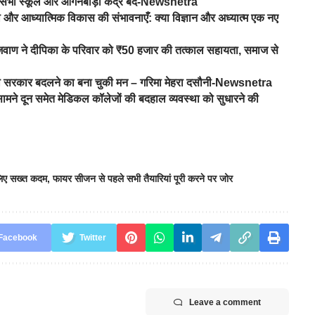
 को सभी स्कूल और आंगनबाड़ी केंद्र बंद-Newsnetra
तना और आध्यात्मिक विकास की संभावनाएँ: क्या विज्ञान और अध्यात्म एक नए
जवाण ने दीपिका के परिवार को ₹50 हजार की तत्काल सहायता, समाज से
ा तो सरकार बदलने का बना चुकी मन – गरिमा मेहरा दसौनी-Newsnetra
के सामने दून समेत मेडिकल कॉलेजों की बदहाल व्यवस्था को सुधारने की
े लिए सख्त कदम
,
फायर सीजन से पहले सभी तैयारियां पूरी करने पर जोर
Facebook
Twitter
Leave a comment