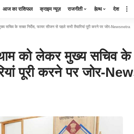
आज का राशिफल
क्राइम न्यूज़
राजनीती
हेल्थ
देश
 मुख्य सचिव के सख्त निर्देश, फायर सीजन से पहले सभी तैयारियां पूरी करने पर जोर-Newsnetra
ोकथाम को लेकर मुख्य सचिव के 
रियां पूरी करने पर जोर-N