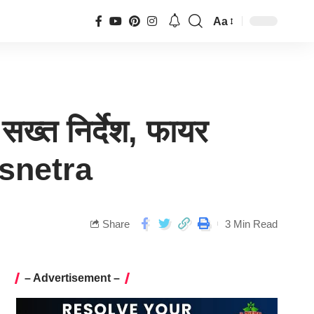
Aa
सख्त निर्देश, फायर
ewsnetra
Share
3 Min Read
– Advertisement –