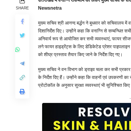
उत्तराखंड में वनाग्नि रोकथाम को लेकर मुख्य सचिव के सख्
Newsnetra
SHARE
मुख्य सचिव श्री आनन्द बर्द्धन ने बुधवार को सचिवालय में 
दिशानिर्देश दिए। उन्होंने कहा कि वनाग्नि से सम्बन्धित 
अनिवार्य रूप से आयोजित कर सभी व्यवस्थाएं, फायर सीजन स
लगे फायर हाइड्रेंट्स के लिए डेडिकेटेड प्रेशर पाइपलाइन 
को शीघ्र प्रस्ताव तैयार किए जाने के निर्देश दिए गए।
मुख्य सचिव ने वन विभाग को ड्राइव चला कर सभी प्रकार क
के निर्देश दिए हैं। उन्होंने कहा कि वाहनों एवं उपकरणों 
प्रोटोकॉल के अनुसार सुरक्षा व्यवस्थाएं भी सुनिश्चित किए ज