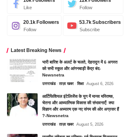
16k
Followers
12k
Followers
Like
Follow
20.1k
Followers
53.7k
Subscribers
Follow
Subscribe
Latest Breaking News
भारी बारिश के अलर्ट के चलते, देहरादून में 6 अगस्त
को सभी स्कूल और आंगनबाड़ी केंद्र बंद-
Newsnetra
उत्तराखंड
ताज़ा खबर
शिक्षा
August 6, 2026
आर्टिफिशियल इंटेलिजेंस के युग में मानव मस्तिष्क,
चेतना और आध्यात्मिक विकास की संभावनाएँ: क्या
विज्ञान और अध्यात्म एक नए संगम की ओर अग्रसर हैं
?-Newsnetra
उत्तराखंड
ताज़ा खबर
August 5, 2026