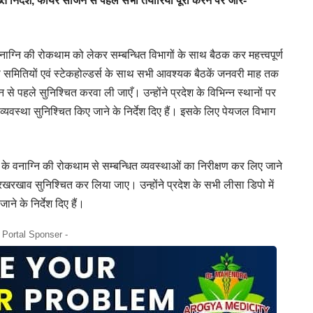
त निर्देश, फायर सीजन से पहले सभी तैयारियां पूरी करने पर जोर-
वनाग्नि की रोकथाम को लेकर सम्बन्धित विभागों के साथ बैठक कर महत्त्वपूर्ण
सभी समितियों एवं स्टेकहोल्डर्स के साथ सभी आवश्यक बैठकें जनवरी माह तक
े पहले सुनिश्चित करवा ली जाएँ। उन्होंने प्रदेश के विभिन्न स्थानों पर
व्यवस्था सुनिश्चित किए जाने के निर्देश दिए हैं। इसके लिए पेयजल विभाग
े वनाग्नि की रोकथाम से सम्बन्धित व्यवस्थाओं का निरीक्षण कर लिए जाने
का रखरखाव सुनिश्चित कर लिया जाए। उन्होंने प्रदेश के सभी लीसा डिपो में
ाने के निर्देश दिए हैं।
- Portal Sponser -