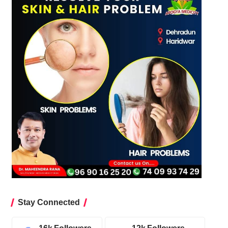
Stay Connected