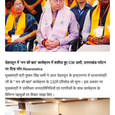
देहरादून में ‘मन की बात’ कार्यक्रम में शामिल हुए CM धामी, उत्तराखंड पर्यटन
पर दिया जोर-Newsnetra
मुख्यमंत्री श्री पुष्कर सिंह धामी ने आज देहरादून के इन्द्रानगर में प्रधानमंत्री
जी के ” मन की बात” कार्यक्रम के 132वें एपिसोड को सुना। इस अवसर पर
मुख्यमंत्री ने उपस्थित जनप्रतिनिधियों एवं नागरिकों के साथ कार्यक्रम के
विभिन्न पहलुओं पर विचार साझा किए।