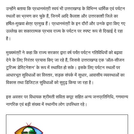
उन्होंने बताया कि प्रधानमंत्री स्वयं भी उत्तराखण्ड के विभिन्न धार्मिक एवं पर्यटन
स्थलों का भ्रमण कर चुके हैं, जिनमें आदि कैलाश और उत्तरकाशी जिले का
हर्षिल-मुखवा क्षेत्र प्रमुख हैं। प्रधानमंत्री के इन दौरों और उनके द्वारा किए गए
उल्लेख का सकारात्मक प्रभाव राज्य के पर्यटन पर स्पष्ट रूप से दिखाई दे रहा
है।
मुख्यमंत्री ने कहा कि राज्य सरकार द्वारा वर्ष पर्यंत पर्यटन गतिविधियों को बढ़ावा
देने के लिए निरंतर प्रयास किए जा रहे हैं, जिससे उत्तराखण्ड एक ‘ऑल-सीजन
टूरिज्म डेस्टिनेशन’ के रूप में स्थापित हो सके। इसके लिए पर्यटन स्थलों पर
आधारभूत सुविधाओं का विस्तार, सड़क संपर्क में सुधार, आवासीय व्यवस्थाओं का
विकास तथा डिजिटल सुविधाओं को सुदृढ़ किया जा रहा है।
इस अवसर पर विधायक श्रीमती सविता कपूर सहित अन्य जनप्रतिनिधि, गणमान्य
नागरिक एवं बड़ी संख्या में स्थानीय लोग उपस्थित रहे।