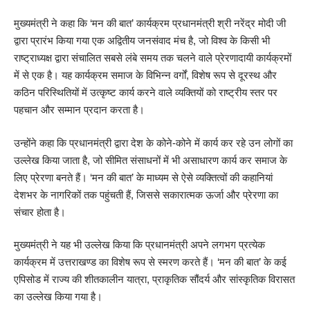
मुख्यमंत्री ने कहा कि ‘मन की बात’ कार्यक्रम प्रधानमंत्री श्री नरेंद्र मोदी जी
द्वारा प्रारंभ किया गया एक अद्वितीय जनसंवाद मंच है, जो विश्व के किसी भी
राष्ट्राध्यक्ष द्वारा संचालित सबसे लंबे समय तक चलने वाले प्रेरणादायी कार्यक्रमों
में से एक है। यह कार्यक्रम समाज के विभिन्न वर्गों, विशेष रूप से दूरस्थ और
कठिन परिस्थितियों में उत्कृष्ट कार्य करने वाले व्यक्तियों को राष्ट्रीय स्तर पर
पहचान और सम्मान प्रदान करता है।
उन्होंने कहा कि प्रधानमंत्री द्वारा देश के कोने-कोने में कार्य कर रहे उन लोगों का
उल्लेख किया जाता है, जो सीमित संसाधनों में भी असाधारण कार्य कर समाज के
लिए प्रेरणा बनते हैं। ‘मन की बात’ के माध्यम से ऐसे व्यक्तित्वों की कहानियां
देशभर के नागरिकों तक पहुंचती हैं, जिससे सकारात्मक ऊर्जा और प्रेरणा का
संचार होता है।
मुख्यमंत्री ने यह भी उल्लेख किया कि प्रधानमंत्री अपने लगभग प्रत्येक
कार्यक्रम में उत्तराखण्ड का विशेष रूप से स्मरण करते हैं। ‘मन की बात’ के कई
एपिसोड में राज्य की शीतकालीन यात्रा, प्राकृतिक सौंदर्य और सांस्कृतिक विरासत
का उल्लेख किया गया है।