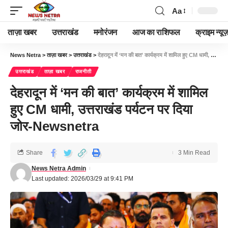
Aa
ताज़ा खबर
उत्तराखंड
मनोरंजन
आज का राशिफल
क्राइम न्यूज
News Netra
>
ताज़ा खबर
>
उत्तराखंड
>
देहरादून में ‘मन की बात’ कार्यक्रम में शामिल हुए CM धामी, उत्तराखंड पर्यटन पर दिया जोर-Newsnetra
उत्तराखंड
ताज़ा खबर
राजनीती
देहरादून में ‘मन की बात’ कार्यक्रम में शामिल
हुए CM धामी, उत्तराखंड पर्यटन पर दिया
जोर-Newsnetra
Share
3 Min Read
News Netra Admin
Last updated: 2026/03/29 at 9:41 PM