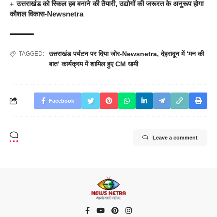
उत्तराखंड को स्किल हब बनाने की तैयारी, उद्योगों की जरूरत के अनुरूप होगा
कौशल विकास-Newsnetra
उत्तराखंड पर्यटन पर दिया जोर-Newsnetra
,
देहरादून में ‘मन की
TAGGED:
बात’ कार्यक्रम में शामिल हुए CM धामी
Facebook
Leave a comment