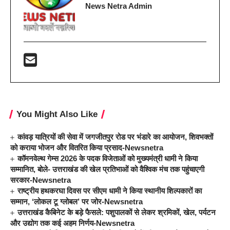
News Netra Admin
You Might Also Like
कांवड़ यात्रियों की सेवा में जगजीतपुर रोड पर भंडारे का आयोजन, शिवभक्तों
को कराया भोजन और वितरित किया प्रसाद-Newsnetra
कॉमनवेल्थ गेम्स 2026 के पदक विजेताओं को मुख्यमंत्री धामी ने किया
सम्मानित, बोले- उत्तराखंड की खेल प्रतिभाओं को वैश्विक मंच तक पहुंचाएगी
सरकार-Newsnetra
राष्ट्रीय हथकरघा दिवस पर सीएम धामी ने किया स्थानीय शिल्पकारों का
सम्मान, ‘लोकल टू ग्लोबल’ पर जोर-Newsnetra
उत्तराखंड कैबिनेट के बड़े फैसले: पशुपालकों से लेकर श्रमिकों, खेल, पर्यटन
और उद्योग तक कई अहम निर्णय-Newsnetra