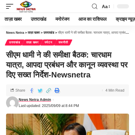
Aa
ताज़ा खबर
उत्तराखंड
मनोरंजन
आज का राशिफल
क्राइम न्यूज
News Netra
>
ताज़ा खबर
>
उत्तराखंड
>
सीएम धामी ने की समीक्षा बैठक: चारधाम यात्रा, आपदा प्रबंधन और कानून व्यवस्था पर दिए सख्त निर्देश-Newsnetra
उत्तराखंड
ताज़ा खबर
पर्यटन
राजनीती
सीएम धामी ने की समीक्षा बैठक: चारधाम
यात्रा, आपदा प्रबंधन और कानून व्यवस्था पर
दिए सख्त निर्देश-Newsnetra
Share
4 Min Read
News Netra Admin
Last updated: 2025/09/09 at 8:44 PM