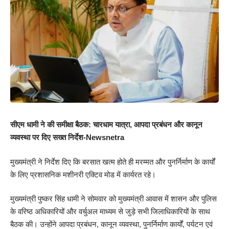
सीएम धामी ने की समीक्षा बैठक: चारधाम यात्रा, आपदा प्रबंधन और कानून
व्यवस्था पर दिए सख्त निर्देश-Newsnetra
मुख्यमंत्री ने निर्देश दिए कि बरसात खत्म होते ही मरम्मत और पुनर्निर्माण के कार्यों
के लिए प्रशासनिक मशीनरी एक्टिव मोड में कार्यरत रहे।
मुख्यमंत्री पुष्कर सिंह धामी ने सोमवार को मुख्यमंत्री आवास में शासन और पुलिस
के वरिष्ठ अधिकारियों और वर्चुअल माध्यम से जुड़े सभी जिलाधिकारियों के साथ
बैठक की। उन्होंने आपदा प्रबंधन, कानून व्यवस्था, पुनर्निर्माण कार्यों, पर्यटन एवं