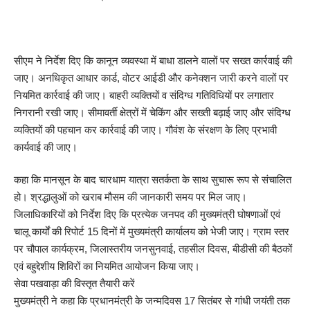
सीएम ने निर्देश दिए कि कानून व्यवस्था में बाधा डालने वालों पर सख्त कार्रवाई की
जाए। अनधिकृत आधार कार्ड, वोटर आईडी और कनेक्शन जारी करने वालों पर
नियमित कार्रवाई की जाए। बाहरी व्यक्तियों व संदिग्ध गतिविधियों पर लगातार
निगरानी रखी जाए। सीमावर्ती क्षेत्रों में चेकिंग और सख्ती बढ़ाई जाए और संदिग्ध
व्यक्तियों की पहचान कर कार्रवाई की जाए। गौवंश के संरक्षण के लिए प्रभावी
कार्यवाई की जाए।
कहा कि मानसून के बाद चारधाम यात्रा सतर्कता के साथ सुचारू रूप से संचालित
हो। श्रद्धालुओं को खराब मौसम की जानकारी समय पर मिल जाए।
जिलाधिकारियों को निर्देश दिए कि प्रत्येक जनपद की मुख्यमंत्री घोषणाओं एवं
चालू कार्यों की रिपोर्ट 15 दिनों में मुख्यमंत्री कार्यालय को भेजी जाए। ग्राम स्तर
पर चौपाल कार्यक्रम, जिलास्तरीय जनसुनवाई, तहसील दिवस, बीडीसी की बैठकों
एवं बहुद्देशीय शिविरों का नियमित आयोजन किया जाए।
सेवा पखवाड़ा की विस्तृत तैयारी करें
मुख्यमंत्री ने कहा कि प्रधानमंत्री के जन्मदिवस 17 सितंबर से गांधी जयंती तक