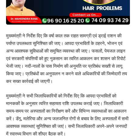
मुख्यमंत्री ने निर्देश दिए कि वर्षा काल तक राहत सामग्री एवं ड्राई राशन की
पर्याप्त उपलब्धता सुनिश्चित की जाए। आपदा प्रभावितों के ठहरने, भोजन एवं
अन्य आवश्यक सुविधाओं की समुचित व्यवस्था की जाए। फसलों, पेयजल लाइन
एवं सरकारी संपत्तियों को हुए नुकसान का त्वरित आकलन कर शासन को रिपोर्ट
भेजी जाए। नदी-नालों के पास निर्माण की अनुमति पर प्रतिबंध सख्ती से लागू
किया जाए। प्रतिबंधों का अनुपालन न करने वाले अधिकारियों की जिम्मेदारी तय
कर सख्त कार्रवाई की जाएगी।
मुख्यमंत्री ने सभी जिलाधिकारियों को निर्देश दिए कि आपदा प्रभावितों को
मानककों के अनुसार त्वरित सहायता राशि उपलब्ध कराई जाए। जिलाधिकारी
समय-समय पर अस्पतालों का निरीक्षण करें और विभिन्न व्यवस्थाओं का आकलन
करें। डेंगू, मलेरिया और अन्य जलजनित रोगों से बचाव के लिए अस्पतालों में सभी
आवश्यक व्यवस्थाएं सुनिश्चित की जाएं। सभी जिलाधिकारी अपने-अपने जनपदों
में स्वास्थ्य विभाग की शीघ्र बैठक करें।