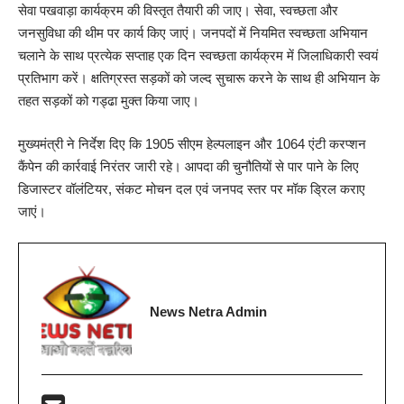
सेवा पखवाड़ा कार्यक्रम की विस्तृत तैयारी की जाए। सेवा, स्वच्छता और
जनसुविधा की थीम पर कार्य किए जाएं। जनपदों में नियमित स्वच्छता अभियान
चलाने के साथ प्रत्येक सप्ताह एक दिन स्वच्छता कार्यक्रम में जिलाधिकारी स्वयं
प्रतिभाग करें। क्षतिग्रस्त सड़कों को जल्द सुचारू करने के साथ ही अभियान के
तहत सड़कों को गड्ढा मुक्त किया जाए।
मुख्यमंत्री ने निर्देश दिए कि 1905 सीएम हेल्पलाइन और 1064 एंटी करप्शन
कैंपेन की कार्रवाई निरंतर जारी रहे। आपदा की चुनौतियों से पार पाने के लिए
डिजास्टर वॉलंटियर, संकट मोचन दल एवं जनपद स्तर पर मॉक ड्रिल कराए
जाएं।
News Netra Admin