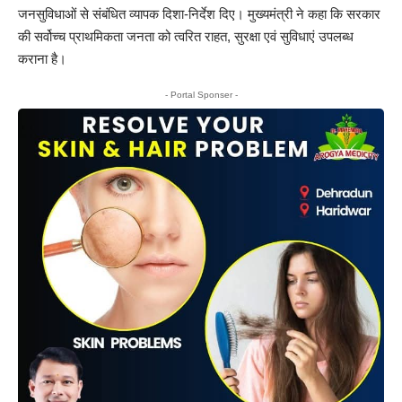
जनसुविधाओं से संबंधित व्यापक दिशा-निर्देश दिए। मुख्यमंत्री ने कहा कि सरकार
की सर्वोच्च प्राथमिकता जनता को त्वरित राहत, सुरक्षा एवं सुविधाएं उपलब्ध
कराना है।
- Portal Sponser -