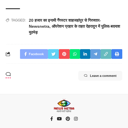
20 हजार का इनामी गैंगस्टर शाहजहांपुर से गिरफ्तार-
TAGGED:
Newsnetra
,
ऑपरेशन प्रहार के तहत देहरादून में पुलिस-बदमाश
मुठभेड़
Facebook
Leave a comment