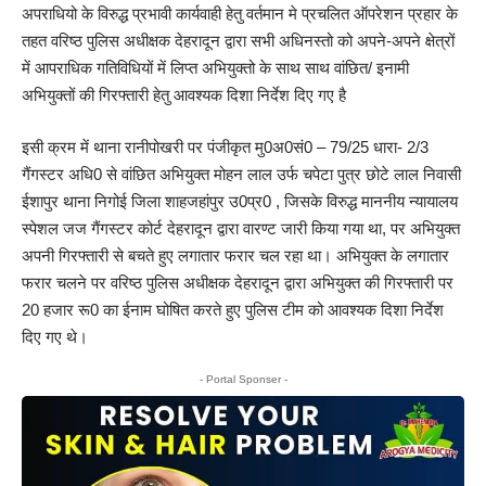
अपराधियो के विरुद्ध प्रभावी कार्यवाही हेतु वर्तमान मे प्रचलित ऑपरेशन प्रहार के
तहत वरिष्ठ पुलिस अधीक्षक देहरादून द्वारा सभी अधिनस्तो को अपने-अपने क्षेत्रों
में आपराधिक गतिविधियों में लिप्त अभियुक्तो के साथ साथ वांछित/ इनामी
अभियुक्तों की गिरफ्तारी हेतु आवश्यक दिशा निर्देश दिए गए है
इसी क्रम में थाना रानीपोखरी पर पंजीकृत मु0अ0सं0 – 79/25 धारा- 2/3
गैंगस्टर अधि0 से वांछित अभियुक्त मोहन लाल उर्फ चपेटा पुत्र छोटे लाल निवासी
ईशापुर थाना निगोई जिला शाहजहांपुर उ0प्र0 , जिसके विरुद्ध माननीय न्यायालय
स्पेशल जज गैंगस्टर कोर्ट देहरादून द्वारा वारण्ट जारी किया गया था, पर अभियुक्त
अपनी गिरफ्तारी से बचते हुए लगातार फरार चल रहा था। अभियुक्त के लगातार
फरार चलने पर वरिष्ठ पुलिस अधीक्षक देहरादून द्वारा अभियुक्त की गिरफ्तारी पर
20 हजार रू0 का ईनाम घोषित करते हुए पुलिस टीम को आवश्यक दिशा निर्देश
दिए गए थे।
- Portal Sponser -