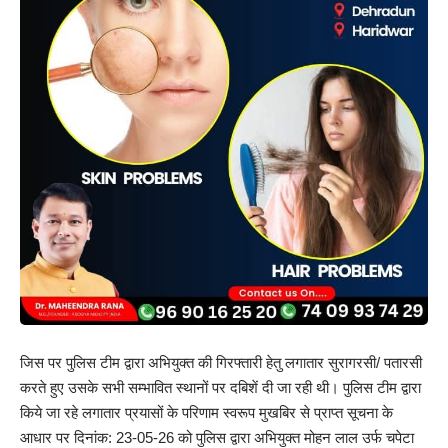
जिस पर पुलिस टीम द्वारा अभियुक्त की गिरफ्तारी हेतु लगातार सुरागरसी/ पतारसी
करते हुए उसके सभी सम्भावित स्थानों पर दबिशें दी जा रही थी। पुलिस टीम द्वारा
किये जा रहे लगातार प्रयासों के परिणाम स्वरूप मुखबिर से प्राप्त सूचना के
आधार पर दिनांक: 23-05-26 को पुलिस द्वारा अभियुक्त मोहन लाल उर्फ चपेटा