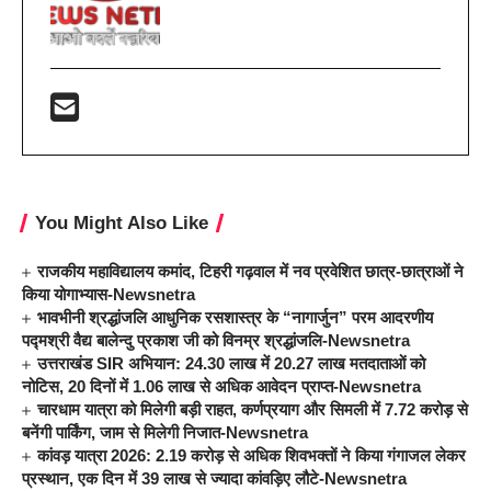
You Might Also Like
राजकीय महाविद्यालय कमांद, टिहरी गढ़वाल में नव प्रवेशित छात्र-छात्राओं ने
किया योगाभ्यास-Newsnetra
भावभीनी श्रद्धांजलि आधुनिक रसशास्त्र के “नागार्जुन” परम आदरणीय
पद्मश्री वैद्य बालेन्दु प्रकाश जी को विनम्र श्रद्धांजलि-Newsnetra
उत्तराखंड SIR अभियान: 24.30 लाख में 20.27 लाख मतदाताओं को
नोटिस, 20 दिनों में 1.06 लाख से अधिक आवेदन प्राप्त-Newsnetra
चारधाम यात्रा को मिलेगी बड़ी राहत, कर्णप्रयाग और सिमली में 7.72 करोड़ से
बनेंगी पार्किंग, जाम से मिलेगी निजात-Newsnetra
कांवड़ यात्रा 2026: 2.19 करोड़ से अधिक शिवभक्तों ने किया गंगाजल लेकर
प्रस्थान, एक दिन में 39 लाख से ज्यादा कांवड़िए लौटे-Newsnetra