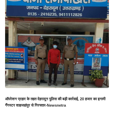
ऑपरेशन प्रहार के तहत देहरादून पुलिस की बड़ी कार्रवाई, 20 हजार का इनामी
गैंगस्टर शाहजहांपुर से गिरफ्तार-Newsnetra