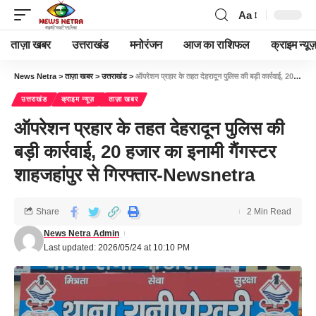
Aa
ताज़ा खबर
उत्तराखंड
मनोरंजन
आज का राशिफल
क्राइम न्यूज
News Netra
>
ताज़ा खबर
>
उत्तराखंड
>
ऑपरेशन प्रहार के तहत देहरादून पुलिस की बड़ी कार्रवाई, 20 हजार का इनामी गैंगस्टर शाहजहांपुर से गिरफ्तार-Newsnetra
उत्तराखंड
क्राइम न्यूज़
ताज़ा खबर
ऑपरेशन प्रहार के तहत देहरादून पुलिस की
बड़ी कार्रवाई, 20 हजार का इनामी गैंगस्टर
शाहजहांपुर से गिरफ्तार-Newsnetra
Share
2 Min Read
News Netra Admin
Last updated: 2026/05/24 at 10:10 PM