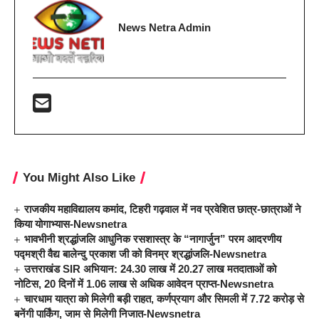
News Netra Admin
You Might Also Like
राजकीय महाविद्यालय कमांद, टिहरी गढ़वाल में नव प्रवेशित छात्र-छात्राओं ने
किया योगाभ्यास-Newsnetra
भावभीनी श्रद्धांजलि आधुनिक रसशास्त्र के “नागार्जुन” परम आदरणीय
पद्मश्री वैद्य बालेन्दु प्रकाश जी को विनम्र श्रद्धांजलि-Newsnetra
उत्तराखंड SIR अभियान: 24.30 लाख में 20.27 लाख मतदाताओं को
नोटिस, 20 दिनों में 1.06 लाख से अधिक आवेदन प्राप्त-Newsnetra
चारधाम यात्रा को मिलेगी बड़ी राहत, कर्णप्रयाग और सिमली में 7.72 करोड़ से
बनेंगी पार्किंग, जाम से मिलेगी निजात-Newsnetra