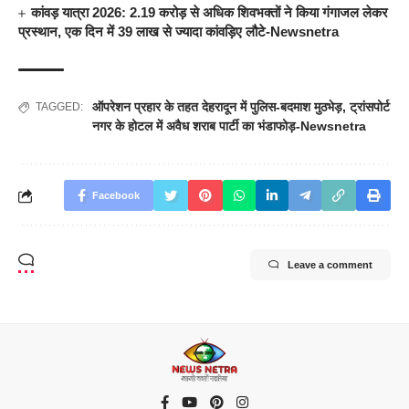
कांवड़ यात्रा 2026: 2.19 करोड़ से अधिक शिवभक्तों ने किया गंगाजल लेकर
प्रस्थान, एक दिन में 39 लाख से ज्यादा कांवड़िए लौटे-Newsnetra
ऑपरेशन प्रहार के तहत देहरादून में पुलिस-बदमाश मुठभेड़
,
ट्रांसपोर्ट
TAGGED:
नगर के होटल में अवैध शराब पार्टी का भंडाफोड़-Newsnetra
Facebook
Leave a comment