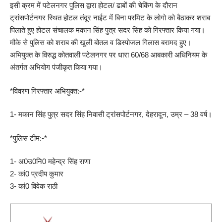
इसी क्रम में पटेलनगर पुलिस द्वारा होटल/ ढाबों की चेकिंग के दौरान
ट्रांसपोर्टनगर स्थित होटल तंदूर नाईट में बिना परमिट के लोगो को बैठाकर शराब
पिलाते हुए होटल संचालक मकान सिंह पुत्र सदर सिंह को गिरफ्तार किया गया।
मौके से पुलिस को शराब की खुली बोतल व डिस्पोजल गिलास बरामद हुए।
अभियुक्त के विरुद्ध कोतवाली पटेलनगर पर धारा 60/68 आबकारी अधिनियम के
अंतर्गत अभियोग पंजीकृत किया गया।
*विवरण गिरफ्तार अभियुक्त:-*
1- मकान सिंह पुत्र सदर सिंह निवासी ट्रांसपोर्टनगर, देहरादून, उम्र – 38 वर्ष।
*पुलिस टीम:-*
1- अ0उ0नि0 महेन्द्र सिंह राणा
2- कां0 प्रदीप कुमार
3- कां0 विवेक राठी