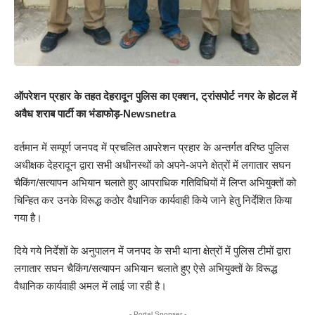
ऑपरेशन प्रहार के तहत देहरादून पुलिस का एक्शन, ट्रांसपोर्ट नगर के होटल में
अवैध शराब पार्टी का भंडाफोड़-Newsnetra
वर्तमान में सम्पूर्ण जनपद में प्रचलित आपरेशन प्रहार के अन्तर्गत वरिष्ठ पुलिस
अधीक्षक देहरादून द्वारा सभी अधीनस्थों को अपने-अपने क्षेत्रों में लगातार सघन
चैकिंग/सत्यापन अभियान चलाते हुए आपराधिक गतिविधियों में लिप्त अभियुक्तों को
चिन्हित कर उनके विरूद्ध कठोर वैधानिक कार्यवाही किये जाने हेतु निर्देशित किया
गया है।
दिये गये निर्देशों के अनुपालन में जनपद के सभी थाना क्षेत्रों में पुलिस टीमों द्वारा
लगातार सघन चैकिंग/सत्यापन अभियान चलाते हुए ऐसे अभियुक्तों के विरूद्ध
वैधानिक कार्यवाही अमल में लाई जा रही है।
- Portal Sponser -