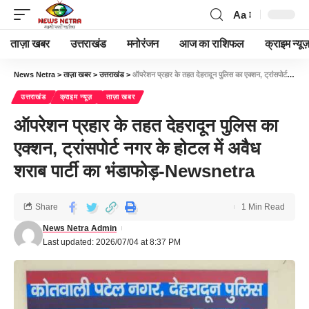
Aa
ताज़ा खबर
उत्तराखंड
मनोरंजन
आज का राशिफल
क्राइम न्यूज
News Netra
>
ताज़ा खबर
>
उत्तराखंड
>
ऑपरेशन प्रहार के तहत देहरादून पुलिस का एक्शन, ट्रांसपोर्ट नगर के होटल में अवैध शराब पार्टी का भंडाफोड़-Newsnetra
उत्तराखंड
क्राइम न्यूज़
ताज़ा खबर
ऑपरेशन प्रहार के तहत देहरादून पुलिस का
एक्शन, ट्रांसपोर्ट नगर के होटल में अवैध
शराब पार्टी का भंडाफोड़-Newsnetra
Share
1 Min Read
News Netra Admin
Last updated: 2026/07/04 at 8:37 PM