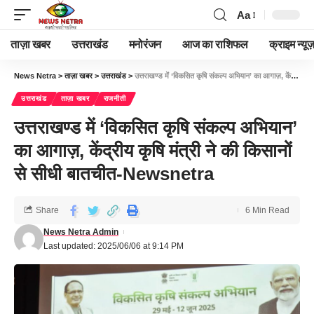
Aa
ताज़ा खबर
उत्तराखंड
मनोरंजन
आज का राशिफल
क्राइम न्यूज
News Netra
>
ताज़ा खबर
>
उत्तराखंड
>
उत्तराखण्ड में ‘विकसित कृषि संकल्प अभियान’ का आगाज़, केंद्रीय कृषि मंत्री ने की किसानों से सीधी बातचीत-Newsnetra
उत्तराखंड
ताज़ा खबर
राजनीती
उत्तराखण्ड में ‘विकसित कृषि संकल्प अभियान’
का आगाज़, केंद्रीय कृषि मंत्री ने की किसानों
से सीधी बातचीत-Newsnetra
Share
6 Min Read
News Netra Admin
Last updated: 2025/06/06 at 9:14 PM