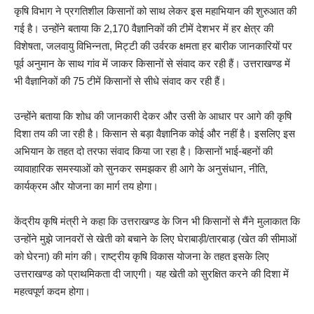
कृषि विभाग ने प्रगतिशील किसानों को साथ लेकर इस महाभियान की शुरुआत की
गई है। उन्होंने बताया कि 2,170 वैज्ञानिकों की टीमें देशभर में हर क्षेत्र की
विशेषता, जलवायु विभिन्नता, मिट्टी की उर्वरक क्षमता हर बारीक जानकारियों पर
पूर्व अनुमान के साथ गांव में जाकर किसानों से संवाद कर रही हैं। उत्तराखण्ड में
भी वैज्ञानिकों की 75 टीमें किसानों से सीधे संवाद कर रही हैं।
उन्होंने बताया कि शोध की जानकारी देकर और उसी के आधार पर आगे की कृषि
दिशा तय की जा रही है। किसान से बड़ा वैज्ञानिक कोई और नहीं है। इसलिए इस
अभियान के तहत दो तरफा संवाद किया जा रहा है। किसानों भाई-बहनों की
व्यावाहारिक समस्याओं को सुनकर समझकर ही आगे के अनुसंधान, नीति,
कार्यक्रम और योजना का मार्ग तय होगा।
केंद्रीय कृषि मंत्री ने कहा कि उत्तराखण्ड के जिन भी किसानों से मैंने मुलाकात कि
उन्होंने मुझे जानवरों से खेती को बचाने के लिए घेराबाड़ी/तारबाड़ (खेत की सीमाओं
को घेरना) की मांग की। राष्ट्रीय कृषि विकास योजना के तहत इसके लिए
उत्तराखण्ड को प्राथमिकता दी जाएगी। यह खेती को सुरक्षित करने की दिशा में
महत्वपूर्ण कदम होगा।