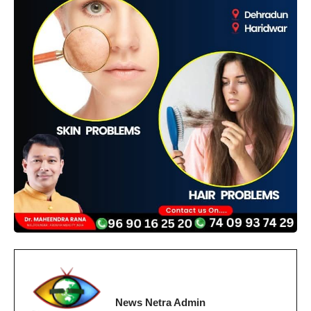
News Netra Admin