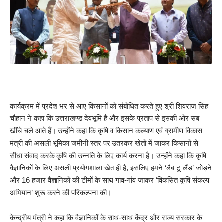
कार्यक्रम में प्रदेश भर से आए किसानों को संबोधित करते हुए श्री शिवराज सिंह
चौहान ने कहा कि उत्तराखण्ड देवभूमि है और इसके प्रताप से इसकी ओर सब
खींचे चले आते हैं। उन्होंने कहा कि कृषि व किसान कल्याण एवं ग्रामीण विकास
मंत्री की असली भूमिका जमीनी स्तर पर उतरकर खेतों में जाकर किसानों से
सीधा संवाद करके कृषि की उन्नति के लिए कार्य करना है। उन्होंने कहा कि कृषि
वैज्ञानिकों के लिए असली प्रयोगशाला खेत ही है, इसलिए हमने ‘लैब टू लैंड’ जोड़ने
और 16 हजार वैज्ञानिकों की टीमों के साथ गांव-गांव जाकर ‘विकसित कृषि संकल्प
अभियान’ शुरू करने की परिकल्पना की।
केन्द्रीय मंत्री ने कहा कि वैज्ञानिकों के साथ-साथ केंद्र और राज्य सरकार के