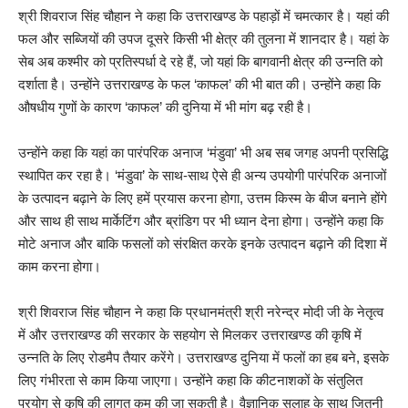
श्री शिवराज सिंह चौहान ने कहा कि उत्तराखण्ड के पहाड़ों में चमत्कार है। यहां की
फल और सब्जियों की उपज दूसरे किसी भी क्षेत्र की तुलना में शानदार है। यहां के
सेब अब कश्मीर को प्रतिस्पर्धा दे रहे हैं, जो यहां कि बागवानी क्षेत्र की उन्नति को
दर्शाता है। उन्होंने उत्तराखण्ड के फल ‘काफल’ की भी बात की। उन्होंने कहा कि
औषधीय गुणों के कारण ‘काफल’ की दुनिया में भी मांग बढ़ रही है।
उन्होंने कहा कि यहां का पारंपरिक अनाज ‘मंडुवा’ भी अब सब जगह अपनी प्रसिद्धि
स्थापित कर रहा है। ‘मंडुवा’ के साथ-साथ ऐसे ही अन्य उपयोगी पारंपरिक अनाजों
के उत्पादन बढ़ाने के लिए हमें प्रयास करना होगा, उत्तम किस्म के बीज बनाने होंगे
और साथ ही साथ मार्केटिंग और ब्रांडिग पर भी ध्यान देना होगा। उन्होंने कहा कि
मोटे अनाज और बाकि फसलों को संरक्षित करके इनके उत्पादन बढ़ाने की दिशा में
काम करना होगा।
श्री शिवराज सिंह चौहान ने कहा कि प्रधानमंत्री श्री नरेन्द्र मोदी जी के नेतृत्व
में और उत्तराखण्ड की सरकार के सहयोग से मिलकर उत्तराखण्ड की कृषि में
उन्नति के लिए रोडमैप तैयार करेंगे। उत्तराखण्ड दुनिया में फलों का हब बने, इसके
लिए गंभीरता से काम किया जाएगा। उन्होंने कहा कि कीटनाशकों के संतुलित
प्रयोग से कृषि की लागत कम की जा सकती है। वैज्ञानिक सलाह के साथ जितनी