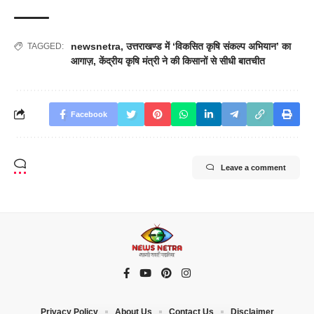
newsnetra
,
उत्तराखण्ड में ‘विकसित कृषि संकल्प अभियान’ का
TAGGED:
आगाज़
,
केंद्रीय कृषि मंत्री ने की किसानों से सीधी बातचीत
Facebook
Leave a comment
Privacy Policy
About Us
Contact Us
Disclaimer