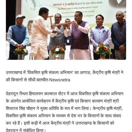
उत्तराखण्ड में ‘विकसित कृषि संकल्प अभियान’ का आगाज़, केंद्रीय कृषि मंत्री ने
की किसानों से सीधी बातचीत-Newsnetra
देहरादून स्थित हिमालयन कल्चरल सेंटर में आज विकसित कृषि संकल्प अभियान
के अंतर्गत आयोजित कार्यक्रम में केंद्रीय कृषि एवं किसान कल्याण मंत्री श्री
शिवराज सिंह चौहान ने मुख्य अतिथि के रूप में भाग लिया। केन्द्रीय कृषि मंत्री,
विकसित कृषि संकल्प अभियान के माध्यम से देश भर के किसानों के साथ संवाद
कर रहे हैं। इसी कड़ी में आज केंद्रीय मंत्री ने उत्तराखण्ड के किसानों को
देहरादून में संबोधित किया।