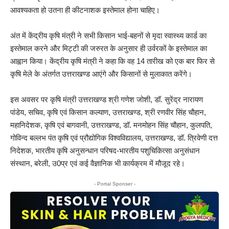
आवश्यकता हो उतना ही कीटनाशक इस्तेमाल होना चाहिए।
अंत में केंद्रीय कृषि मंत्री ने सभी किसान भाई-बहनों से मृदा स्वास्थ्य कार्ड का
इस्तेमाल करने और मिट्टी की जरुरत के अनुसार ही उर्वरकों के इस्तेमाल का
आह्वान किया। केंद्रीय कृषि मंत्री ने कहा कि वह 14 तारीख को एक बार फिर से
कृषि मेले के अंतर्गत उत्तराखण्ड आएंगे और किसानों से मुलाकात करेंगे।
इस अवसर पर कृषि मंत्री उत्तराखण्ड श्री गणेश जोशी, डॉ. सुरेंद्र नारायण
पांडेय, सचिव, कृषि एवं किसान कल्याण, उत्तराखण्ड, श्री रणवीर सिंह चौहान,
महानिदेशक, कृषि एवं बागवानी, उत्तराखण्ड, डॉ. मनमोहन सिंह चौहान, कुलपति,
गोविन्द बल्लभ पंत कृषि एवं प्रौद्योगिक विश्वविद्यालय, उत्तराखण्ड, डॉ. त्रिवेणी दत्त
निदेशक, भारतीय कृषि अनुसन्धान परिषद-भारतीय पशुचिकित्सा अनुसंधान
संस्थान, बरेली, उ0प्र एवं कई वैज्ञानिक भी कार्यक्रम में मौजूद रहे।
- Portal Sponser -