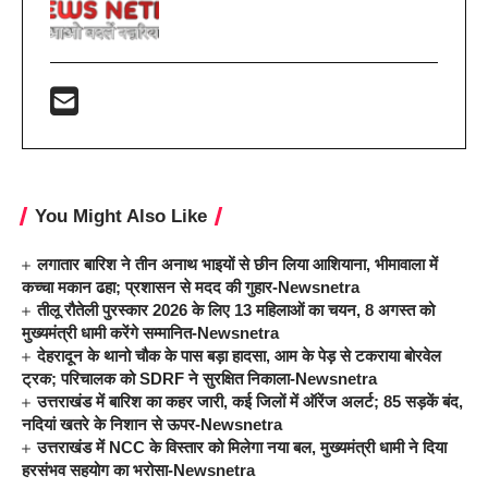
You Might Also Like
लगातार बारिश ने तीन अनाथ भाइयों से छीन लिया आशियाना, भीमावाला में
कच्चा मकान ढहा; प्रशासन से मदद की गुहार-Newsnetra
तीलू रौतेली पुरस्कार 2026 के लिए 13 महिलाओं का चयन, 8 अगस्त को
मुख्यमंत्री धामी करेंगे सम्मानित-Newsnetra
देहरादून के थानो चौक के पास बड़ा हादसा, आम के पेड़ से टकराया बोरवेल
ट्रक; परिचालक को SDRF ने सुरक्षित निकाला-Newsnetra
उत्तराखंड में बारिश का कहर जारी, कई जिलों में ऑरेंज अलर्ट; 85 सड़कें बंद,
नदियां खतरे के निशान से ऊपर-Newsnetra
उत्तराखंड में NCC के विस्तार को मिलेगा नया बल, मुख्यमंत्री धामी ने दिया
हरसंभव सहयोग का भरोसा-Newsnetra