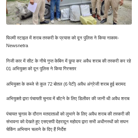
फिल्मी स्टाइल में शराब तस्करी के प्रयास को दून पुलिस ने किया नाकाम-
Newsnetra
निजी कार में सीट के नीचे गुप्त केबिन में छुपा कर अवैध शराब की तस्करी कर रहे
01 अभियुक्त को दून पुलिस ने किया गिरफ्तार
अभियुक्त के कब्जे से कुल 72 बोतल (6 पेटी) अवैध अंग्रेजी शराब हुई बरामद
अभियुक्तो द्वारा पंचायती चुनाव में बॉटने के लिए डिलीवर की जानी थी अवैध शराब
पंचायत चुनाव के दौरान मतदाताओं को लुभाने के लिए अवैध शराब की तस्करी की
संभावना को देखते हुए एसएसपी देहरादून महोदय द्वारा सभी अधीनस्थों को सघन
चेकिंग अभियान चलाने के दिए हैं निर्देश