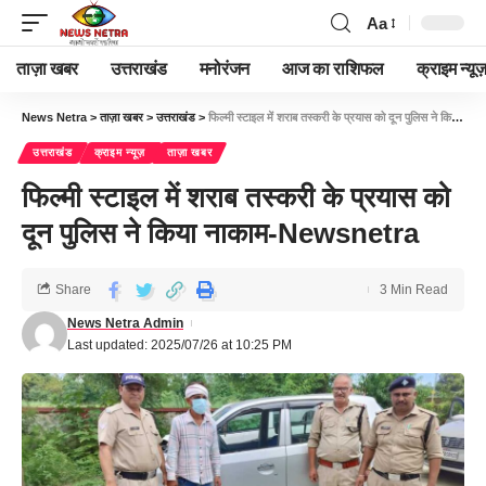
Aa
ताज़ा खबर
उत्तराखंड
मनोरंजन
आज का राशिफल
क्राइम न्यूज
News Netra
>
ताज़ा खबर
>
उत्तराखंड
>
फिल्मी स्टाइल में शराब तस्करी के प्रयास को दून पुलिस ने किया नाकाम-Newsnetra
उत्तराखंड
क्राइम न्यूज़
ताज़ा खबर
फिल्मी स्टाइल में शराब तस्करी के प्रयास को
दून पुलिस ने किया नाकाम-Newsnetra
Share
3 Min Read
News Netra Admin
Last updated: 2025/07/26 at 10:25 PM