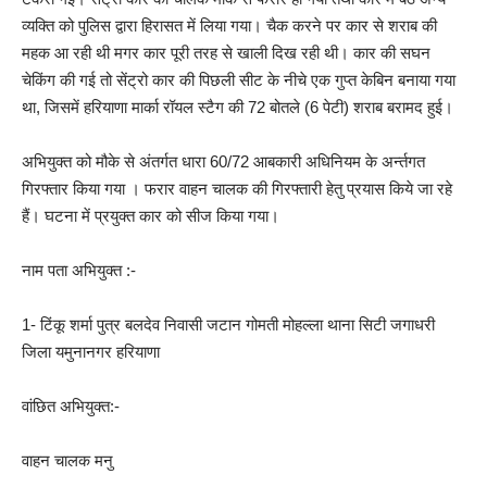
व्यक्ति को पुलिस द्वारा हिरासत में लिया गया। चैक करने पर कार से शराब की
महक आ रही थी मगर कार पूरी तरह से खाली दिख रही थी। कार की सघन
चेकिंग की गई तो सेंट्रो कार की पिछली सीट के नीचे एक गुप्त केबिन बनाया गया
था, जिसमें हरियाणा मार्का रॉयल स्टैग की 72 बोतले (6 पेटी) शराब बरामद हुई।
अभियुक्त को मौके से अंतर्गत धारा 60/72 आबकारी अधिनियम के अर्न्तगत
गिरफ्तार किया गया । फरार वाहन चालक की गिरफ्तारी हेतु प्रयास किये जा रहे
हैं। घटना में प्रयुक्त कार को सीज किया गया।
नाम पता अभियुक्त :-
1- टिंकू शर्मा पुत्र बलदेव निवासी जटान गोमती मोहल्ला थाना सिटी जगाधरी
जिला यमुनानगर हरियाणा
वांछित अभियुक्त:-
वाहन चालक मनु