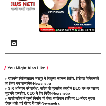
You Might Also Like
राजकीय चिकित्सालय जसपुर में निशुल्क स्वास्थ्य शिविर, विशेषज्ञ चिकित्सकों
को किया गया सम्मानित-Newsnetra
SIR अभियान की समीक्षा: बारिश से प्रभावित क्षेत्रों में BLO घर-घर जाकर
जुटाएंगे दस्तावेज, CEO ने दिए निर्देश-Newsnetra
पहली बारिश में खुली निर्माण की पोल! बदरीनाथ हाईवे पर 15 मीटर सुरक्षा
दीवार धंसी, नई दीवार में दरारें-Newsnetra