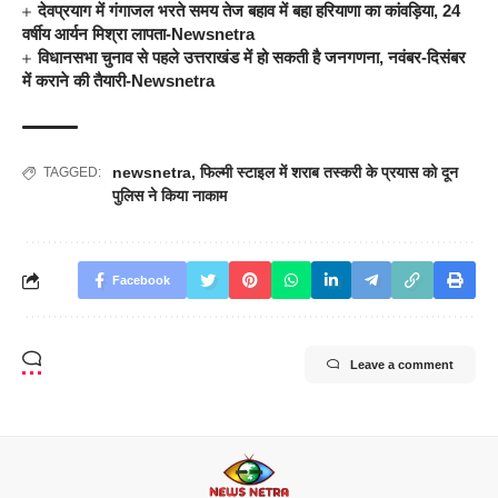
देवप्रयाग में गंगाजल भरते समय तेज बहाव में बहा हरियाणा का कांवड़िया, 24
वर्षीय आर्यन मिश्रा लापता-Newsnetra
विधानसभा चुनाव से पहले उत्तराखंड में हो सकती है जनगणना, नवंबर-दिसंबर
में कराने की तैयारी-Newsnetra
newsnetra
,
फिल्मी स्टाइल में शराब तस्करी के प्रयास को दून
TAGGED:
पुलिस ने किया नाकाम
Facebook
Leave a comment