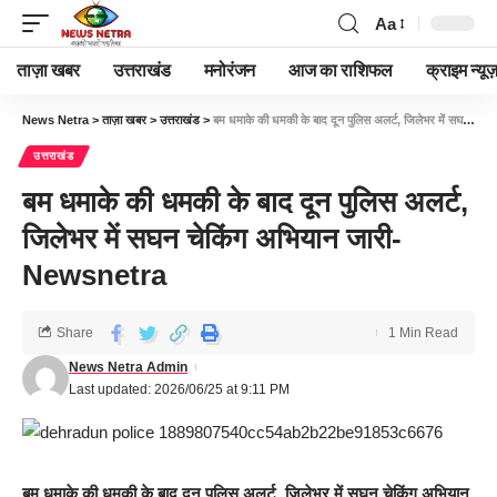
Aa
ताज़ा खबर
उत्तराखंड
मनोरंजन
आज का राशिफल
क्राइम न्यूज
News Netra
>
ताज़ा खबर
>
उत्तराखंड
>
बम धमाके की धमकी के बाद दून पुलिस अलर्ट, जिलेभर में सघन चेकिंग अभियान जारी-Newsnetra
उत्तराखंड
बम धमाके की धमकी के बाद दून पुलिस अलर्ट,
जिलेभर में सघन चेकिंग अभियान जारी-
Newsnetra
Share
1 Min Read
News Netra Admin
Last updated: 2026/06/25 at 9:11 PM
बम धमाके की धमकी के बाद दून पुलिस अलर्ट, जिलेभर में सघन चेकिंग अभियान