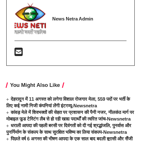
News Netra Admin
You Might Also Like
देहरादून में 11 अगस्त को लगेगा विशाल रोजगार मेला, 559 पदों पर भर्ती के
लिए कई नामी निजी कंपनियां लेंगी इंटरव्यू-Newsnetra
कांवड़ मेले में शिवभक्तों की सेहत पर प्रशासन की पैनी नजर, नीलकंठ मार्ग पर
मोबाइल फूड टेस्टिंग लैब से हो रही खाद्य पदार्थों की त्वरित जांच-Newsnetra
धराली आपदा की पहली बरसी पर दिवंगतों को दी गई श्रद्धांजलि, पुनर्वास और
पुनर्निर्माण के संकल्प के साथ सुरक्षित भविष्य का लिया संकल्प-Newsnetra
पिछले वर्ष 6 अगस्त की भीषण आपदा के एक साल बाद बदली बुरासी और सैंजी