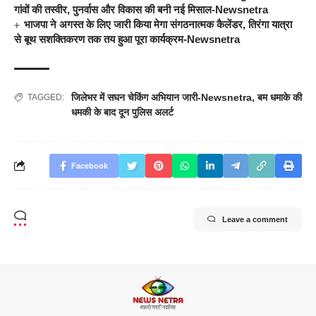
गांवों की तस्वीर, पुनर्वास और विकास की बनी नई मिसाल-Newsnetra
भाजपा ने अगस्त के लिए जारी किया मेगा संगठनात्मक कैलेंडर, तिरंगा यात्रा
से बूथ सशक्तिकरण तक तय हुआ पूरा कार्यक्रम-Newsnetra
जिलेभर में सघन चेकिंग अभियान जारी-Newsnetra
,
बम धमाके की
TAGGED:
धमकी के बाद दून पुलिस अलर्ट
Facebook
Leave a comment