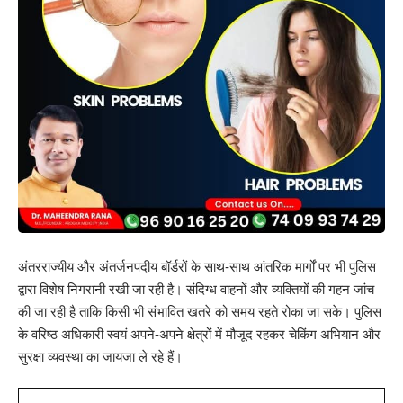
अंतरराज्यीय और अंतर्जनपदीय बॉर्डरों के साथ-साथ आंतरिक मार्गों पर भी पुलिस
द्वारा विशेष निगरानी रखी जा रही है। संदिग्ध वाहनों और व्यक्तियों की गहन जांच
की जा रही है ताकि किसी भी संभावित खतरे को समय रहते रोका जा सके। पुलिस
के वरिष्ठ अधिकारी स्वयं अपने-अपने क्षेत्रों में मौजूद रहकर चेकिंग अभियान और
सुरक्षा व्यवस्था का जायजा ले रहे हैं।