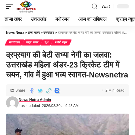
Aa
ताज़ा खबर
उत्तराखंड
मनोरंजन
आज का राशिफल
क्राइम न्यूज
News Netra
>
ताज़ा खबर
>
उत्तराखंड
>
द्रप्रयाग की बेटी सभ्या नेगी का जलवा: उत्तराखंड महिला अंडर-23 क्रिकेट टीम में चयन, गांव में हुआ भव्य स्वागत-Newsnetra
उत्तराखंड
ताज़ा खबर
यूथ
स्पोर्ट न्यूज
द्रप्रयाग की बेटी सभ्या नेगी का जलवा:
उत्तराखंड महिला अंडर-23 क्रिकेट टीम में
चयन, गांव में हुआ भव्य स्वागत-Newsnetra
Share
2 Min Read
News Netra Admin
Last updated: 2026/03/30 at 9:43 AM