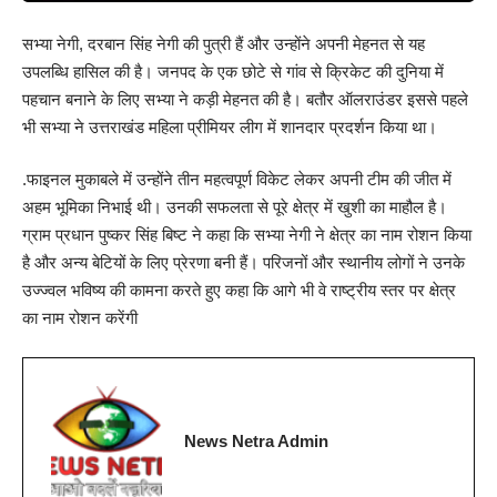
सभ्या नेगी, दरबान सिंह नेगी की पुत्री हैं और उन्होंने अपनी मेहनत से यह
उपलब्धि हासिल की है। जनपद के एक छोटे से गांव से क्रिकेट की दुनिया में
पहचान बनाने के लिए सभ्या ने कड़ी मेहनत की है। बतौर ऑलराउंडर इससे पहले
भी सभ्या ने उत्तराखंड महिला प्रीमियर लीग में शानदार प्रदर्शन किया था।
.फाइनल मुकाबले में उन्होंने तीन महत्वपूर्ण विकेट लेकर अपनी टीम की जीत में
अहम भूमिका निभाई थी। उनकी सफलता से पूरे क्षेत्र में खुशी का माहौल है।
ग्राम प्रधान पुष्कर सिंह बिष्ट ने कहा कि सभ्या नेगी ने क्षेत्र का नाम रोशन किया
है और अन्य बेटियों के लिए प्रेरणा बनी हैं। परिजनों और स्थानीय लोगों ने उनके
उज्ज्वल भविष्य की कामना करते हुए कहा कि आगे भी वे राष्ट्रीय स्तर पर क्षेत्र
का नाम रोशन करेंगी
News Netra Admin