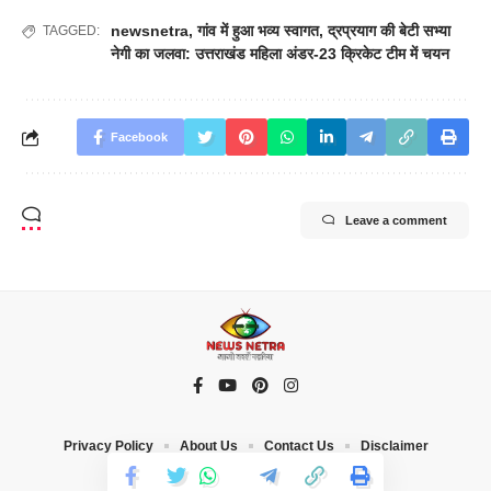
newsnetra
,
गांव में हुआ भव्य स्वागत
,
द्रप्रयाग की बेटी सभ्या
TAGGED:
नेगी का जलवा: उत्तराखंड महिला अंडर-23 क्रिकेट टीम में चयन
Facebook
Leave a comment
Privacy Policy
About Us
Contact Us
Disclaimer
© 2023 News Netra. All Rights Reserved |