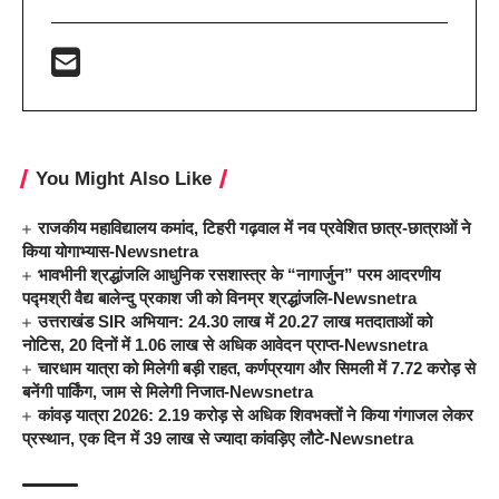
You Might Also Like
राजकीय महाविद्यालय कमांद, टिहरी गढ़वाल में नव प्रवेशित छात्र-छात्राओं ने
किया योगाभ्यास-Newsnetra
भावभीनी श्रद्धांजलि आधुनिक रसशास्त्र के “नागार्जुन” परम आदरणीय
पद्मश्री वैद्य बालेन्दु प्रकाश जी को विनम्र श्रद्धांजलि-Newsnetra
उत्तराखंड SIR अभियान: 24.30 लाख में 20.27 लाख मतदाताओं को
नोटिस, 20 दिनों में 1.06 लाख से अधिक आवेदन प्राप्त-Newsnetra
चारधाम यात्रा को मिलेगी बड़ी राहत, कर्णप्रयाग और सिमली में 7.72 करोड़ से
बनेंगी पार्किंग, जाम से मिलेगी निजात-Newsnetra
कांवड़ यात्रा 2026: 2.19 करोड़ से अधिक शिवभक्तों ने किया गंगाजल लेकर
प्रस्थान, एक दिन में 39 लाख से ज्यादा कांवड़िए लौटे-Newsnetra