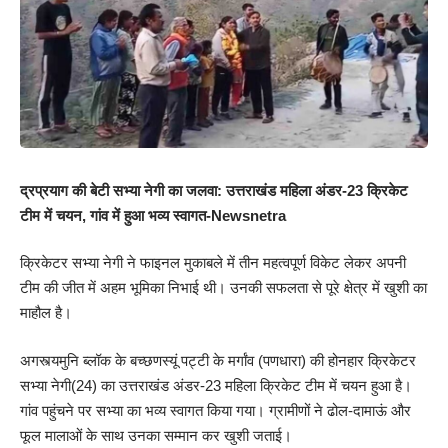
द्रप्रयाग की बेटी सभ्या नेगी का जलवा: उत्तराखंड महिला अंडर-23 क्रिकेट
टीम में चयन, गांव में हुआ भव्य स्वागत-Newsnetra
क्रिकेटर सभ्या नेगी ने फाइनल मुकाबले में तीन महत्वपूर्ण विकेट लेकर अपनी
टीम की जीत में अहम भूमिका निभाई थी। उनकी सफलता से पूरे क्षेत्र में खुशी का
माहौल है।
अगस्त्यमुनि ब्लॉक के बच्छणस्यूं पट्टी के मर्गांव (पणधारा) की होनहार क्रिकेटर
सभ्या नेगी(24) का उत्तराखंड अंडर-23 महिला क्रिकेट टीम में चयन हुआ है।
गांव पहुंचने पर सभ्या का भव्य स्वागत किया गया। ग्रामीणों ने ढोल-दामाऊं और
फूल मालाओं के साथ उनका सम्मान कर खुशी जताई।