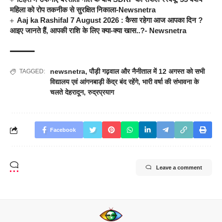
महिला को रोप तकनीक से सुरक्षित निकाला-Newsnetra
Aaj ka Rashifal 7 August 2026 : कैसा रहेगा आज आपका दिन ?
आइए जानते हैं, आपकी राशि के लिए क्या-क्या खास..?- Newsnetra
newsnetra
,
पौड़ी गढ़वाल और नैनीताल में 12 अगस्त को सभी
TAGGED:
विद्यालय एवं आंगनबाड़ी केंद्र बंद रहेंगे
,
भारी वर्षा की संभावना के
चलते देहरादून
,
रुद्रप्रयाग
Facebook
Leave a comment