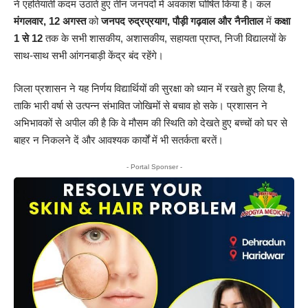
ने एहतियाती कदम उठाते हुए तीन जनपदों में अवकाश घोषित किया है। कल
मंगलवार, 12 अगस्त
को
जनपद रुद्रप्रयाग, पौड़ी गढ़वाल और नैनीताल
में
कक्षा
1 से 12
तक के सभी शासकीय, अशासकीय, सहायता प्राप्त, निजी विद्यालयों के
साथ-साथ सभी आंगनबाड़ी केंद्र बंद रहेंगे।
जिला प्रशासन ने यह निर्णय विद्यार्थियों की सुरक्षा को ध्यान में रखते हुए लिया है,
ताकि भारी वर्षा से उत्पन्न संभावित जोखिमों से बचाव हो सके। प्रशासन ने
अभिभावकों से अपील की है कि वे मौसम की स्थिति को देखते हुए बच्चों को घर से
बाहर न निकलने दें और आवश्यक कार्यों में भी सतर्कता बरतें।
- Portal Sponser -