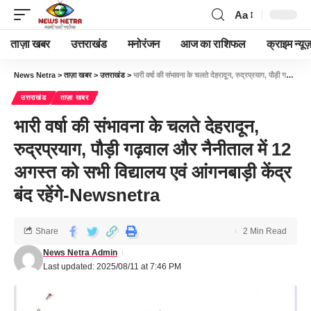
Aa
ताज़ा खबर
उत्तराखंड
मनोरंजन
आज का राशिफल
क्राइम न्यूज
News Netra
>
ताज़ा खबर
>
उत्तराखंड
>
भारी वर्षा की संभावना के चलते देहरादून, रुद्रप्रयाग, पौड़ी गढ़वाल और नैनीताल में 12 अगस्त को सभी विद्यालय एवं आंगनबाड़ी केंद्र बंद रहेंगे-Newsnetra
उत्तराखंड
ताज़ा खबर
भारी वर्षा की संभावना के चलते देहरादून,
रुद्रप्रयाग, पौड़ी गढ़वाल और नैनीताल में 12
अगस्त को सभी विद्यालय एवं आंगनबाड़ी केंद्र
बंद रहेंगे-Newsnetra
Share
2 Min Read
News Netra Admin
Last updated: 2025/08/11 at 7:46 PM