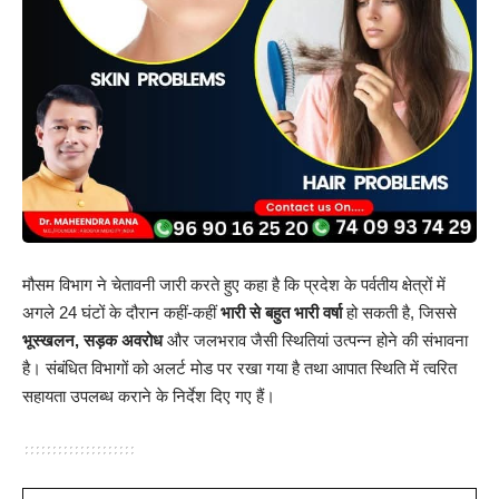
मौसम विभाग ने चेतावनी जारी करते हुए कहा है कि प्रदेश के पर्वतीय क्षेत्रों में
अगले 24 घंटों के दौरान कहीं-कहीं
भारी से बहुत भारी वर्षा
हो सकती है, जिससे
भूस्खलन, सड़क अवरोध
और जलभराव जैसी स्थितियां उत्पन्न होने की संभावना
है। संबंधित विभागों को अलर्ट मोड पर रखा गया है तथा आपात स्थिति में त्वरित
सहायता उपलब्ध कराने के निर्देश दिए गए हैं।