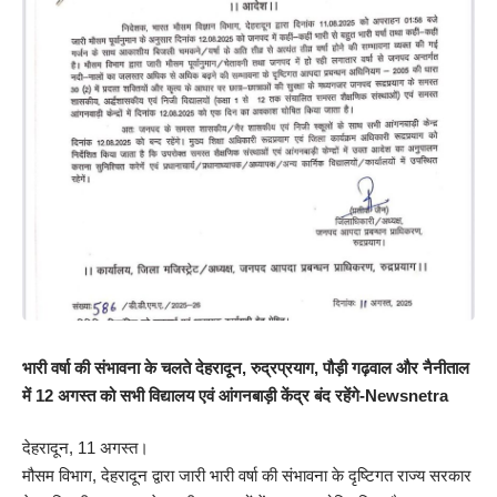
भारी वर्षा की संभावना के चलते देहरादून, रुद्रप्रयाग, पौड़ी गढ़वाल और नैनीताल
में 12 अगस्त को सभी विद्यालय एवं आंगनबाड़ी केंद्र बंद रहेंगे-Newsnetra
देहरादून, 11 अगस्त।
मौसम विभाग, देहरादून द्वारा जारी भारी वर्षा की संभावना के दृष्टिगत राज्य सरकार