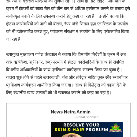
समस्या से ग्रसित यात्रियों को सुविधा रहेगी। साथ ही “ईट राइट” अभियान के
क्रम में होटलों को खाद्य तेल को तीन बार से अधिक इस्तेमाल करने के बजाय इसे
बायोफ्यूल बनाने के लिए उपलब्ध कराने हेतु कहा जा रहा है। उन्होंने बताया कि
होटल कारोबारियों को पानी की बोतल, रैपर जैसे सिंगल यूज प्लास्टिक के उपयोग
को भी हतोत्साहित करते हुए, पर्यावरण संरक्षण में सहयोग के लिए प्रोत्साहित किया
जा रहा है।
उपायुक्त मुख्यालय गणेश कंडवाल ने बताया कि विभागीय निर्देशों के क्रम में अब
तक ऋषिकेश, श्रीनगर, रुद्रप्रयाग में होटल कारोबारियों के साथ ही संबंधित
विभागीय अधिकारियों के साथ प्रशिक्षण कार्यक्रम सम्पन्न किया जा चुका है।
यात्रा शुरु होने से पहले उत्तरकाशी, चंबा और हरिद्वार सहित कुछ और स्थानों पर
प्रशिक्षण कार्यक्रम आयोजित किया जाएगा। साथ ही मिलेट्स को बढ़ावा देने के
लिए स्थानीय खाद्य उत्पादों को भी उपलब्ध कराने को कहा जा रहा है।
News Netra Admin
- Portal Sponser -