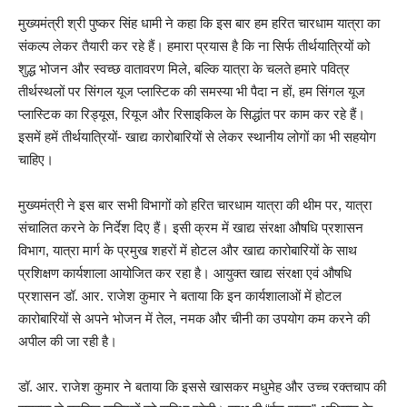
मुख्यमंत्री श्री पुष्कर सिंह धामी ने कहा कि इस बार हम हरित चारधाम यात्रा का
संकल्प लेकर तैयारी कर रहे हैं। हमारा प्रयास है कि ना सिर्फ तीर्थयात्रियों को
शुद्ध भोजन और स्वच्छ वातावरण मिले, बल्कि यात्रा के चलते हमारे पवित्र
तीर्थस्थलों पर सिंगल यूज प्लास्टिक की समस्या भी पैदा न हों, हम सिंगल यूज
प्लास्टिक का रिड्यूस, रियूज और रिसाइकिल के सिद्धांत पर काम कर रहे हैं।
इसमें हमें तीर्थयात्रियों- खाद्य कारोबारियों से लेकर स्थानीय लोगों का भी सहयोग
चाहिए।
मुख्यमंत्री ने इस बार सभी विभागों को हरित चारधाम यात्रा की थीम पर, यात्रा
संचालित करने के निर्देश दिए हैं। इसी क्रम में खाद्य संरक्षा औषधि प्रशासन
विभाग, यात्रा मार्ग के प्रमुख शहरों में होटल और खाद्य कारोबारियों के साथ
प्रशिक्षण कार्यशाला आयोजित कर रहा है। आयुक्त खाद्य संरक्षा एवं औषधि
प्रशासन डॉ. आर. राजेश कुमार ने बताया कि इन कार्यशालाओं में होटल
कारोबारियों से अपने भोजन में तेल, नमक और चीनी का उपयोग कम करने की
अपील की जा रही है।
डॉ. आर. राजेश कुमार ने बताया कि इससे खासकर मधुमेह और उच्च रक्तचाप की