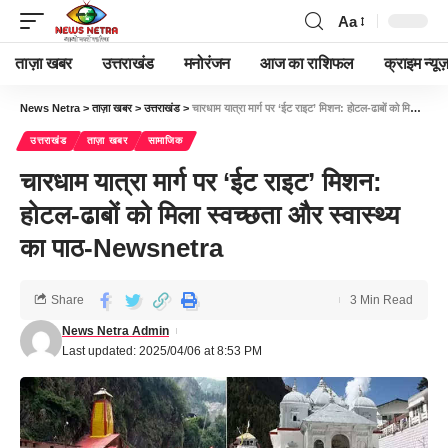
Aa
ताज़ा खबर
उत्तराखंड
मनोरंजन
आज का राशिफल
क्राइम न्यूज
News Netra
>
ताज़ा खबर
>
उत्तराखंड
>
चारधाम यात्रा मार्ग पर ‘ईट राइट’ मिशन: होटल-ढाबों को मिला स्वच्छता और स्वास्थ्य का पाठ-Newsnetra
उत्तराखंड
ताज़ा खबर
सामाजिक
चारधाम यात्रा मार्ग पर ‘ईट राइट’ मिशन:
होटल-ढाबों को मिला स्वच्छता और स्वास्थ्य
का पाठ-Newsnetra
Share
3 Min Read
News Netra Admin
Last updated: 2025/04/06 at 8:53 PM