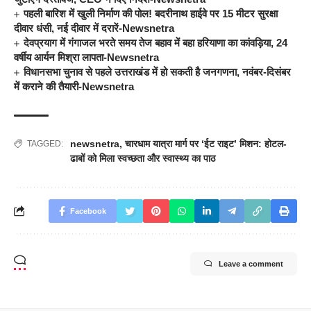
पहली बारिश में खुली निर्माण की पोल! बदरीनाथ हाईवे पर 15 मीटर सुरक्षा
दीवार धंसी, नई दीवार में दरारें-Newsnetra
देवप्रयाग में गंगाजल भरते समय तेज बहाव में बहा हरियाणा का कांवड़िया, 24
वर्षीय आर्यन मिश्रा लापता-Newsnetra
विधानसभा चुनाव से पहले उत्तराखंड में हो सकती है जनगणना, नवंबर-दिसंबर
में कराने की तैयारी-Newsnetra
newsnetra
,
चारधाम यात्रा मार्ग पर ‘ईट राइट’ मिशन: होटल-
TAGGED:
ढाबों को मिला स्वच्छता और स्वास्थ्य का पाठ
Facebook
Leave a comment