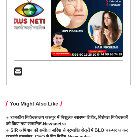
You Might Also Like
राजकीय चिकित्सालय जसपुर में निशुल्क स्वास्थ्य शिविर, विशेषज्ञ चिकित्सकों
को किया गया सम्मानित-Newsnetra
SIR अभियान की समीक्षा: बारिश से प्रभावित क्षेत्रों में BLO घर-घर जाकर
जुटाएंगे दस्तावेज, CEO ने दिए निर्देश-Newsnetra