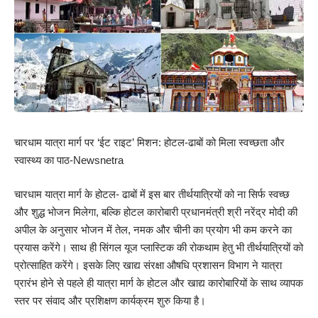
चारधाम यात्रा मार्ग पर ‘ईट राइट’ मिशन: होटल-ढाबों को मिला स्वच्छता और
स्वास्थ्य का पाठ-Newsnetra
चारधाम यात्रा मार्ग के होटल- ढाबों में इस बार तीर्थयात्रियों को ना सिर्फ स्वच्छ
और शुद्ध भोजन मिलेगा, बल्कि होटल कारोबारी प्रधानमंत्री श्री नरेंद्र मोदी की
अपील के अनुसार भोजन में तेल, नमक और चीनी का प्रयोग भी कम करने का
प्रयास करेंगे। साथ ही सिंगल यूज प्लास्टिक की रोकथाम हेतु भी तीर्थयात्रियों को
प्रोत्साहित करेंगे। इसके लिए खाद्य संरक्षा औषधि प्रशासन विभाग ने यात्रा
प्रारंभ होने से पहले ही यात्रा मार्ग के होटल और खाद्य कारोबारियों के साथ व्यापक
स्तर पर संवाद और प्रशिक्षण कार्यक्रम शुरु किया है।