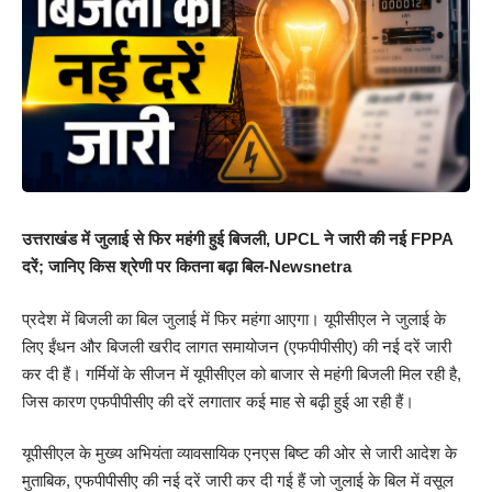
उत्तराखंड में जुलाई से फिर महंगी हुई बिजली, UPCL ने जारी की नई FPPA
दरें; जानिए किस श्रेणी पर कितना बढ़ा बिल-Newsnetra
प्रदेश में बिजली का बिल जुलाई में फिर महंगा आएगा। यूपीसीएल ने जुलाई के
लिए ईंधन और बिजली खरीद लागत समायोजन (एफपीपीसीए) की नई दरें जारी
कर दी हैं। गर्मियों के सीजन में यूपीसीएल को बाजार से महंगी बिजली मिल रही है,
जिस कारण एफपीपीसीए की दरें लगातार कई माह से बढ़ी हुई आ रही हैं।
यूपीसीएल के मुख्य अभियंता व्यावसायिक एनएस बिष्ट की ओर से जारी आदेश के
मुताबिक, एफपीपीसीए की नई दरें जारी कर दी गई हैं जो जुलाई के बिल में वसूल