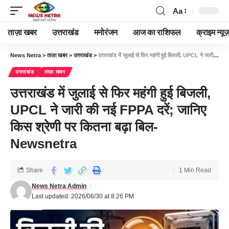
Aa
ताज़ा खबर
उत्तराखंड
मनोरंजन
आज का राशिफल
क्राइम न्यूज
News Netra
>
ताज़ा खबर
>
उत्तराखंड
>
उत्तराखंड में जुलाई से फिर महंगी हुई बिजली, UPCL ने जारी की नई FPPA दरें; जानिए किस श्रेणी पर कितना बढ़ा बिल-Newsnetra
उत्तराखंड
ताज़ा खबर
उत्तराखंड में जुलाई से फिर महंगी हुई बिजली,
UPCL ने जारी की नई FPPA दरें; जानिए
किस श्रेणी पर कितना बढ़ा बिल-
Newsnetra
Share
1 Min Read
News Netra Admin
Last updated: 2026/06/30 at 8:26 PM