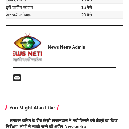
ईवी चार्जिंग स्टेशन
16 पैसे
अस्थायी कनेक्शन
20 पैसे
News Netra Admin
You Might Also Like
लगातार बारिश के बीच मंत्री खजानदास ने नदी किनारे बसे क्षेत्रों का किया
निरीक्षण, लोगों से सतर्क रहने की अपील-Newsnetra