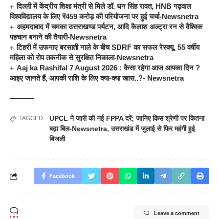
दिल्ली में केंद्रीय शिक्षा मंत्री से मिले डॉ. धन सिंह रावत, HNB गढ़वाल
विश्वविद्यालय के लिए ₹459 करोड़ की परियोजना पर हुई चर्चा-Newsnetra
अहमदाबाद में चमका उत्तराखण्ड पर्यटन, आदि कैलाश अल्ट्रा रन से वैश्विक
पहचान बनाने की तैयारी-Newsnetra
टिहरी में उफनाए बरसाती नाले के बीच SDRF का सफल रेस्क्यू, 55 वर्षीय
महिला को रोप तकनीक से सुरक्षित निकाला-Newsnetra
Aaj ka Rashifal 7 August 2026 : कैसा रहेगा आज आपका दिन ?
आइए जानते हैं, आपकी राशि के लिए क्या-क्या खास..?- Newsnetra
UPCL ने जारी की नई FPPA दरें; जानिए किस श्रेणी पर कितना
TAGGED:
बढ़ा बिल-Newsnetra
,
उत्तराखंड में जुलाई से फिर महंगी हुई
बिजली
Facebook
Leave a comment