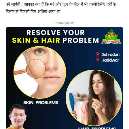
की जाएंगी। आपको बता दें कि मई और जून के बिल में भी एफपीपीसीए दरों के
हिसाब से बिजली बिल अधिक आया था
- Portal Sponser -