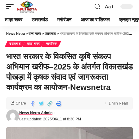
Aa
ताज़ा खबर
उत्तराखंड
मनोरंजन
आज का राशिफल
क्राइम न्यूज
News Netra
>
ताज़ा खबर
>
उत्तराखंड
>
भारत सरकार के विकसित कृषि संकल्प अभियान खरीफ–2025 के अंतर्गत विकासखंड पोखड़ा में कृषक संवाद एवं जागरूकता कार्यक्रम का आयोजन-Newsnetra
उत्तराखंड
ताज़ा खबर
सामाजिक
भारत सरकार के विकसित कृषि संकल्प
अभियान खरीफ–2025 के अंतर्गत विकासखंड
पोखड़ा में कृषक संवाद एवं जागरूकता
कार्यक्रम का आयोजन-Newsnetra
Share
1 Min Read
News Netra Admin
Last updated: 2025/06/11 at 8:30 PM