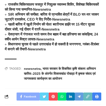
राजकीय चिकित्सालय जसपुर में निशुल्क स्वास्थ्य शिविर, विशेषज्ञ चिकित्सकों
को किया गया सम्मानित-Newsnetra
SIR अभियान की समीक्षा: बारिश से प्रभावित क्षेत्रों में BLO घर-घर जाकर
जुटाएंगे दस्तावेज, CEO ने दिए निर्देश-Newsnetra
पहली बारिश में खुली निर्माण की पोल! बदरीनाथ हाईवे पर 15 मीटर सुरक्षा
दीवार धंसी, नई दीवार में दरारें-Newsnetra
देवप्रयाग में गंगाजल भरते समय तेज बहाव में बहा हरियाणा का कांवड़िया, 24
वर्षीय आर्यन मिश्रा लापता-Newsnetra
विधानसभा चुनाव से पहले उत्तराखंड में हो सकती है जनगणना, नवंबर-दिसंबर
में कराने की तैयारी-Newsnetra
newsnetra
,
भारत सरकार के विकसित कृषि संकल्प अभियान
TAGGED:
खरीफ–2025 के अंतर्गत विकासखंड पोखड़ा में कृषक संवाद एवं
जागरूकता कार्यक्रम का आयोजन
Facebook