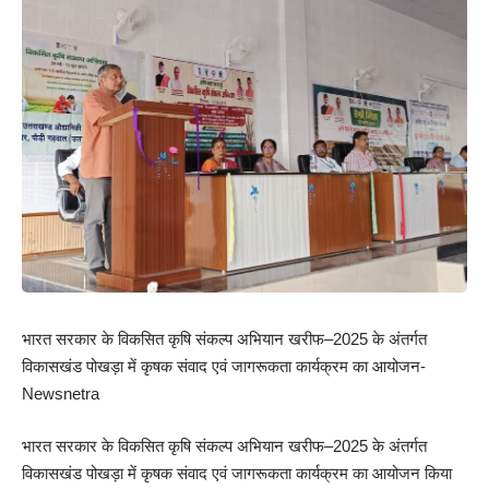
भारत सरकार के विकसित कृषि संकल्प अभियान खरीफ–2025 के अंतर्गत
विकासखंड पोखड़ा में कृषक संवाद एवं जागरूकता कार्यक्रम का आयोजन-
Newsnetra
भारत सरकार के विकसित कृषि संकल्प अभियान खरीफ–2025 के अंतर्गत
विकासखंड पोखड़ा में कृषक संवाद एवं जागरूकता कार्यक्रम का आयोजन किया