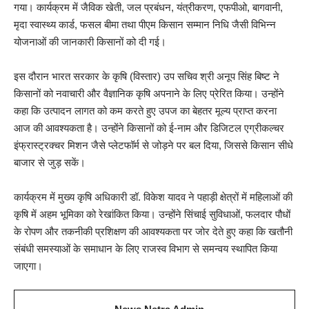
गया। कार्यक्रम में जैविक खेती, जल प्रबंधन, यंत्रीकरण, एफपीओ, बागवानी,
मृदा स्वास्थ्य कार्ड, फसल बीमा तथा पीएम किसान सम्मान निधि जैसी विभिन्न
योजनाओं की जानकारी किसानों को दी गई।
इस दौरान भारत सरकार के कृषि (विस्तार) उप सचिव श्री अनूप सिंह बिष्ट ने
किसानों को नवाचारी और वैज्ञानिक कृषि अपनाने के लिए प्रेरित किया। उन्होंने
कहा कि उत्पादन लागत को कम करते हुए उपज का बेहतर मूल्य प्राप्त करना
आज की आवश्यकता है। उन्होंने किसानों को ई-नाम और डिजिटल एग्रीकल्चर
इंफ्रास्ट्रक्चर मिशन जैसे प्लेटफॉर्म से जोड़ने पर बल दिया, जिससे किसान सीधे
बाजार से जुड़ सकें।
कार्यक्रम में मुख्य कृषि अधिकारी डॉ. विकेश यादव ने पहाड़ी क्षेत्रों में महिलाओं की
कृषि में अहम भूमिका को रेखांकित किया। उन्होंने सिंचाई सुविधाओं, फलदार पौधों
के रोपण और तकनीकी प्रशिक्षण की आवश्यकता पर जोर देते हुए कहा कि खतौनी
संबंधी समस्याओं के समाधान के लिए राजस्व विभाग से समन्वय स्थापित किया
जाएगा।