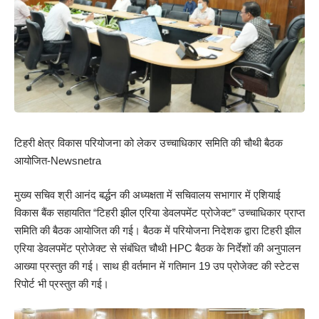
टिहरी क्षेत्र विकास परियोजना को लेकर उच्चाधिकार समिति की चौथी बैठक
आयोजित-Newsnetra
मुख्य सचिव श्री आनंद बर्द्धन की अध्यक्षता में सचिवालय सभागार में एशियाई
विकास बैंक सहायतित “टिहरी झील एरिया डेवलपमेंट प्रोजेक्ट” उच्चाधिकार प्राप्त
समिति की बैठक आयोजित की गई। बैठक में परियोजना निदेशक द्वारा टिहरी झील
एरिया डेवलपमेंट प्रोजेक्ट से संबंधित चौथी HPC बैठक के निर्देशों की अनुपालन
आख्या प्रस्तुत की गई। साथ ही वर्तमान में गतिमान 19 उप प्रोजेक्ट की स्टेटस
रिपोर्ट भी प्रस्तुत की गई।