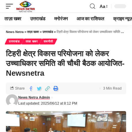
Aa
ताज़ा खबर
उत्तराखंड
मनोरंजन
आज का राशिफल
क्राइम न्यूज
News Netra
>
ताज़ा खबर
>
उत्तराखंड
>
टिहरी क्षेत्र विकास परियोजना को लेकर उच्चाधिकार समिति की चौथी बैठक आयोजित-Newsnetra
उत्तराखंड
ताज़ा खबर
राजनीती
टिहरी क्षेत्र विकास परियोजना को लेकर
उच्चाधिकार समिति की चौथी बैठक आयोजित-
Newsnetra
Share
3 Min Read
News Netra Admin
Last updated: 2025/06/12 at 8:12 PM