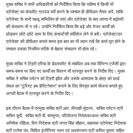
मुख्य सचिव ने सभी अधिकारियों को निर्देशित किया कि भविष्य में किसी भी
प्रोजेक्ट का कंपलीट ग्राउंड सर्वे करने के पश्चात ही डीपीआर तैयार करें, ताकि
प्रोजेक्ट के सभी पहलू सम्मिलित हो जाएं और प्रोजेक्ट के बाद लागत में बढ़ोतरी
की संभावना भी न रहे। उन्होंने निर्देशित किया कि बड़े और मेजर कार्यों को
छोड़कर छोटे-छोटे काम के लिए कंसल्टेंसी सर्विसेज लेने से बचें। प्रोजेक्ट/उप
प्रोजेक्ट की डीपीआर बनाते समय इस बात का भी ध्यान रखें कि कार्य पूरा होने के
पश्चात उसका नियमित तरीके से बेहतर संचालन भी होता रहे।
मुख्य सचिव ने टिहरी एरिया के डेवलपमेंट से संबंधित अब तक विभिन्न एजेंसी द्वारा
समय-समय पर किए गए कार्यों का विवरण भी प्रस्तुत करने के निर्देश दिए। मुख्य
सचिव ने सचिव पर्यटन को टिहरी झील और उसके आसपास के क्षेत्र को वर्ल्ड
लेवल का “टूरिस्ट हब डेस्टिनेशन” बनाने के लिए विस्तृत कार्य योजना बनाते हुए
अगली बैठक में प्रस्तुत करने के निर्देश दिए।
इस दौरान बैठक में प्रमुख सचिव श्री आर. मीनाक्षी सुंदरम, सचिव पर्यटन श्री
सचिन कुर्वे, सचिव श्री वी. षणमुगम, परियोजना निदेशक/अपर सचिव श्री
अभिषेक रोहिला, वित्त निदेशक श्री जगत सिंह चौहान, सहायक प्रोजेक्ट निदेशक
श्री राजेश पंत, सिविल इंजीनियर भवन एवं अवसंरचना श्री कपिल कुमार सहित