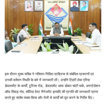
इस दौरान मुख्य सचिव ने गतिमान निविदा प्रक्रिया से संबंधित प्रकरणों एवं
उनकी वर्तमान स्थिति के बारे में जानकारी ली। उन्होंने टिहरी लेक एरिया
डेवलपमेंट के कार्यों, टूरिज्म रोड, डेवलपमेंट आफ डोबरा चांटी पार्क, अपग्रेडेशन
ऑफ तिवाड़ गांव, सॉलिड वेस्ट मैनेजमेंट इत्यादि की प्रगति की जानकारी प्राप्त
करते हुए संतोष व्यक्त किया और तेजी से कार्यों को पूरा करने के निर्देश दिए।