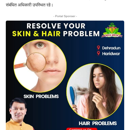
संबंधित अधिकारी उपस्थित रहे।
- Portal Sponser -