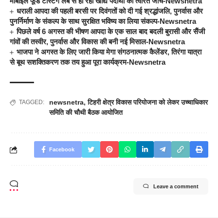
मोबाइल फूड टेस्टिंग लैब से हो रही खाद्य पदार्थों की त्वरित जांच-Newsnetra
धराली आपदा की पहली बरसी पर दिवंगतों को दी गई श्रद्धांजलि, पुनर्वास और
पुनर्निर्माण के संकल्प के साथ सुरक्षित भविष्य का लिया संकल्प-Newsnetra
पिछले वर्ष 6 अगस्त की भीषण आपदा के एक साल बाद बदली बुरासी और सैंजी
गांवों की तस्वीर, पुनर्वास और विकास की बनी नई मिसाल-Newsnetra
भाजपा ने अगस्त के लिए जारी किया मेगा संगठनात्मक कैलेंडर, तिरंगा यात्रा
से बूथ सशक्तिकरण तक तय हुआ पूरा कार्यक्रम-Newsnetra
newsnetra
,
टिहरी क्षेत्र विकास परियोजना को लेकर उच्चाधिकार
TAGGED:
समिति की चौथी बैठक आयोजित
Facebook
Leave a comment