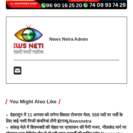
News Netra Admin
You Might Also Like
देहरादून में 11 अगस्त को लगेगा विशाल रोजगार मेला, 559 पदों पर भर्ती के
लिए कई नामी निजी कंपनियां लेंगी इंटरव्यू-Newsnetra
कांवड़ मेले में शिवभक्तों की सेहत पर प्रशासन की पैनी नजर, नीलकंठ मार्ग पर