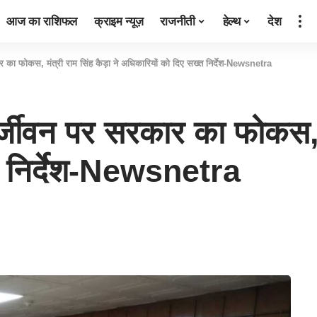
आज का राशिफल
क्राइम न्यूज़
राजनीती
हेल्थ
देश
 का फोकस, मंत्री राम सिंह कैड़ा ने अधिकारियों को दिए सख्त निर्देश-Newsnetra
जीवन पर सरकार का फोकस, मंत
त निर्देश-Newsnetra