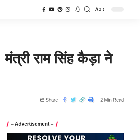
Aa
्री राम सिंह कैड़ा ने
Share
2 Min Read
– Advertisement –