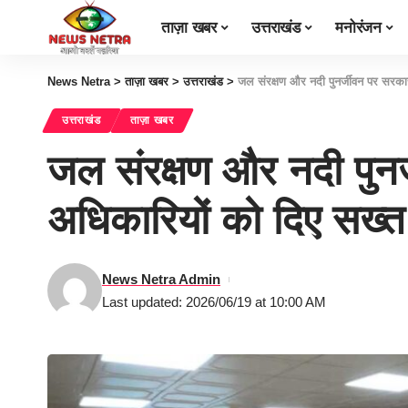
ताज़ा खबर
उत्तराखंड
मनोरंजन
News Netra
>
ताज़ा खबर
>
उत्तराखंड
>
जल संरक्षण और नदी पुनर्जीवन पर सरकार
उत्तराखंड
ताज़ा खबर
जल संरक्षण और नदी पुनर्
अधिकारियों को दिए सख्
News Netra Admin
Last updated: 2026/06/19 at 10:00 AM