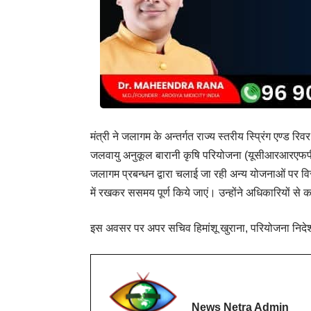
मंत्री ने जलागम के अन्तर्गत राज्य स्तरीय स्प्रिंग एण्ड
जलवायु अनुकूल बारानी कृषि परियोजना (यूसीआरआरएफपी),
जलागम प्रबन्धन द्वारा चलाई जा रही अन्य योजनाओं पर विस्
में रखकर ससमय पूर्ण किये जाएं। उन्होंने अधिकारियों से कार
इस अवसर पर अपर सचिव हिमांशू खुराना, परियोजना निद
News Netra Admin