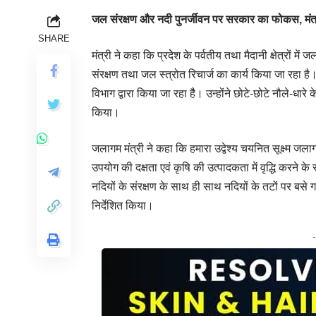
जल संरक्षण और नदी पुनर्जीवन पर सरकार का फोकस, मंत्र
SHARE
मंत्री ने कहा कि प्रदेेश के पर्वतीय तथा मैदानी क्षेत्रों म
संरक्षण तथा जल स्त्रोत रिचार्ज का कार्य किया जा रहा है।
विभाग द्वारा किया जा रहा हैै। उन्होंने छोटे-छोटे नौले-धारे
किया।
जलागम मंत्री ने कहा कि हमारा उद्वेश्य चयनित सूक्ष्म जलाग
उपयोग की दक्षता एवं कृषि की उत्पादकता में वृद्धि करने के
नदियों के संरक्षण के साथ ही साथ नदियों के तटों पर बसे ग
निर्देशित किया।