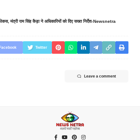
 फोकस
,
मंत्री राम सिंह कैड़ा ने अधिकारियों को दिए सख्त निर्देश-Newsnetra
Facebook
Twitter
Leave a comment