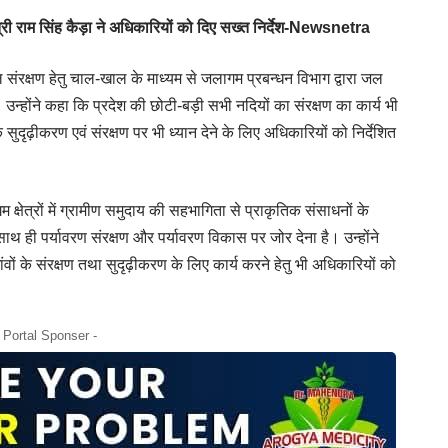
ी राम सिंह कैड़ा ने अधिकारियों को दिए सख्त निर्देश-Newsnetra
ें जल संरक्षण हेतु चाल-खाल के माध्यम से जलागम प्रबन्धन विभाग द्वारा जल
 उन्होंने कहा कि प्रदेश की छोटी-बड़ी सभी नदियों का संरक्षण का कार्य भी
 के सुदृढ़ीकरण एवं संरक्षण पर भी ध्यान देने के लिए अधिकारियों को निर्देशित
म क्षेत्रों में ग्रामीण समुदाय की सहभागिता से प्राकृतिक संसाधनों के
 साथ ही पर्यावरण संरक्षण और पर्यावरण विकास पर जोर देना है। उन्होंने
ांवों के संरक्षण तथा सुदृढ़ीकरण के लिए कार्य करने हेतु भी अधिकारियों को
- Portal Sponser -