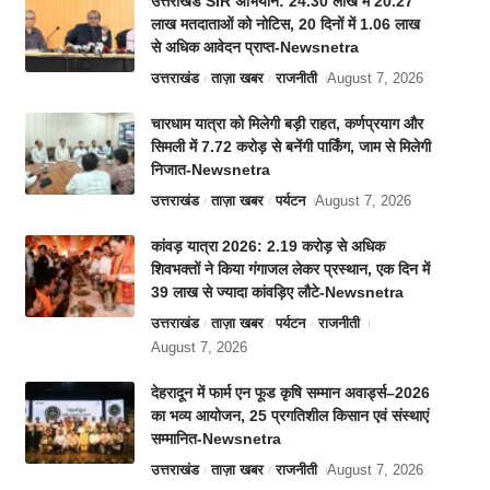
उत्तराखंड SIR अभियान: 24.30 लाख में 20.27
लाख मतदाताओं को नोटिस, 20 दिनों में 1.06 लाख
से अधिक आवेदन प्राप्त-Newsnetra
उत्तराखंड
ताज़ा खबर
राजनीती
August 7, 2026
चारधाम यात्रा को मिलेगी बड़ी राहत, कर्णप्रयाग और
सिमली में 7.72 करोड़ से बनेंगी पार्किंग, जाम से मिलेगी
निजात-Newsnetra
उत्तराखंड
ताज़ा खबर
पर्यटन
August 7, 2026
कांवड़ यात्रा 2026: 2.19 करोड़ से अधिक
शिवभक्तों ने किया गंगाजल लेकर प्रस्थान, एक दिन में
39 लाख से ज्यादा कांवड़िए लौटे-Newsnetra
उत्तराखंड
ताज़ा खबर
पर्यटन
राजनीती
August 7, 2026
देहरादून में फार्म एन फूड कृषि सम्मान अवार्ड्स–2026
का भव्य आयोजन, 25 प्रगतिशील किसान एवं संस्थाएं
सम्मानित-Newsnetra
उत्तराखंड
ताज़ा खबर
राजनीती
August 7, 2026