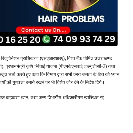
 रिवर रिजुविनेशन प्राधिकरण (एसएआरआरए), विश्व बैंक पोषित उत्तराखण्ड
 प्रधानमंत्री कृषि सिंचाई योजना (पीएमकेएसवाई डब्ल्यूडीसी-2) तथा
तृत चर्चा करते हुए कहा कि विभाग द्वारा सभी कार्य जनता के हित को ध्यान
्यों की गुणवत्ता बनाये रखने पर भी विशेष जोर देने के निर्देश दिये।
ेशक कहकशा खान, तथा अन्य विभागीय अधिकारीगण उपस्थित रहे