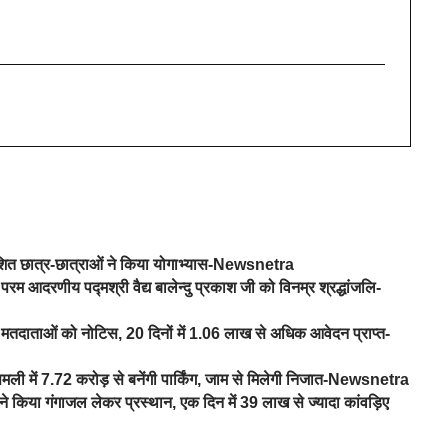
वेशित छात्र-छात्राओं ने किया योगाभ्यास-Newsnetra
परम आदरणीय पद्मश्री वैद्य बालेन्दु प्रकाश जी को विनम्र श्रद्धांजलि-
तदाताओं को नोटिस, 20 दिनों में 1.06 लाख से अधिक आवेदन प्राप्त-
िमली में 7.72 करोड़ से बनेंगी पार्किंग, जाम से मिलेगी निजात-Newsnetra
े किया गंगाजल लेकर प्रस्थान, एक दिन में 39 लाख से ज्यादा कांवड़िए