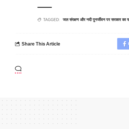
जल संरक्षण और नदी पुनर्जीवन पर सरकार का
TAGGED:
Share This Article