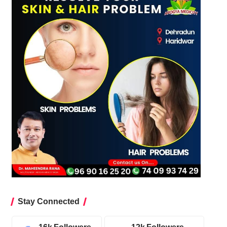
Stay Connected