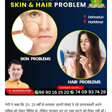
नेगी ने कहा कि 10- 15 वर्षों से लगातार अपनी सेवाएं दे रहे उपनलकर्मी अपने
भविष्य को लेकर चिंतित थे, लेकिन सरकार इन पर रहम करने को तैयार नहीं थी |