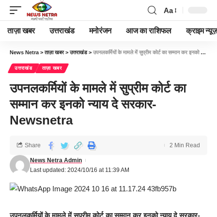
Aa
ताज़ा खबर
उत्तराखंड
मनोरंजन
आज का राशिफल
क्राइम न्यूज
News Netra
>
ताज़ा खबर
>
उत्तराखंड
>
उपनलकर्मियों के मामले में सुप्रीम कोर्ट का सम्मान कर इनको न्याय दे सरकार-Newsnetra
उत्तराखंड
ताज़ा खबर
उपनलकर्मियों के मामले में सुप्रीम कोर्ट का
सम्मान कर इनको न्याय दे सरकार-
Newsnetra
Share
2 Min Read
News Netra Admin
Last updated: 2024/10/16 at 11:39 AM
उपनलकर्मियों के मामले में सुप्रीम कोर्ट का सम्मान कर इनको न्याय दे सरकार-