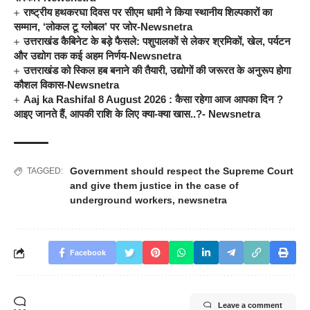
राष्ट्रीय हथकरघा दिवस पर सीएम धामी ने किया स्थानीय शिल्पकारों का
सम्मान, ‘लोकल टू ग्लोबल’ पर जोर-Newsnetra
उत्तराखंड कैबिनेट के बड़े फैसले: पशुपालकों से लेकर श्रमिकों, खेल, पर्यटन
और उद्योग तक कई अहम निर्णय-Newsnetra
उत्तराखंड को स्किल हब बनाने की तैयारी, उद्योगों की जरूरत के अनुरूप होगा
कौशल विकास-Newsnetra
Aaj ka Rashifal 8 August 2026 : कैसा रहेगा आज आपका दिन ?
आइए जानते हैं, आपकी राशि के लिए क्या-क्या खास..?- Newsnetra
Government should respect the Supreme Court
TAGGED:
and give them justice in the case of
underground workers
,
newsnetra
Facebook
Leave a comment