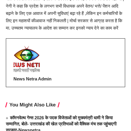
नेगी ने कहा कि प्रदेश के लगभग सभी विधायक अपने वेतन/ भत्ते/ पेंशन आदि
बढ़ाने के लिए एक आवाज में अपनी सुविधाएं बढ़ा रहे हैं ,लेकिन इन कर्मचारियों के
लिए इन महाशयों कीआवाज नहीं निकलती | मोर्चा सरकार से आग्रह करता है कि
मा. उच्चतम न्यायालय के आदेश का सम्मान कर इनको न्याय देने का काम करें
News Netra Admin
You Might Also Like
कॉमनवेल्थ गेम्स 2026 के पदक विजेताओं को मुख्यमंत्री धामी ने किया
सम्मानित, बोले- उत्तराखंड की खेल प्रतिभाओं को वैश्विक मंच तक पहुंचाएगी
सरकार-Newsnetra