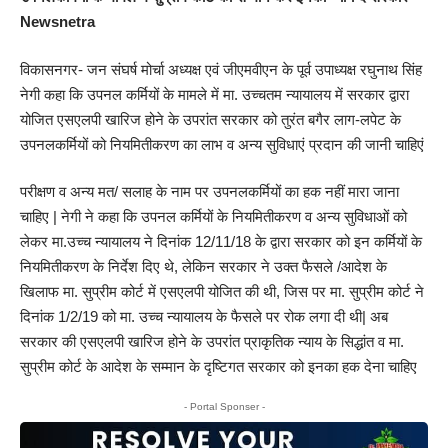
Newsnetra
विकासनगर- जन संघर्ष मोर्चा अध्यक्ष एवं जीएमवीएन के पूर्व उपाध्यक्ष रघुनाथ सिंह
नेगी कहा कि उपनल कर्मियों के मामले में मा. उच्चतम न्यायालय में सरकार द्वारा
योजित एसएलपी खारिज होने के उपरांत सरकार को तुरंत बगैर लाग-लपेट के
उपनलकर्मियों को नियमितीकरण का लाभ व अन्य सुविधाएं प्रदान की जानी चाहिएं
परीक्षण व अन्य मत/ सलाह के नाम पर उपनलकर्मियों का हक नहीं मारा जाना
चाहिए | नेगी ने कहा कि उपनल कर्मियों के नियमितीकरण व अन्य सुविधाओं को
लेकर मा.उच्च न्यायालय ने दिनांक 12/11/18 के द्वारा सरकार को इन कर्मियों के
नियमितीकरण के निर्देश दिए थे, लेकिन सरकार ने उक्त फैसले /आदेश के
खिलाफ मा. सुप्रीम कोर्ट में एसएलपी योजित की थी, जिस पर मा. सुप्रीम कोर्ट ने
दिनांक 1/2/19 को मा. उच्च न्यायालय के फैसले पर रोक लगा दी थी| अब
सरकार की एसएलपी खारिज होने के उपरांत प्राकृतिक न्याय के सिद्धांत व मा.
सुप्रीम कोर्ट के आदेश के सम्मान के दृष्टिगत सरकार को इनका हक देना चाहिए
- Portal Sponser -