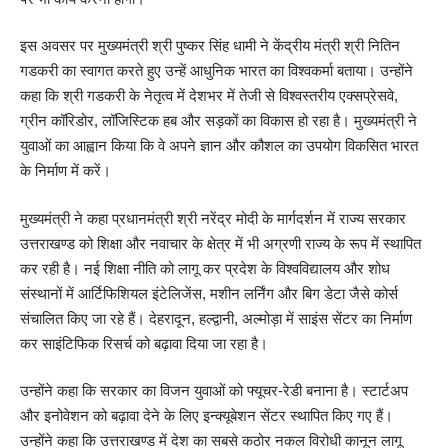
इस अवसर पर मुख्यमंत्री श्री पुष्कर सिंह धामी ने केंद्रीय मंत्री श्री नितिन
गडकरी का स्वागत करते हुए उन्हें आधुनिक भारत का विश्वकर्मा बताया। उन्होंने
कहा कि श्री गडकरी के नेतृत्व में देशभर में तेजी से विश्वस्तरीय एक्सप्रेसवे,
ग्रीन कॉरिडोर, लॉजिस्टिक हब और सड़कों का विकास हो रहा है। मुख्यमंत्री ने
युवाओं का आह्वान किया कि वे अपने ज्ञान और कौशल का उपयोग विकसित भारत
के निर्माण में करें।
मुख्यमंत्री ने कहा प्रधानमंत्री श्री नरेंद्र मोदी के मार्गदर्शन में राज्य सरकार
उत्तराखण्ड को शिक्षा और नवाचार के क्षेत्र में भी अग्रणी राज्य के रूप में स्थापित
कर रही है। नई शिक्षा नीति को लागू कर प्रदेश के विश्वविद्यालय और शोध
संस्थानों में आर्टिफिशियल इंटेलिजेंस, मशीन लर्निंग और बिग डेटा जैसे कोर्स
संचालित किए जा रहे हैं। देहरादून, हल्द्वानी, अल्मोड़ा में साइंस सेंटर का निर्माण
कर साइंटिफिक रिसर्च को बढ़ावा दिया जा रहा है।
उन्होंने कहा कि सरकार का विजन युवाओं को फ्यूचर-रेडी बनाना है। स्टार्टअप
और इनोवेशन को बढ़ावा देने के लिए इन्क्यूबेशन सेंटर स्थापित किए गए हैं।
उन्होंने कहा कि उत्तराखण्ड में देश का सबसे कठोर नकल विरोधी कानून लागू