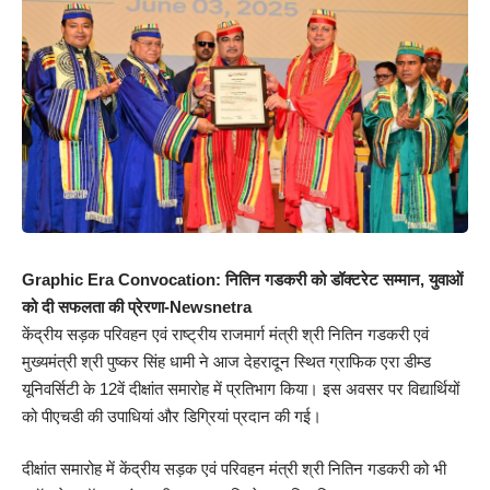
Graphic Era Convocation: नितिन गडकरी को डॉक्टरेट सम्मान, युवाओं
को दी सफलता की प्रेरणा-Newsnetra
केंद्रीय सड़क परिवहन एवं राष्ट्रीय राजमार्ग मंत्री श्री नितिन गडकरी एवं
मुख्यमंत्री श्री पुष्कर सिंह धामी ने आज देहरादून स्थित ग्राफिक एरा डीम्ड
यूनिवर्सिटी के 12वें दीक्षांत समारोह में प्रतिभाग किया। इस अवसर पर विद्यार्थियों
को पीएचडी की उपाधियां और डिग्रियां प्रदान की गई।
दीक्षांत समारोह में केंद्रीय सड़क एवं परिवहन मंत्री श्री नितिन गडकरी को भी