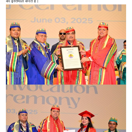
का इस्तेमाल करते हैं।