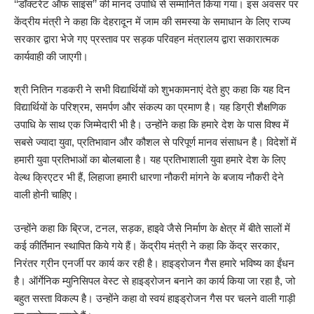
‘‘डॉक्टरेट ऑफ साइंस’’ की मानद उपाधि से सम्मानित किया गया। इस अवसर पर
केंद्रीय मंत्री ने कहा कि देहरादून में जाम की समस्या के समाधान के लिए राज्य
सरकार द्वारा भेजे गए प्रस्ताव पर सड़क परिवहन मंत्रालय द्वारा सकारात्मक
कार्यवाही की जाएगी।
श्री नितिन गडकरी ने सभी विद्यार्थियों को शुभकामनाएं देते हुए कहा कि यह दिन
विद्यार्थियों के परिश्रम, समर्पण और संकल्प का प्रमाण है। यह डिग्री शैक्षणिक
उपाधि के साथ एक जिम्मेदारी भी है। उन्होंने कहा कि हमारे देश के पास विश्व में
सबसे ज्यादा युवा, प्रतिभावान और कौशल से परिपूर्ण मानव संसाधन है। विदेशों में
हमारी युवा प्रतिभाओं का बोलबाला है। यह प्रतिभाशाली युवा हमारे देश के लिए
वेल्थ क्रिएटर भी हैं, लिहाजा हमारी धारणा नौकरी मांगने के बजाय नौकरी देने
वाली होनी चाहिए।
उन्होंने कहा कि ब्रिज, टनल, सड़क, हाइवे जैसे निर्माण के क्षेत्र में बीते सालों में
कई कीर्तिमान स्थापित किये गये हैं। केंद्रीय मंत्री ने कहा कि केंद्र सरकार,
निरंतर ग्रीन एनर्जी पर कार्य कर रही है। हाइड्रोजन गैस हमारे भविष्य का ईंधन
है। ऑर्गेनिक म्युनिसिपल वेस्ट से हाइड्रोजन बनाने का कार्य किया जा रहा है, जो
बहुत सस्ता विकल्प है। उन्होंने कहा वो स्वयं हाइड्रोजन गैस पर चलने वाली गाड़ी