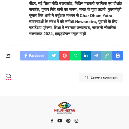
सेंटर
,
नई शिक्षा नीति उत्तराखंड
,
नितिन गडकरी ग्राफिक एरा दीक्षांत
समारोह
,
पुष्कर सिंह धामी का भाषण
,
भारत के युवा उद्यमी
,
मुख्यमंत्री
पुष्कर सिंह धामी ने वर्चुअल माध्यम से Char Dham Yatra
व्यवस्थाओं के संबंध में की समीक्षा-Newsnetra
,
युवाओं के लिए
स्टार्टअप प्रेरणा
,
शिक्षा में नवाचार उत्तराखंड
,
सरकारी नौकरियां
उत्तराखंड 2024
,
हाइड्रोजन फ्यूल गाड़ी
Facebook
Leave a comment