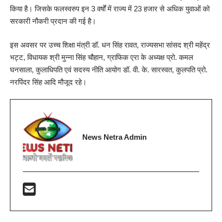
किया है। जिसके फलस्वरुप इन 3 वर्षों में राज्य में 23 हजार से अधिक युवाओं को
सरकारी नौकरी प्रदान की गई है।
इस अवसर पर उच्च शिक्षा मंत्री डॉ. धन सिंह रावत, राज्यसभा सांसद श्री महेंद्र
भट्ट, विधायक श्री मुन्ना सिंह चौहान, ग्राफिक एरा के अध्यक्ष प्रो. कमल
घनसाला, कुलाधिपति एवं सदस्य नीति आयोग डॉ. वी. के. सारस्वत, कुलपति प्रो.
नरपिंदर सिंह आदि मौजूद रहे।
News Netra Admin