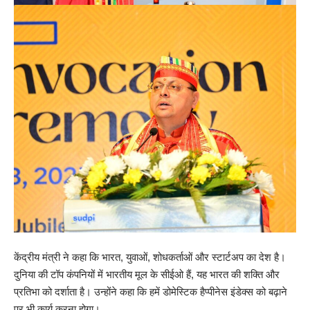
केंद्रीय मंत्री ने कहा कि भारत, युवाओं, शोधकर्ताओं और स्टार्टअप का देश है।
दुनिया की टॉप कंपनियों में भारतीय मूल के सीईओ हैं, यह भारत की शक्ति और
प्रतिभा को दर्शाता है। उन्होंने कहा कि हमें डोमेस्टिक हैप्पीनेस इंडेक्स को बढ़ाने
पर भी कार्य करना होगा।