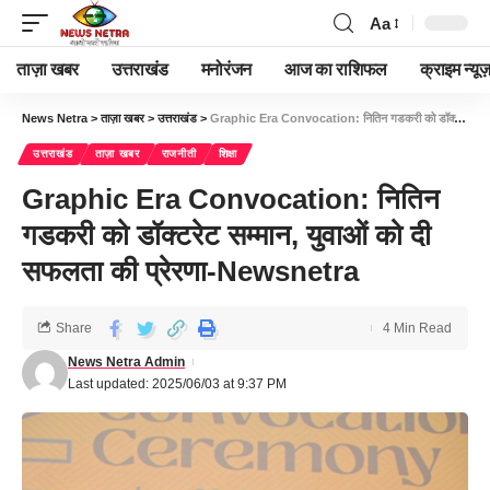
Aa
ताज़ा खबर
उत्तराखंड
मनोरंजन
आज का राशिफल
क्राइम न्यूज
News Netra
>
ताज़ा खबर
>
उत्तराखंड
>
Graphic Era Convocation: नितिन गडकरी को डॉक्टरेट सम्मान, युवाओं को दी सफलता की प्रेरणा-Newsnetra
उत्तराखंड
ताज़ा खबर
राजनीती
शिक्षा
Graphic Era Convocation: नितिन
गडकरी को डॉक्टरेट सम्मान, युवाओं को दी
सफलता की प्रेरणा-Newsnetra
Share
4 Min Read
News Netra Admin
Last updated: 2025/06/03 at 9:37 PM