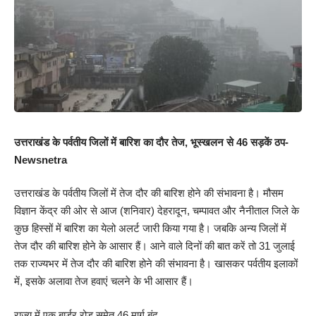
उत्तराखंड के पर्वतीय जिलों में बारिश का दौर तेज, भूस्खलन से 46 सड़कें ठप-
Newsnetra
उत्तराखंड के पर्वतीय जिलों में तेज दौर की बारिश होने की संभावना है। मौसम
विज्ञान केंद्र की ओर से आज (शनिवार) देहरादून, चम्पावत और नैनीताल जिले के
कुछ हिस्सों में बारिश का येलो अलर्ट जारी किया गया है। जबकि अन्य जिलों में
तेज दौर की बारिश होने के आसार हैं। आने वाले दिनों की बात करें तो 31 जुलाई
तक राज्यभर में तेज दौर की बारिश होने की संभावना है। खासकर पर्वतीय इलाकों
में, इसके अलावा तेज हवाएं चलने के भी आसार हैं।
राज्य में एक बार्डर रोड समेत 46 मार्ग बंद