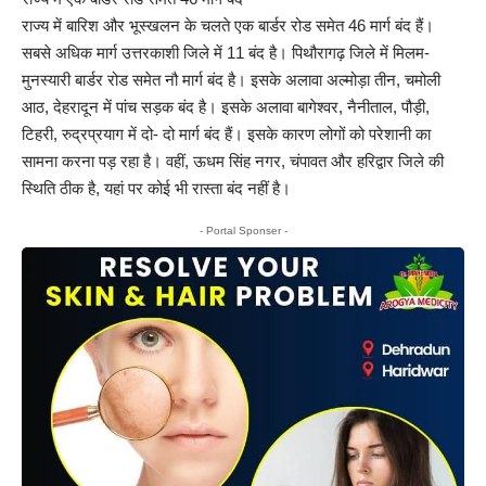
राज्य में बारिश और भूस्खलन के चलते एक बार्डर रोड समेत 46 मार्ग बंद हैं।
सबसे अधिक मार्ग उत्तरकाशी जिले में 11 बंद है। पिथौरागढ़ जिले में मिलम-
मुनस्यारी बार्डर रोड समेत नौ मार्ग बंद है। इसके अलावा अल्मोड़ा तीन, चमोली
आठ, देहरादून में पांच सड़क बंद है। इसके अलावा बागेश्वर, नैनीताल, पौड़ी,
टिहरी, रुद्रप्रयाग में दो- दो मार्ग बंद हैं। इसके कारण लोगों को परेशानी का
सामना करना पड़ रहा है। वहीं, ऊधम सिंह नगर, चंपावत और हरिद्वार जिले की
स्थिति ठीक है, यहां पर कोई भी रास्ता बंद नहीं है।
- Portal Sponser -