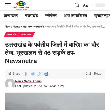
Aa
ताज़ा खबर
उत्तराखंड
मनोरंजन
आज का राशिफल
क्राइम न्यूज
News Netra
>
ताज़ा खबर
>
उत्तराखंड
>
उत्तराखंड के पर्वतीय जिलों में बारिश का दौर तेज, भूस्खलन से 46 सड़कें ठप-Newsnetra
उत्तराखंड
ताज़ा खबर
उत्तराखंड के पर्वतीय जिलों में बारिश का दौर
तेज, भूस्खलन से 46 सड़कें ठप-
Newsnetra
Share
2 Min Read
News Netra Admin
Last updated: 2025/07/26 at 4:57 PM