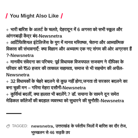
You Might Also Like
भारी बारिश के अलर्ट के चलते, देहरादून में 6 अगस्त को सभी स्कूल और
आंगनबाड़ी केंद्र बंद-Newsnetra
आर्टिफिशियल इंटेलिजेंस के युग में मानव मस्तिष्क, चेतना और आध्यात्मिक
विकास की संभावनाएँ: क्या विज्ञान और अध्यात्म एक नए संगम की ओर अग्रसर हैं
?-Newsnetra
मानवीय संवेदना का परिचय: पूर्व विधायक विजयपाल सजवाण ने दीपिका के
परिवार को ₹50 हजार की तत्काल सहायता, समाज से भी सहयोग की अपील-
Newsnetra
32 विधायकों के चेहरे बदलने से कुछ नहीं होगा,जनता तो सरकार बदलने का
बना चुकी मन – गरिमा मेहरा दसौनी-Newsnetra
कुर्सियां बदलीं, क्या हालात भी बदलेंगे.? डॉ. सयाना के सामने दून समेत
मेडिकल कॉलेजों की बदहाल व्यवस्था को सुधारने की चुनौती!-Newsnetra
newsnetra
,
उत्तराखंड के पर्वतीय जिलों में बारिश का दौर तेज
,
TAGGED:
भूस्खलन से 46 सड़कें ठप