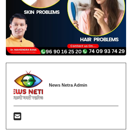
News Netra Admin