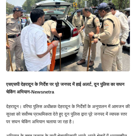
एसएसपी देहरादून के निर्देश पर पूरे जनपद में हाई अलर्ट, दून पुलिस का सघन
चेकिंग अभियान-Newsnetra
देहरादून। वरिष्ठ पुलिस अधीक्षक देहरादून के निर्देशों के अनुपालन में आमजन की
सुरक्षा को सर्वोच्च प्राथमिकता देते हुए दून पुलिस द्वारा पूरे जनपद में व्यापक स्तर
पर सघन चेकिंग अभियान चलाया जा रहा है।
अभियान के तहत जनपद के सभी क्षेत्राधिकारी अपने-अपने क्षेत्रों में भ्रमणशील