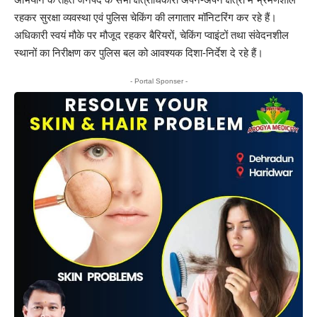
रहकर सुरक्षा व्यवस्था एवं पुलिस चेकिंग की लगातार मॉनिटरिंग कर रहे हैं।
अधिकारी स्वयं मौके पर मौजूद रहकर बैरियरों, चेकिंग प्वाइंटों तथा संवेदनशील
स्थानों का निरीक्षण कर पुलिस बल को आवश्यक दिशा-निर्देश दे रहे हैं।
- Portal Sponser -