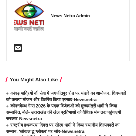
News Netra Admin
You Might Also Like
कांवड़ यात्रियों की सेवा में जगजीतपुर रोड पर भंडारे का आयोजन, शिवभक्तों
को कराया भोजन और वितरित किया प्रसाद-Newsnetra
कॉमनवेल्थ गेम्स 2026 के पदक विजेताओं को मुख्यमंत्री धामी ने किया
सम्मानित, बोले- उत्तराखंड की खेल प्रतिभाओं को वैश्विक मंच तक पहुंचाएगी
सरकार-Newsnetra
राष्ट्रीय हथकरघा दिवस पर सीएम धामी ने किया स्थानीय शिल्पकारों का
सम्मान, ‘लोकल टू ग्लोबल’ पर जोर-Newsnetra