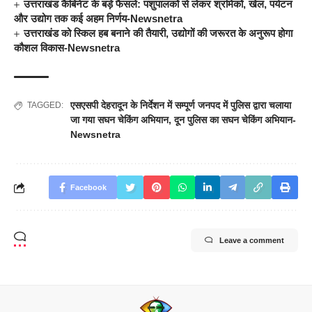
उत्तराखंड कैबिनेट के बड़े फैसले: पशुपालकों से लेकर श्रमिकों, खेल, पर्यटन
और उद्योग तक कई अहम निर्णय-Newsnetra
उत्तराखंड को स्किल हब बनाने की तैयारी, उद्योगों की जरूरत के अनुरूप होगा
कौशल विकास-Newsnetra
एसएसपी देहरादून के निर्देशन में सम्पूर्ण जनपद में पुलिस द्वारा चलाया
TAGGED:
जा गया सघन चेकिंग अभियान
,
दून पुलिस का सघन चेकिंग अभियान-
Newsnetra
Facebook
Leave a comment