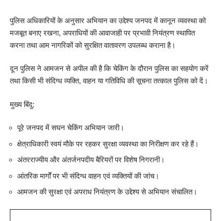
पुलिस अधिकारियों के अनुसार अभियान का उद्देश्य जनपद में कानून व्यवस्था को
मजबूत बनाए रखना, अपराधियों की आवाजाही पर प्रभावी नियंत्रण स्थापित
करना तथा आम नागरिकों को सुरक्षित वातावरण उपलब्ध कराना है।
दून पुलिस ने आमजन से अपील की है कि चेकिंग के दौरान पुलिस का सहयोग करें
तथा किसी भी संदिग्ध व्यक्ति, वाहन या गतिविधि की सूचना तत्काल पुलिस को दें।
मुख्य बिंदु:
पूरे जनपद में सघन चेकिंग अभियान जारी।
क्षेत्राधिकारी स्वयं मौके पर रहकर सुरक्षा व्यवस्था का निरीक्षण कर रहे हैं।
अंतरराज्यीय और अंतर्जनपदीय बैरियरों पर विशेष निगरानी।
आंतरिक मार्गों पर भी संदिग्ध वाहन एवं व्यक्तियों की जांच।
आमजन की सुरक्षा एवं अपराध नियंत्रण के उद्देश्य से अभियान संचालित।