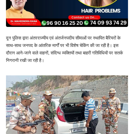
दून पुलिस द्वारा अंतरराज्यीय एवं अंतर्जनपदीय सीमाओं पर स्थापित बैरियरों के
साथ-साथ जनपद के आंतरिक मार्गों पर भी विशेष चेकिंग की जा रही है। इस
दौरान आने-जाने वाले वाहनों, संदिग्ध व्यक्तियों तथा बाहरी गतिविधियों पर सतर्क
निगरानी रखी जा रही है।