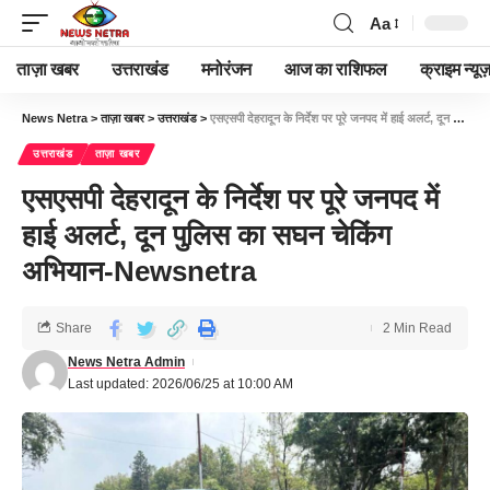
Aa
ताज़ा खबर
उत्तराखंड
मनोरंजन
आज का राशिफल
क्राइम न्यूज
News Netra
>
ताज़ा खबर
>
उत्तराखंड
>
एसएसपी देहरादून के निर्देश पर पूरे जनपद में हाई अलर्ट, दून पुलिस का सघन चेकिंग अभियान-Newsnetra
उत्तराखंड
ताज़ा खबर
एसएसपी देहरादून के निर्देश पर पूरे जनपद में
हाई अलर्ट, दून पुलिस का सघन चेकिंग
अभियान-Newsnetra
Share
2 Min Read
News Netra Admin
Last updated: 2026/06/25 at 10:00 AM