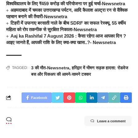
विश्वविद्यालय के लिए ₹459 करोड़ की परियोजना पर हुई चर्चा-Newsnetra
अहमदाबाद में चमका उत्तराखण्ड पर्यटन, आदि कैलाश अल्ट्रा रन से वैश्विक
पहचान बनाने की तैयारी-Newsnetra
टिहरी में उफनाए बरसाती नाले के बीच SDRF का सफल रेस्क्यू, 55 वर्षीय
महिला को रोप तकनीक से सुरक्षित निकाला-Newsnetra
Aaj ka Rashifal 7 August 2026 : कैसा रहेगा आज आपका दिन ?
आइए जानते हैं, आपकी राशि के लिए क्या-क्या खास..?- Newsnetra
3 की मौत-Newsnetra
,
हरिद्वार में भीषण सड़क हादसा: रोडवेज
TAGGED:
बस और पिकअप की आमने-सामने टक्कर
Facebook
Leave a comment