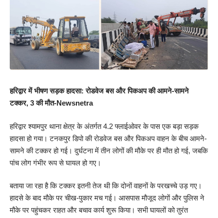
हरिद्वार में भीषण सड़क हादसा: रोडवेज बस और पिकअप की आमने-सामने
टक्कर, 3 की मौत-Newsnetra
हरिद्वार श्यामपुर थाना क्षेत्र के अंतर्गत 4.2 फ्लाईओवर के पास एक बड़ा सड़क
हादसा हो गया। टनकपुर डिपो की रोडवेज बस और पिकअप वाहन के बीच आमने-
सामने की टक्कर हो गई। दुर्घटना में तीन लोगों की मौके पर ही मौत हो गई, जबकि
पांच लोग गंभीर रूप से घायल हो गए।
बताया जा रहा है कि टक्कर इतनी तेज थी कि दोनों वाहनों के परखच्चे उड़ गए।
हादसे के बाद मौके पर चीख-पुकार मच गई। आसपास मौजूद लोगों और पुलिस ने
मौके पर पहुंचकर राहत और बचाव कार्य शुरू किया। सभी घायलों को तुरंत