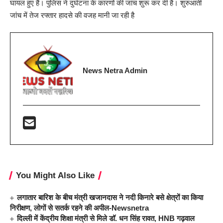
घायल हुए हैं। पुलिस ने दुर्घटना के कारणों की जांच शुरू कर दी है। शुरुआती
जांच में तेज रफ्तार हादसे की वजह मानी जा रही है
News Netra Admin
You Might Also Like
लगातार बारिश के बीच मंत्री खजानदास ने नदी किनारे बसे क्षेत्रों का किया
निरीक्षण, लोगों से सतर्क रहने की अपील-Newsnetra
दिल्ली में केंद्रीय शिक्षा मंत्री से मिले डॉ. धन सिंह रावत, HNB गढ़वाल