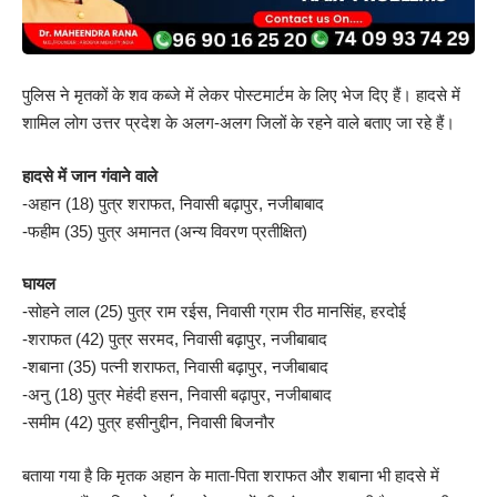
पुलिस ने मृतकों के शव कब्जे में लेकर पोस्टमार्टम के लिए भेज दिए हैं। हादसे में
शामिल लोग उत्तर प्रदेश के अलग-अलग जिलों के रहने वाले बताए जा रहे हैं।
हादसे में जान गंवाने वाले
-अहान (18) पुत्र शराफत, निवासी बढ़ापुर, नजीबाबाद
-फहीम (35) पुत्र अमानत (अन्य विवरण प्रतीक्षित)
घायल
-सोहने लाल (25) पुत्र राम रईस, निवासी ग्राम रीठ मानसिंह, हरदोई
-शराफत (42) पुत्र सरमद, निवासी बढ़ापुर, नजीबाबाद
-शबाना (35) पत्नी शराफत, निवासी बढ़ापुर, नजीबाबाद
-अनु (18) पुत्र मेहंदी हसन, निवासी बढ़ापुर, नजीबाबाद
-समीम (42) पुत्र हसीनुद्दीन, निवासी बिजनौर
बताया गया है कि मृतक अहान के माता-पिता शराफत और शबाना भी हादसे में