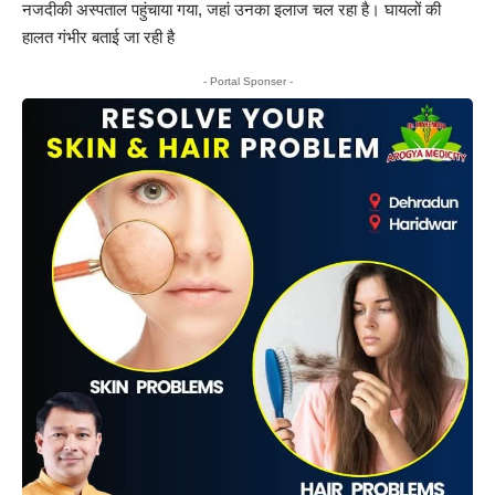
नजदीकी अस्पताल पहुंचाया गया, जहां उनका इलाज चल रहा है। घायलों की
हालत गंभीर बताई जा रही है
- Portal Sponser -