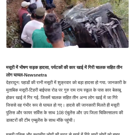
मसूरी में भीषण सड़क हादसा, पर्यटकों की कार खाई में गिरी चालक सहित तीन
लोग घायल-Newsnetra
देहरादून: पहाडों की रानी मसूरी में शुक्रवार को बड़ा हादसा हो गया. जानकारी के
मुताबिक मसूरी-टिहरी बाईपास रोड पर गुरु राम राय स्कूल के पास कार बेकाबू
होकर खाई में गिर गई. जिसमें चालक सहित तीन अन्य लोग खाई में जा गिरे
जिससे वह गंभीर रूप से घायल हो गए। हादसे की जानकारी मिलते ही मसूरी
पुलिस और फायर सर्विस के साथ 108 एंबुलेंस और उप जिला चिकित्सालय की
डाक्टरों की टीम एम्बुलेंस के साथ मौके पहुंची।
मसूरी पुलिस और स्थानीय लोगों की मदद से खाई में गिरे चारों लोगों को बाहर