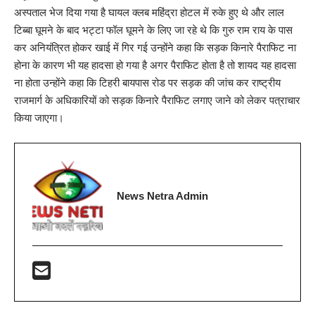
अस्पताल भेज दिया गया है घायल क्लब महिंद्रा होटल में रुके हुए थे और लाल
टिब्बा घूमने के बाद भट्टा फॉल घूमने के लिए जा रहे थे कि गुरु राम राय के पास
कर अनियंत्रित होकर खाई में गिर गई उन्होंने कहा कि सड़क किनारे पैराफिट ना
होना के कारण भी यह हादसा हो गया है अगर पैराफिट होता है तो शायद यह हादसा
ना होता उन्होंने कहा कि टिहरी बायपास रोड पर सड़क की जांच कर राष्ट्रीय
राजमार्ग के अधिकारियों को सड़क किनारे पैराफिट लगाए जाने को लेकर पत्राचार
किया जाएगा।
News Netra Admin