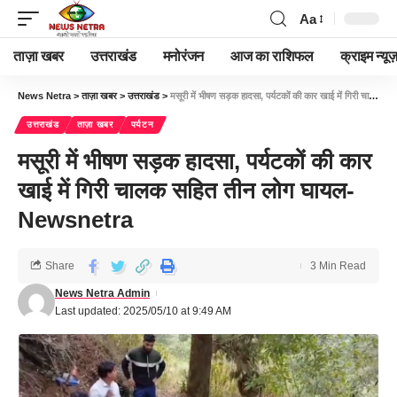
Aa
ताज़ा खबर
उत्तराखंड
मनोरंजन
आज का राशिफल
क्राइम न्यूज
News Netra
>
ताज़ा खबर
>
उत्तराखंड
>
मसूरी में भीषण सड़क हादसा, पर्यटकों की कार खाई में गिरी चालक सहित तीन लोग घायल-Newsnetra
उत्तराखंड
ताज़ा खबर
पर्यटन
मसूरी में भीषण सड़क हादसा, पर्यटकों की कार
खाई में गिरी चालक सहित तीन लोग घायल-
Newsnetra
Share
3 Min Read
News Netra Admin
Last updated: 2025/05/10 at 9:49 AM