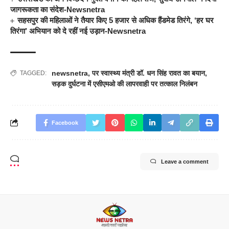
जागरूकता का संदेश-Newsnetra
सहसपुर की महिलाओं ने तैयार किए 5 हजार से अधिक हैंडमेड तिरंगे, ‘हर घर
तिरंगा’ अभियान को दे रहीं नई उड़ान-Newsnetra
newsnetra
,
पर स्वास्थ्य मंत्री डॉ. धन सिंह रावत का बयान
,
TAGGED:
सड़क दुर्घटना में एसीएमओ की लापरवाही पर तत्काल निलंबन
Facebook
Leave a comment