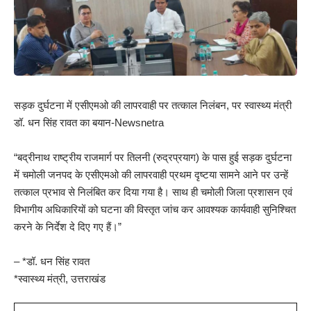
सड़क दुर्घटना में एसीएमओ की लापरवाही पर तत्काल निलंबन, पर स्वास्थ्य मंत्री
डॉ. धन सिंह रावत का बयान-Newsnetra
“बद्रीनाथ राष्ट्रीय राजमार्ग पर तिलनी (रुद्रप्रयाग) के पास हुई सड़क दुर्घटना
में चमोली जनपद के एसीएमओ की लापरवाही प्रथम दृष्टया सामने आने पर उन्हें
तत्काल प्रभाव से निलंबित कर दिया गया है। साथ ही चमोली जिला प्रशासन एवं
विभागीय अधिकारियों को घटना की विस्तृत जांच कर आवश्यक कार्यवाही सुनिश्चित
करने के निर्देश दे दिए गए हैं।”
– *डॉ. धन सिंह रावत
*स्वास्थ्य मंत्री, उत्तराखंड