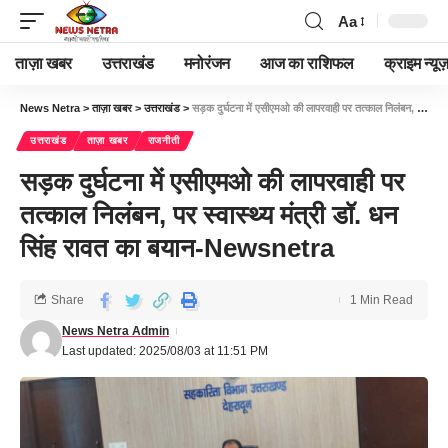
Aa
ताज़ा खबर
उत्तराखंड
मनोरंजन
आज का राशिफल
क्राइम न्यूज
News Netra
>
ताज़ा खबर
>
उत्तराखंड
>
सड़क दुर्घटना में एसीएमओ की लापरवाही पर तत्काल निलंबन, पर स्वास्थ्य मंत्री डॉ. धन सिंह रावत का बयान-Newsnetra
उत्तराखंड
ताज़ा खबर
राजनीती
सड़क दुर्घटना में एसीएमओ की लापरवाही पर
तत्काल निलंबन, पर स्वास्थ्य मंत्री डॉ. धन
सिंह रावत का बयान-Newsnetra
Share
1 Min Read
News Netra Admin
Last updated: 2025/08/03 at 11:51 PM