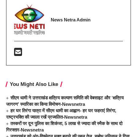
News Netra Admin
You Might Also Like
सीएम धामी ने उत्तराखंड क्षत्रिय कल्याण समिति की वेबसाइट और ‘क्षत्रिय
जागरण’ स्मारिका का किया विमोचन-Newsnetra
हर घर तिरंगा यात्रा में सीएम धामी का आह्वान- हर घर फहराएं तिरंगा,
राष्ट्रभक्ति की ज्वाला रखें प्रज्वलित-Newsnetra
तस्करों पर दून पुलिस का शिकंजा, 5 लाख से ज्यादा की स्मैक के साथ दो
गिरफ्तार-Newsnetra
उत्तराखंड को अंग-विच्छेदन मुक्त बनाने की पहल तेज, सुबोध उनियाल ने दिया