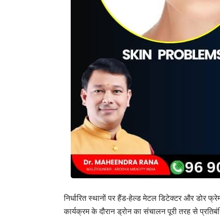
निर्धारित स्थानों पर हैंड-हेल्ड मेटल डिटेक्टर और डोर फ्र
कार्यक्रम के दौरान ड्रोन का संचालन पूरी तरह से प्रतिब