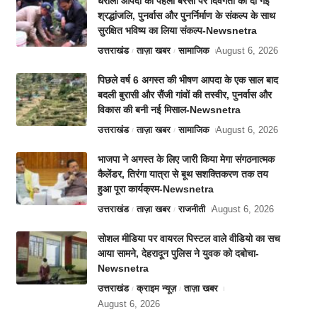
धराली आपदा की पहली बरसी पर दिवंगतों को दी गई
श्रद्धांजलि, पुनर्वास और पुनर्निर्माण के संकल्प के साथ
सुरक्षित भविष्य का लिया संकल्प-Newsnetra
उत्तराखंड
ताज़ा खबर
सामाजिक
August 6, 2026
पिछले वर्ष 6 अगस्त की भीषण आपदा के एक साल बाद
बदली बुरासी और सैंजी गांवों की तस्वीर, पुनर्वास और
विकास की बनी नई मिसाल-Newsnetra
उत्तराखंड
ताज़ा खबर
सामाजिक
August 6, 2026
भाजपा ने अगस्त के लिए जारी किया मेगा संगठनात्मक
कैलेंडर, तिरंगा यात्रा से बूथ सशक्तिकरण तक तय
हुआ पूरा कार्यक्रम-Newsnetra
उत्तराखंड
ताज़ा खबर
राजनीती
August 6, 2026
सोशल मीडिया पर वायरल पिस्टल वाले वीडियो का सच
आया सामने, देहरादून पुलिस ने युवक को दबोचा-
Newsnetra
उत्तराखंड
क्राइम न्यूज़
ताज़ा खबर
August 6, 2026