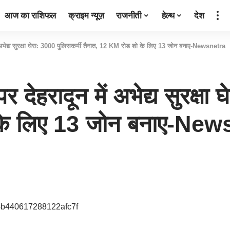
आज का राशिफल
क्राइम न्यूज़
राजनीती
हेल्थ
देश
 में अभेद्य सुरक्षा घेरा: 3000 पुलिसकर्मी तैनात, 12 KM रोड शो के लिए 13 जोन बनाए-Newsnetra
पर देहरादून में अभेद्य सुरक्षा
 के लिए 13 जोन बनाए-New