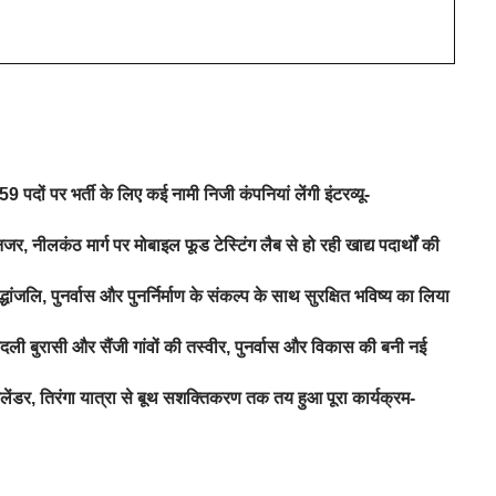
 पदों पर भर्ती के लिए कई नामी निजी कंपनियां लेंगी इंटरव्यू-
जर, नीलकंठ मार्ग पर मोबाइल फूड टेस्टिंग लैब से हो रही खाद्य पदार्थों की
ंजलि, पुनर्वास और पुनर्निर्माण के संकल्प के साथ सुरक्षित भविष्य का लिया
ी बुरासी और सैंजी गांवों की तस्वीर, पुनर्वास और विकास की बनी नई
लेंडर, तिरंगा यात्रा से बूथ सशक्तिकरण तक तय हुआ पूरा कार्यक्रम-