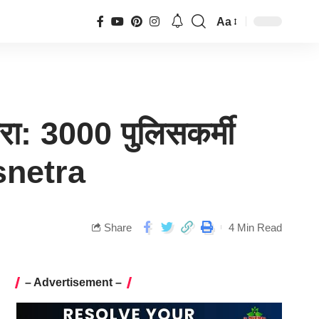
Aa
 घेरा: 3000 पुलिसकर्मी
snetra
Share
4 Min Read
– Advertisement –