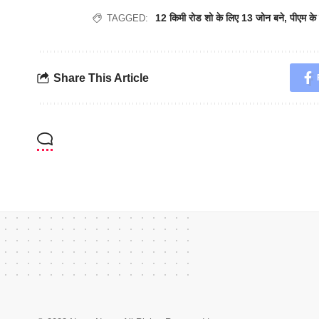
12 किमी रोड शो के लिए 13 जोन बने
,
पीएम के 
TAGGED:
Share This Article