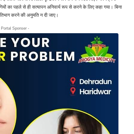
ियों का पहले से ही सत्यापन अनिवार्य रूप से करने के लिए कहा गया। बिना
 प्रतिभाग करने की अनुमति न दी जाए।
- Portal Sponser -