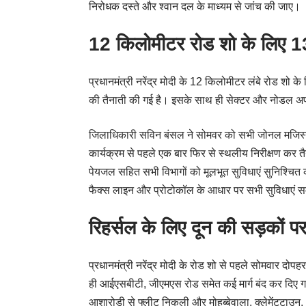
निरोधक दस्ते और श्वान दल के माध्यम से जांच की जाए।
12 किलोमीटर रोड शो के लिए 13
प्रधानमंत्री नरेंद्र मोदी के 12 किलोमीटर लंबे रोड शो के
की तैनाती की गई है। इसके साथ ही सेक्टर और नोडल अ
जिलाधिकारी सविन बंसल ने सोमवर को सभी जोनल मजिस्ट्रे
कार्यक्रम से पहले एक बार फिर से स्थलीय निरीक्षण कर तैय
पेयजल सहित सभी विभागों को मूलभूत सुविधाएं सुनिश्चित करने
फैक्स लाइन और प्रोटोकॉल के आधार पर सभी सुविधाएं स
रिहर्सल के लिए दून की सड़कों पर
प्रधानमंत्री नरेंद्र मोदी के रोड शो से पहले सोमवार दो
ही आईएसबीटी, जीएमएस रोड समेत कई मार्ग बंद कर दिए गए
आशारोड़ी से फ्लीट निकली और मोहब्बेवाला, क्लेमेंटटाउन