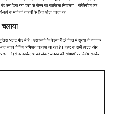
को बंद कर दिया गया जहां से पीएम का काफिला निकलेगा। बैरिकेडिंग कर
ं-वहां के मार्ग को वाहनों के लिए खोला जाता रहा।
 चलाया
पुलिस अलर्ट मोड में है। एसएसपी के नेतृत्व में पूरे जिले में सुरक्षा के व्यापक
 दिन-रात सघन चेकिंग अभियान चलाया जा रहा है। शहर के सभी होटल और
ै। प्रधानमंत्री के कार्यक्रम को लेकर जनपद की सीमाओं पर विशेष सतर्कता