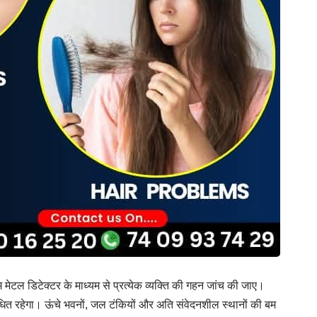
ेम मेटल डिटेक्टर के माध्यम से प्रत्येक व्यक्ति की गहन जांच की जाए।
ंधित रहेगा। ऊंचे भवनों, जल टंकियों और अति संवेदनशील स्थानों की बम