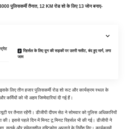
ा घेरा: 3000 पुलिसकर्मी तैनात, 12 KM रोड शो के लिए 13 जोन बनाए-
ट्रेट
रिहर्सल के लिए दून की सड़कों पर उतरी फ्लीट, बंद हुए मार्ग, लगा
जाम
 है। इसके लिए तीन हजार पुलिसकर्मी रोड शो रूट और कार्यक्रम स्थल के
कर्मियों को भी अहम जिम्मेदारियां दी गई हैं।
्यूटी पर तैनात रहेंगी। डीजीपी दीपम सेठ ने सोमवार को पुलिस अधिकारियों
क्षा की। इससे पहले दिन में मिनट टू मिनट रिहर्सल भी की गई। डीजीपी ने
जग, सतर्क और संवेदनशील दृष्टिकोण अपनाने के निर्देश दिए। कार्यक्रमों