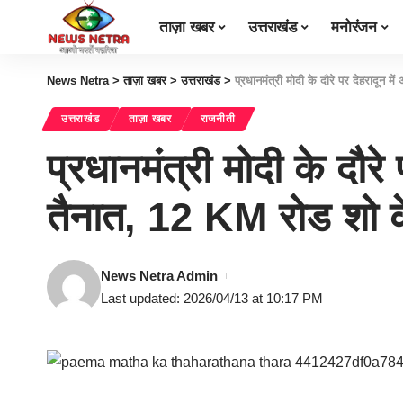
ताज़ा खबर
उत्तराखंड
मनोरंजन
News Netra
>
ताज़ा खबर
>
उत्तराखंड
>
प्रधानमंत्री मोदी के दौरे पर देहरादून
उत्तराखंड
ताज़ा खबर
राजनीती
प्रधानमंत्री मोदी के दौरे 
तैनात, 12 KM रोड शो
News Netra Admin
Last updated: 2026/04/13 at 10:17 PM