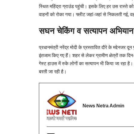
स्थित महिंद्रा ग्राउंड पहुंची। इसके लिए हर उस रास्ते 
वाहनों को रोका गया। फ्लीट जहां-जहां से निकलती गई, वहा
सघन चेकिंग व सत्यापन अभियान
प्रधानमंत्री नरेंद्र मोदी के प्रस्तावित दौरे के मद्देनजर दून 
इंतजाम किए गए हैं। शहर से लेकर ग्रामीण क्षेत्रों तक
गेस्ट हाउस में रुके लोगों का सत्यापन भी किया जा रहा ह
बरती जा रही है।
News Netra Admin