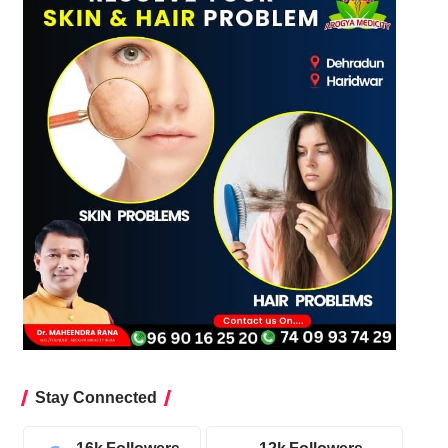
Stay Connected