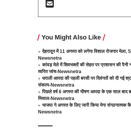
You Might Also Like
देहरादून में 11 अगस्त को लगेगा विशाल रोजगार मेला, 559
Newsnetra
कांवड़ मेले में शिवभक्तों की सेहत पर प्रशासन की पैनी न
त्वरित जांच-Newsnetra
धराली आपदा की पहली बरसी पर दिवंगतों को दी गई श्रद्धा
संकल्प-Newsnetra
पिछले वर्ष 6 अगस्त की भीषण आपदा के एक साल बाद बदल
मिसाल-Newsnetra
भाजपा ने अगस्त के लिए जारी किया मेगा संगठनात्मक कै
Newsnetra