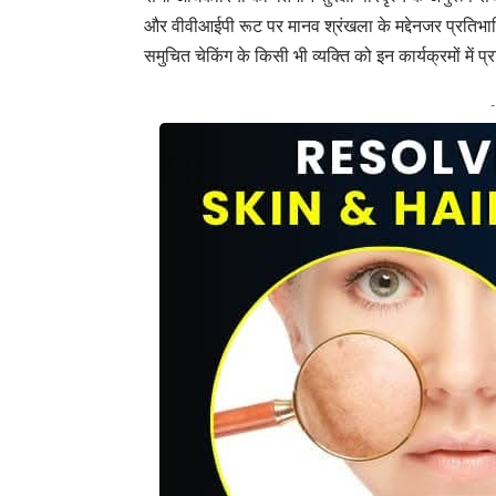
और वीवीआईपी रूट पर मानव श्रंखला के मद्देनजर प्रतिभाग
समुचित चेकिंग के किसी भी व्यक्ति को इन कार्यक्रमों में