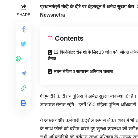
प्रधानमंत्री मोदी के दौरे पर देहरादून में अभेद्य सुरक्ष
Newsnetra
SHARE
Contents
12 किलोमीटर रोड शो के लिए 13 जोन बने, जोनल मजिस्
तैनात
सघन चेकिंग व सत्यापन अभियान चलाया
पीएम दौरे के दौरान पुलिस ने अभेद्य सुरक्षा व्यवस्था की
आसपास तैनात रहेंगे। इनमें 550 महिला पुलिस अधिकारी और 
ये अफसर और कर्मचारी कंट्रोल रूम से लेकर शहर में भी ड
के साथ फोर्स को ब्रीफ करते हुए सुरक्षा व्यवस्था की समी
सभी अधिकारियों को वर्तमान सुरक्षा परिदृश्य के अनुरूप स