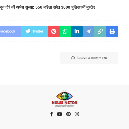
दून दौरे की अभेद्य सुरक्षा: 550 महिला समेत 3000 पुलिसकर्मी मुस्तैद
Facebook
Twitter
Leave a comment