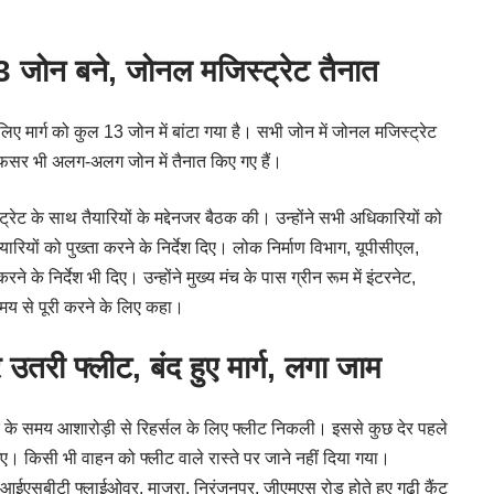
 जोन बने, जोनल मजिस्ट्रेट तैनात
 लिए मार्ग को कुल 13 जोन में बांटा गया है। सभी जोन में जोनल मजिस्ट्रेट
फसर भी अलग-अलग जोन में तैनात किए गए हैं।
ट के साथ तैयारियों के मद्देनजर बैठक की। उन्होंने सभी अधिकारियों को
ारियों को पुख्ता करने के निर्देश दिए। लोक निर्माण विभाग, यूपीसीएल,
 के निर्देश भी दिए। उन्होंने मुख्य मंच के पास ग्रीन रूम में इंटरनेट,
मय से पूरी करने के लिए कहा।
 उतरी फ्लीट, बंद हुए मार्ग, लगा जाम
पहर के समय आशारोड़ी से रिहर्सल के लिए फ्लीट निकली। इससे कुछ देर पहले
। किसी भी वाहन को फ्लीट वाले रास्ते पर जाने नहीं दिया गया।
, आईएसबीटी फ्लाईओवर, माजरा, निरंजनपुर, जीएमएस रोड होते हुए गढ़ी कैंट