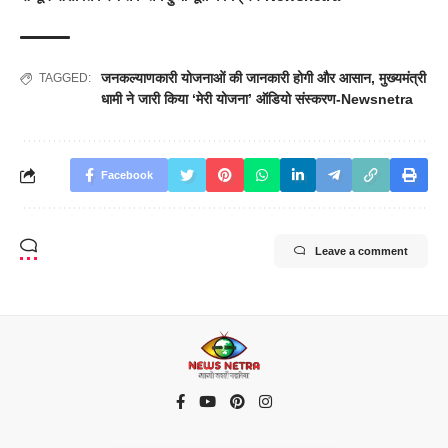
जनकल्याणकारी योजनाओं की जानकारी होगी और आसान
,
मुख्यमंत्री
TAGGED:
धामी ने जारी किया ‘मेरी योजना’ ऑडियो संस्करण-Newsnetra
Facebook
Leave a comment