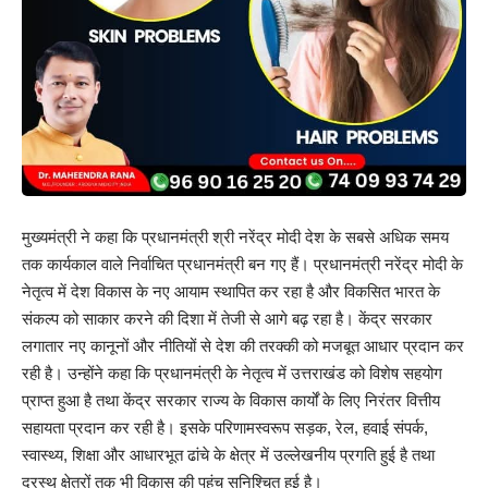
मुख्यमंत्री ने कहा कि प्रधानमंत्री श्री नरेंद्र मोदी देश के सबसे अधिक समय
तक कार्यकाल वाले निर्वाचित प्रधानमंत्री बन गए हैं। प्रधानमंत्री नरेंद्र मोदी के
नेतृत्व में देश विकास के नए आयाम स्थापित कर रहा है और विकसित भारत के
संकल्प को साकार करने की दिशा में तेजी से आगे बढ़ रहा है। केंद्र सरकार
लगातार नए कानूनों और नीतियों से देश की तरक्की को मजबूत आधार प्रदान कर
रही है। उन्होंने कहा कि प्रधानमंत्री के नेतृत्व में उत्तराखंड को विशेष सहयोग
प्राप्त हुआ है तथा केंद्र सरकार राज्य के विकास कार्यों के लिए निरंतर वित्तीय
सहायता प्रदान कर रही है। इसके परिणामस्वरूप सड़क, रेल, हवाई संपर्क,
स्वास्थ्य, शिक्षा और आधारभूत ढांचे के क्षेत्र में उल्लेखनीय प्रगति हुई है तथा
दूरस्थ क्षेत्रों तक भी विकास की पहुंच सुनिश्चित हुई है।