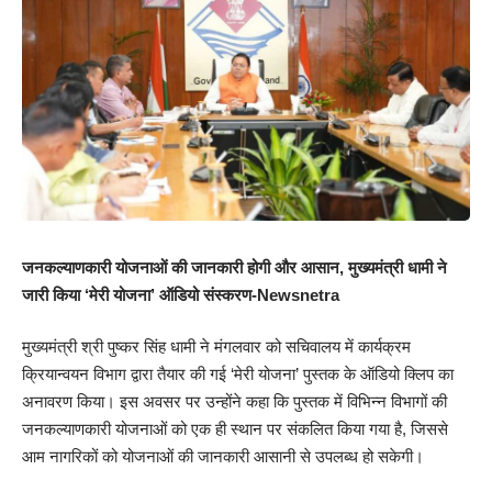
जनकल्याणकारी योजनाओं की जानकारी होगी और आसान, मुख्यमंत्री धामी ने
जारी किया ‘मेरी योजना’ ऑडियो संस्करण-Newsnetra
मुख्यमंत्री श्री पुष्कर सिंह धामी ने मंगलवार को सचिवालय में कार्यक्रम
क्रियान्वयन विभाग द्वारा तैयार की गई ‘मेरी योजना’ पुस्तक के ऑडियो क्लिप का
अनावरण किया। इस अवसर पर उन्होंने कहा कि पुस्तक में विभिन्न विभागों की
जनकल्याणकारी योजनाओं को एक ही स्थान पर संकलित किया गया है, जिससे
आम नागरिकों को योजनाओं की जानकारी आसानी से उपलब्ध हो सकेगी।