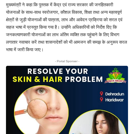
मुख्यमंत्री ने कहा कि पुस्तक में केंद्र एवं राज्य सरकार की जनहितकारी
योजनाओं के साथ-साथ स्वरोजगार, कौशल विकास, शिक्षा तथा अन्य महत्वपूर्ण
क्षेत्रों से जुड़ी योजनाओं की पात्रता, लाभ और आवेदन प्रक्रिया को सरल एवं
सहज भाषा में प्रस्तुत किया गया है। उन्होंने अधिकारियों को निर्देश दिए कि
जनकल्याणकारी योजनाओं का लाभ अंतिम व्यक्ति तक पहुंचाने के लिए विभाग
लगातार नवाचार करें तथा शासनादेशों को भी आमजन की समझ के अनुरूप सरल
भाषा में जारी किया जाए।
- Portal Sponser -