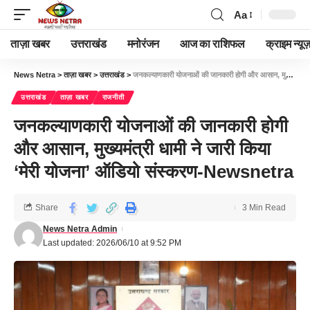
Aa
ताज़ा खबर
उत्तराखंड
मनोरंजन
आज का राशिफल
क्राइम न्यूज
News Netra
>
ताज़ा खबर
>
उत्तराखंड
>
जनकल्याणकारी योजनाओं की जानकारी होगी और आसान, मुख्यमंत्री धामी ने जारी किया ‘मेरी योजना’ ऑडियो संस्करण-Newsnetra
उत्तराखंड
ताज़ा खबर
राजनीती
जनकल्याणकारी योजनाओं की जानकारी होगी
और आसान, मुख्यमंत्री धामी ने जारी किया
‘मेरी योजना’ ऑडियो संस्करण-Newsnetra
Share
3 Min Read
News Netra Admin
Last updated: 2026/06/10 at 9:52 PM