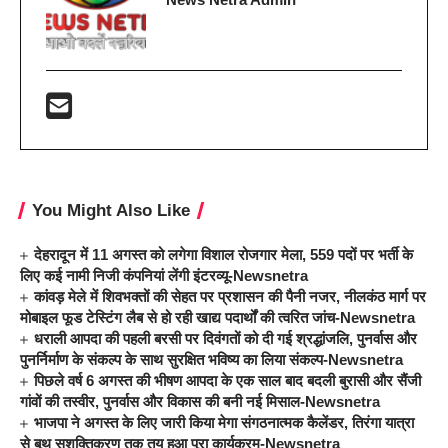
You Might Also Like
देहरादून में 11 अगस्त को लगेगा विशाल रोजगार मेला, 559 पदों पर भर्ती के
लिए कई नामी निजी कंपनियां लेंगी इंटरव्यू-Newsnetra
कांवड़ मेले में शिवभक्तों की सेहत पर प्रशासन की पैनी नजर, नीलकंठ मार्ग पर
मोबाइल फूड टेस्टिंग लैब से हो रही खाद्य पदार्थों की त्वरित जांच-Newsnetra
धराली आपदा की पहली बरसी पर दिवंगतों को दी गई श्रद्धांजलि, पुनर्वास और
पुनर्निर्माण के संकल्प के साथ सुरक्षित भविष्य का लिया संकल्प-Newsnetra
पिछले वर्ष 6 अगस्त की भीषण आपदा के एक साल बाद बदली बुरासी और सैंजी
गांवों की तस्वीर, पुनर्वास और विकास की बनी नई मिसाल-Newsnetra
भाजपा ने अगस्त के लिए जारी किया मेगा संगठनात्मक कैलेंडर, तिरंगा यात्रा
से बूथ सशक्तिकरण तक तय हुआ पूरा कार्यक्रम-Newsnetra