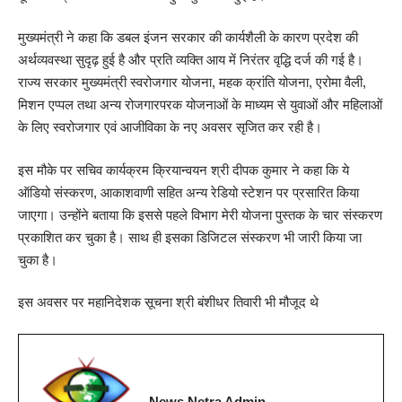
मुख्यमंत्री ने कहा कि डबल इंजन सरकार की कार्यशैली के कारण प्रदेश की
अर्थव्यवस्था सुदृढ़ हुई है और प्रति व्यक्ति आय में निरंतर वृद्धि दर्ज की गई है।
राज्य सरकार मुख्यमंत्री स्वरोजगार योजना, महक क्रांति योजना, एरोमा वैली,
मिशन एप्पल तथा अन्य रोजगारपरक योजनाओं के माध्यम से युवाओं और महिलाओं
के लिए स्वरोजगार एवं आजीविका के नए अवसर सृजित कर रही है।
इस मौके पर सचिव कार्यक्रम क्रियान्वयन श्री दीपक कुमार ने कहा कि ये
ऑडियो संस्करण, आकाशवाणी सहित अन्य रेडियो स्टेशन पर प्रसारित किया
जाएगा। उन्होंने बताया कि इससे पहले विभाग मेरी योजना पुस्तक के चार संस्करण
प्रकाशित कर चुका है। साथ ही इसका डिजिटल संस्करण भी जारी किया जा
चुका है।
इस अवसर पर महानिदेशक सूचना श्री बंशीधर तिवारी भी मौजूद थे
News Netra Admin