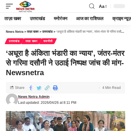
Aa
ताज़ा खबर
उत्तराखंड
मनोरंजन
आज का राशिफल
क्राइम न्यूज
News Netra
>
ताज़ा खबर
>
उत्तराखंड
>
‘अधूरा है अंकिता भंडारी का न्याय’, जंतर-मंतर से गरिमा दसौनी ने उठाई निष्पक्ष जांच की मांग-Newsnetra
उत्तराखंड
ताज़ा खबर
राजनीती
‘अधूरा है अंकिता भंडारी का न्याय’, जंतर-मंतर
से गरिमा दसौनी ने उठाई निष्पक्ष जांच की मांग-
Newsnetra
Share
4 Min Read
News Netra Admin
Last updated: 2026/04/26 at 8:11 PM