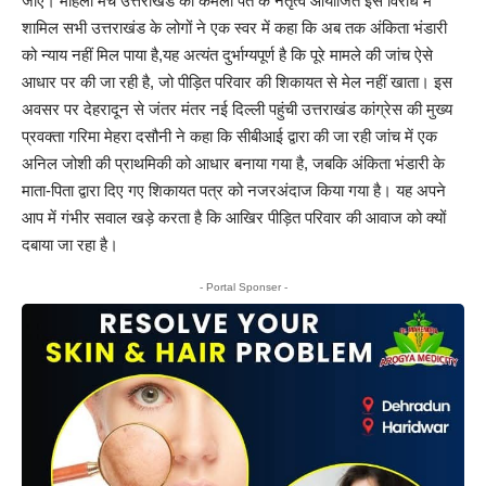
जाएं। महिला मंच उत्तराखंड की कमला पंत के नेतृत्व आयोजित इस विरोध में
शामिल सभी उत्तराखंड के लोगों ने एक स्वर में कहा कि अब तक अंकिता भंडारी
को न्याय नहीं मिल पाया है,यह अत्यंत दुर्भाग्यपूर्ण है कि पूरे मामले की जांच ऐसे
आधार पर की जा रही है, जो पीड़ित परिवार की शिकायत से मेल नहीं खाता। इस
अवसर पर देहरादून से जंतर मंतर नई दिल्ली पहुंची उत्तराखंड कांग्रेस की मुख्य
प्रवक्ता गरिमा मेहरा दसौनी ने कहा कि सीबीआई द्वारा की जा रही जांच में एक
अनिल जोशी की प्राथमिकी को आधार बनाया गया है, जबकि अंकिता भंडारी के
माता-पिता द्वारा दिए गए शिकायत पत्र को नजरअंदाज किया गया है। यह अपने
आप में गंभीर सवाल खड़े करता है कि आखिर पीड़ित परिवार की आवाज को क्यों
दबाया जा रहा है।
- Portal Sponser -