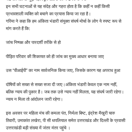
इन सभी घटनाओं से यह संदेह और गहरा होता है कि कहीं न कहीं किसी
प्रभावशाली व्यक्ति को बचाने का प्रयास किया जा रहा है।
गरिमा ने कहा कि हम अंकिता भंडारी संयुक्त संघर्ष मोर्चा के लोग ये स्पष्ट रूप से
मांग करते हैं कि:
जांच निष्पक्ष और पारदर्शी तरीके से हो
पीड़ित परिवार की शिकायत को ही जांच का मुख्य आधार बनाया जाए
उस “वीआईपी” का नाम सार्वजनिक किया जाए, जिसके कारण यह अपराध हुआ
दोषियों को सख्त से सख्त सजा दी जाए।अंकिता भंडारी केवल एक नाम नहीं,
बल्कि न्याय की पुकार है। जब तक उसे न्याय नहीं मिलता, यह संघर्ष जारी रहेगा।
न्याय न मिला तो आंदोलन जारी रहेगा।
इस अवसर पर महिला मंच की कमला पंत, निर्मला बिष्ट, इंद्रेश मैखुरी चारु
तिवारी, उमाकांत लखेरा, पी सी थपलियाल समेत उत्तराखंड और दिल्ली के प्रवासी
उत्तराखंडी बड़ी संख्या में जंतर मंतर पहुंचे ।