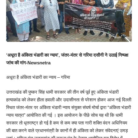
‘अधूरा है अंकिता भंडारी का न्याय’, जंतर-मंतर से गरिमा दसौनी ने उठाई निष्पक्ष
जांच की मांग-Newsnetra
अधूरा है अंकिता भंडारी का न्याय – गरिमा
उत्तराखंड की पुष्कर सिंह धामी सरकार की तीन वर्ष पूर्व हुए अंकिता भंडारी
हत्याकांड को लेकर हीला हवाली और उदासीनता से परेशान होकर आज नई दिल्ली
स्थित जंतर-मंतर पर अंकिता भंडारी न्याय संयुक्त संघर्ष मोर्चा द्वारा “अंकिता भंडारी
न्याय यात्रा” आयोजित की गई । इस आयोजन के पीछे सोच यह थी कि धामी
सरकार तो धृतराष्ट्र हो गई है कम से कम क्या पता नारी शक्ति वंदन अधिनियम
की बात करने वाले प्रधानमंत्री के कानों में ही अंकिता को लेकर संवेदनाएं उमड़