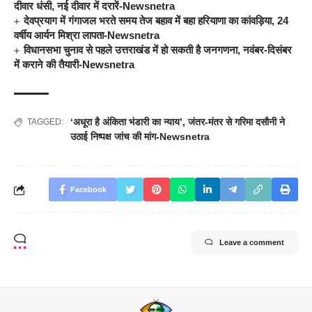
दीवार धंसी, नई दीवार में दरारें-Newsnetra
देवप्रयाग में गंगाजल भरते समय तेज बहाव में बहा हरियाणा का कांवड़िया, 24
वर्षीय आर्यन मिश्रा लापता-Newsnetra
विधानसभा चुनाव से पहले उत्तराखंड में हो सकती है जनगणना, नवंबर-दिसंबर
में कराने की तैयारी-Newsnetra
‘अधूरा है अंकिता भंडारी का न्याय’
,
जंतर-मंतर से गरिमा दसौनी ने
TAGGED:
उठाई निष्पक्ष जांच की मांग-Newsnetra
Facebook
Leave a comment