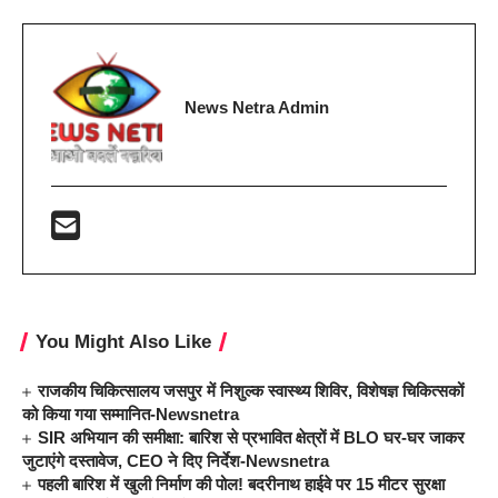
News Netra Admin
You Might Also Like
राजकीय चिकित्सालय जसपुर में निशुल्क स्वास्थ्य शिविर, विशेषज्ञ चिकित्सकों
को किया गया सम्मानित-Newsnetra
SIR अभियान की समीक्षा: बारिश से प्रभावित क्षेत्रों में BLO घर-घर जाकर
जुटाएंगे दस्तावेज, CEO ने दिए निर्देश-Newsnetra
पहली बारिश में खुली निर्माण की पोल! बदरीनाथ हाईवे पर 15 मीटर सुरक्षा