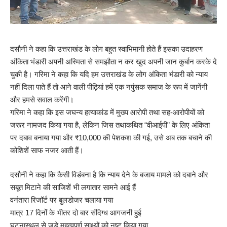
दसौनी ने कहा कि उत्तराखंड के लोग बहुत स्वाभिमानी होते हैं इसका उदाहरण
अंकिता भंडारी अपनी अस्मिता से समझौता न कर खुद अपनी जान कुर्बान करके दे
चुकी है। गरिमा ने कहा कि यदि हम उत्तराखंड के लोग अंकिता भंडारी को न्याय
नहीं दिला पाते हैं तो आने वाली पीढ़ियां हमें एक नपुंसक समाज के रूप में जानेंगी
और हमसे सवाल करेंगी।
गरिमा ने कहा कि इस जघन्य हत्याकांड में मुख्य आरोपी तथा सह-आरोपीयों को
जरूर नामजद किया गया है, लेकिन जिस तथाकथित “वीआईपी” के लिए अंकिता
पर दबाव बनाया गया और ₹10,000 की पेशकश की गई, उसे अब तक बचाने की
कोशिशें साफ नजर आती हैं।
दसौनी ने कहा कि कैसी विडंबना है कि न्याय देने के बजाय मामले को दबाने और
सबूत मिटाने की साजिशें भी लगातार सामने आई हैं
वनंतारा रिजॉर्ट पर बुलडोजर चलाया गया
मात्र 17 दिनों के भीतर दो बार संदिग्ध आगजनी हुई
घटनास्थल से जुड़े महत्वपूर्ण साक्ष्यों को नष्ट किया गया