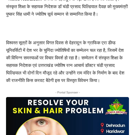
संस्कृत शिक्षा के सहायक निदेशक डॉ चंडी प्रसाद घिल्डियाल दैवज्ञ को मुख्यमंत्री
पुष्कर सिंह धामी ने ज्योतिष सूर्य सम्मान से सम्मानित किया है।
विश्वस्त सूत्रों के अनुसार विगत दिवस से देहरादून के ग्राफिक एरा डीम्ड
यूनिवर्सिटी में देश भर के चुनिंदा ज्योतिषियों का सम्मेलन चल रहा है, जिसमें देश
की विभिन्न समस्याओं पर विचार विमर्श हो रहा है। सम्मेलन में संस्कृत शिक्षा के
सहायक निदेशक एवं उत्तराखंड ज्योतिष रत्न आचार्य डॉक्टर चंडी प्रसाद
घिल्डियाल भी दोनों दिन मौजूद रहे और उन्होंने राम मंदिर के निर्माण के बाद देश
की राजनीति किस करवट बैठेगी इस पर विस्तृत विवेचन किया।
- Portal Sponser -