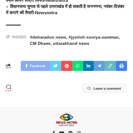
वर्षीय आर्यन मिश्रा लापता-Newsnetra
विधानसभा चुनाव से पहले उत्तराखंड में हो सकती है जनगणना, नवंबर-दिसंबर
में कराने की तैयारी-Newsnetra
#deharadun news
,
#jyotish-soorya-samman
,
TAGGED:
CM Dhami
,
uttarakhand news
Facebook
Leave a comment