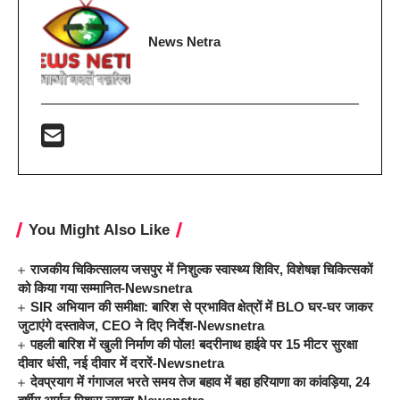
News Netra
You Might Also Like
राजकीय चिकित्सालय जसपुर में निशुल्क स्वास्थ्य शिविर, विशेषज्ञ चिकित्सकों
को किया गया सम्मानित-Newsnetra
SIR अभियान की समीक्षा: बारिश से प्रभावित क्षेत्रों में BLO घर-घर जाकर
जुटाएंगे दस्तावेज, CEO ने दिए निर्देश-Newsnetra
पहली बारिश में खुली निर्माण की पोल! बदरीनाथ हाईवे पर 15 मीटर सुरक्षा
दीवार धंसी, नई दीवार में दरारें-Newsnetra
देवप्रयाग में गंगाजल भरते समय तेज बहाव में बहा हरियाणा का कांवड़िया, 24