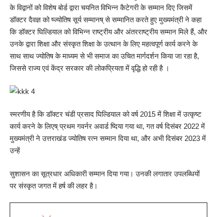
के विद्वानों को विशेष बोर्ड द्वारा चयनित विभिन्न कैटेगरी के सम्मान दिए जिसमें
डॉक्टर दैवज्ञ को ष्ज्योतिष सूर्य सम्मानष् से सम्मानित करते हुए मुख्यमंत्री ने कहा
कि डॉक्टर घिल्डियाल को विभिन्न राष्ट्रीय और अंतरराष्ट्रीय सम्मान मिले हैं, और
उनके द्वारा शिक्षा और संस्कृत शिक्षा के उत्थान के लिए महत्वपूर्ण कार्य करने के
साथ साथ ज्योतिष के माध्यम से भी समाज का उचित मार्गदर्शन किया जा रहा है,
जिससे राज्य एवं केंद्र सरकार की लोकप्रियता में वृद्धि हो रही है ।
स्मरणीय है कि डॉक्टर चंडी प्रसाद घिल्डियाल को वर्ष 2015 में शिक्षा में उत्कृष्ट
कार्य करने के लिएष् प्रथम गवर्नर अवार्ड ष्दिया गया था, गत वर्ष दिसंबर 2022 में
मुख्यमंत्री ने उत्तराखंड ज्योतिष रत्न सम्मान दिया था, और अभी दिसंबर 2023 में
उन्हें
सुशासन का सूत्रधार अधिकारी सम्मान दिया गया। उनकी लगातार उपलब्धियों
पर संस्कृत जगत में हर्ष की लहर है।