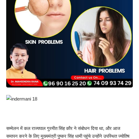
सम्मेलन में कल राज्यपाल गुरमीत सिंह कौर ने संबोधन दिया था, और आज
समापन करने के लिए मुख्यमंत्री पुष्कर सिंह धामी पहुंचे उन्होंने उपस्थित ज्योतिष